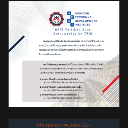
นโยบายคุณภาพของสถาบันฯ