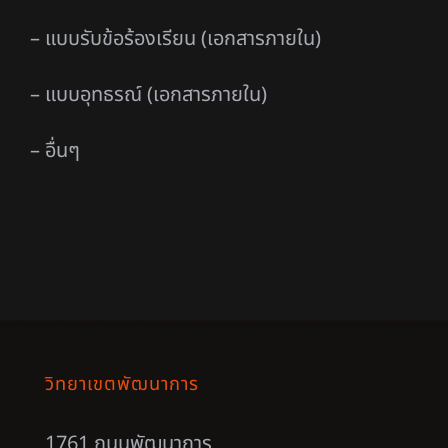
–
แบบรับข้อร้องเรียน (เอกสารภายใน)
–
แบบอุทธรณ์ (เอกสารภายใน)
–
อื่นๆ
วิทยาเขตพัฒนาการ
1761 ถนนพัฒนาการ