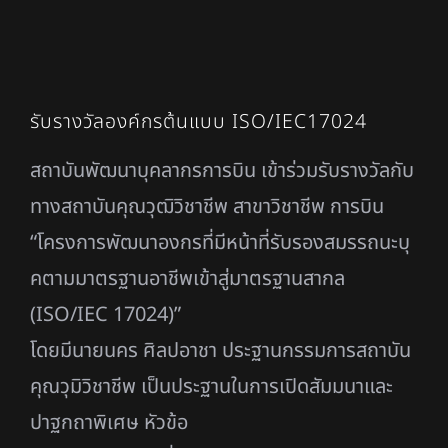
รับรางวัลองค์กรต้นแบบ ISO/IEC17024
สถาบันพัฒนาบุคลากรการบิน เข้าร่วมรับรางวัลกับ
ทางสถาบันคุณวุฒิวิชาชีพ สาขาวิชาชีพ การบิน
“โครงการพัฒนาองกรที่มีหน้าที่รับรองสมรรถนะบุ
คตามมาตรฐานอาชีพเข้าสู่มาตรฐานสากล
(ISO/IEC 17024)”
โดยมีนายนคร ศิลปอาชา ประฐานกรรมการสถาบัน
คุณวุมิวิชาชีพ เป็นประฐานในการเปิดสัมมนาและ
ปาฐกถาพิเศษ หัวข้อ