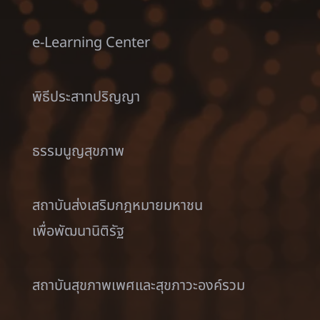
e-Learning Center
พิธีประสาทปริญญา
ธรรมนูญสุขภาพ
สถาบันส่งเสริมกฎหมายมหาชน
เพื่อพัฒนานิติรัฐ
สถาบันสุขภาพเพศและสุขภาวะองค์รวม