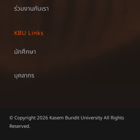
ร่วมงานกับเรา
KBU Links
นักศึกษา
บุคลากร
© Copyright 2026 Kasem Bundit University All Rights
Reserved.