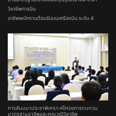
วิชาชีพการบิน
อาชีพพนักงานต้อนรับบนเครืองบิน ระดับ 4
การสัมมนาประชาพิเคราะห์โครงการทบทวน
มาตรฐานอาชีพและคุณวุฒิวิชาชีพ