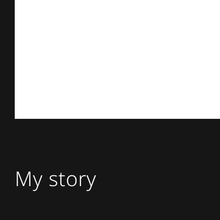
My story