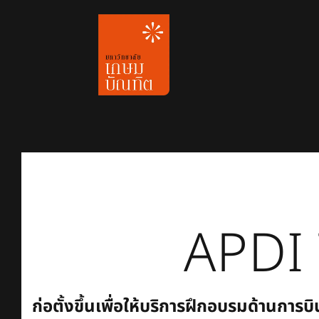
Skip
to
content
APDI
ก่อตั้งขึ้นเพื่อให้บริการฝึกอบรมด้านก