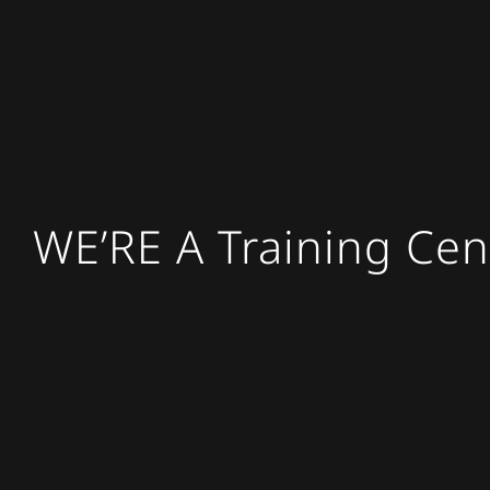
WE’RE A Training Cen