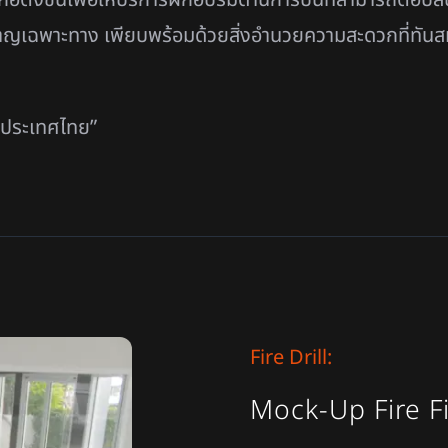
ชาญเฉพาะทาง เพียบพร้อมด้วยสิ่งอำนวยความสะดวกที่ทันส
นประเทศไทย”
Fire Drill:
Mock-Up Fire 