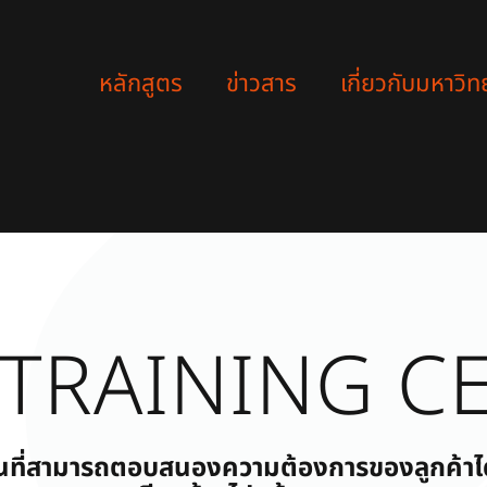
หลักสูตร
ข่าวสาร
เกี่ยวกับมหาวิท
 TRAINING C
ารบินที่สามารถตอบสนองความต้องการของลูกค้าไ