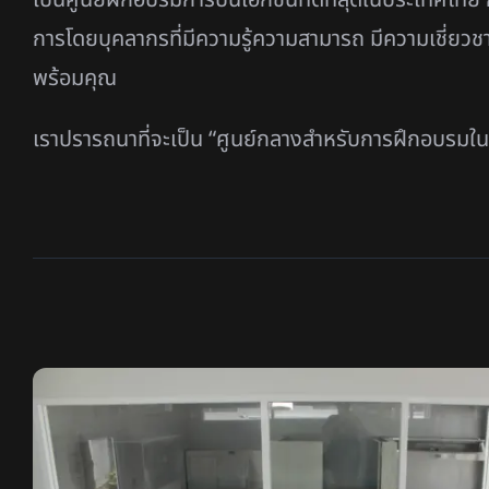
การโดยบุคลากรที่มีความรู้ความสามารถ มีความเชี่ยว
พร้อมคุณ
เราปรารถนาที่จะเป็น “ศูนย์กลางสำหรับการฝึกอบรมใ