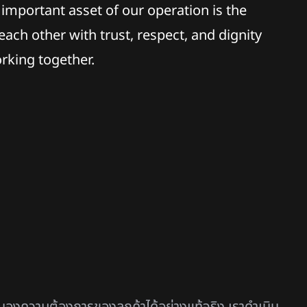
 important asset of our operation is the
ach other with trust, respect, and dignity
orking together.
สนองความต้องการของลูกค้าได้อย่างแท้จริง เราดำเนิน