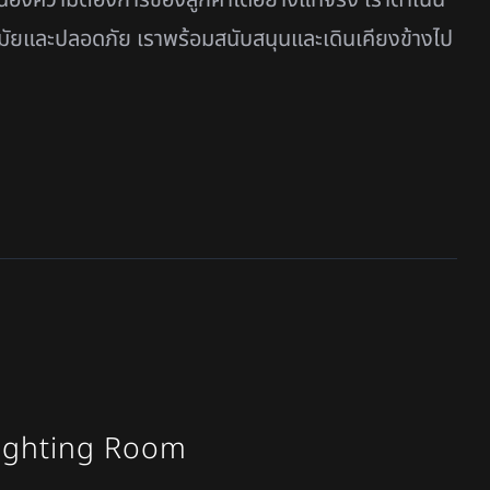
มัยและปลอดภัย เราพร้อมสนับสนุนและเดินเคียงข้างไป
Fighting Room