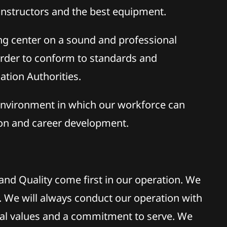
nstructors and the best equipment.
ng center on a sound and professional
order to conform to standards and
ation Authorities.
environment in which our workforce can
ion and career development.
and Quality come first in our operation. We
s. We will always conduct our operation with
ical values and a commitment to serve. We