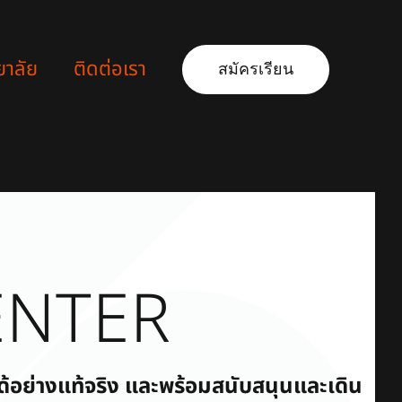
ยาลัย
ติดต่อเรา
สมัครเรียน
ENTER
ด้อย่างแท้จริง และพร้อมสนับสนุนและเดิน