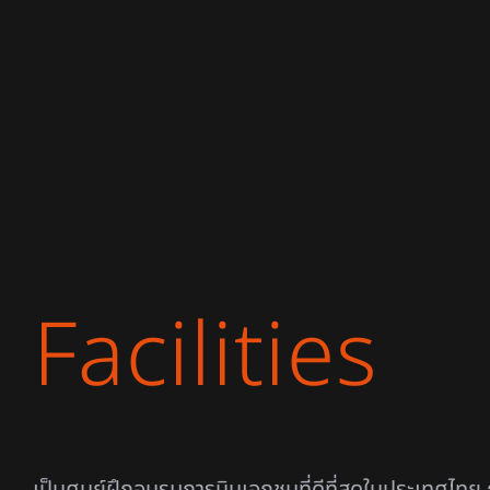
Facilities
เป็นศูนย์ฝึกอบรมการบินเอกชนที่ดีที่สุดในประเทศไทย 