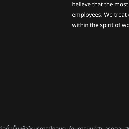
believe that the most
employees. We treat e
within the spirit of w
ก่อตั้งขึ้นเพื่อให้บริการฝึกอบรมด้านการบินที่สามารถตอบ