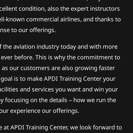
ellent condition, also the expert instructors
ell-known commercial airlines, and thanks to
se to our offerings.
 the aviation industry today and with more
 ever before. This is why the commitment to
 as our customers are also growing faster
 goal is to make APDI Training Center your
acilities and services you want and win your
y focusing on the details – how we run the
our experience our offerings.
 at APDI Training Center, we look forward to