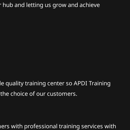
 hub and letting us grow and achieve
le quality training center so APDI Training
 the choice of our customers.
rs with professional training services with