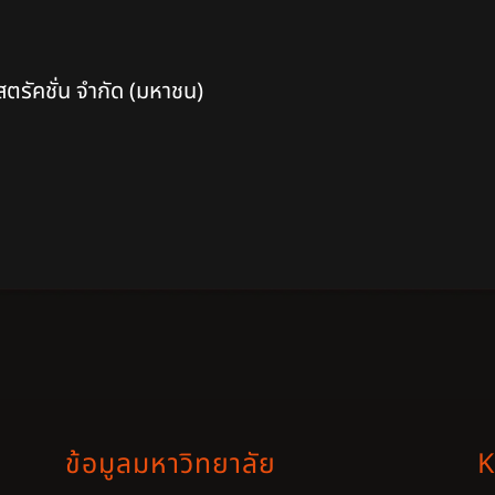
รัคชั่น จำกัด (มหาชน)
ข้อมูลมหาวิทยาลัย
K