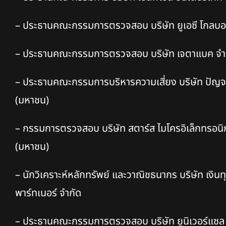
– ประธานคณะกรรมการตรวจสอบ บริษัท ยูเอซี โกลบอ
– ประธานคณะกรรมการตรวจสอบ บริษัท เจตาแบค จำก
–
ประธานคณะกรรมการบริหารความเสี่ยง บริษัท ปัญจ
(มหาชน)
–
กรรมการตรวจสอบ บริษัท สตาร์ส ไมโครอิเล็กทรอนิก
(มหาชน)
–
นักวิเคราะห์หลักทรัพย์ และวาณิชธนากร บริษัท เงิน
พาร์ทเนอร์ จำกัด
–
ประธานคณะกรรมการตรวจสอบ บริษัท ยูนิเวอร์แซล 