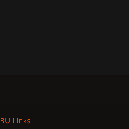
BU Links