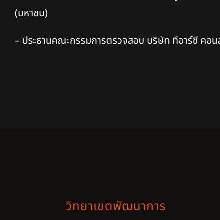
(มหาชน)
– ประธานคณะกรรมการตรวจสอบ บริษัท ทีอาร์ซี คอนสต
วิทยาเขตพัฒนาการ