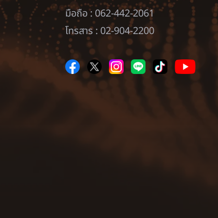
มือถือ : 062-442-2061
โทรสาร : 02-904-2200