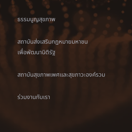
ธรรมนูญสุขภาพ
สถาบันส่งเสริมกฎหมายมหาชน
เพื่อพัฒนานิติรัฐ
สถาบันสุขภาพเพศและสุขภาวะองค์รวม
ร่วมงานกับเรา