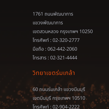
1761 ถนนพัฒนาการ
แขวงพัฒนาการ
เขตสวนหลวง กรุงเทพฯ 10250
โทรศัพท์ : 02-320-2777
มือถือ : 062-442-2060
โทรสาร : 02-321-4444
วิทยาเขตร่มเกล้า
60 ถนนร่มเกล้า แขวงมีนบุรี
เขตมีนบุรี กรุงเทพฯ 10510
โทรศัพท์ : 02-904-2222