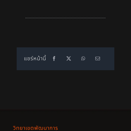
แชร์หน้านี้
วิทยาเขตพัฒนาการ