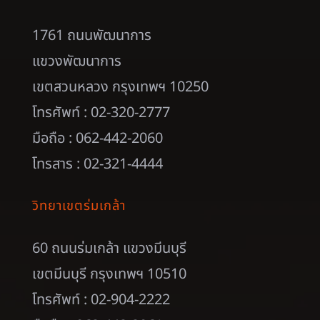
1761 ถนนพัฒนาการ
แขวงพัฒนาการ
เขตสวนหลวง กรุงเทพฯ 10250
โทรศัพท์ : 02-320-2777
มือถือ : 062-442-2060
โทรสาร : 02-321-4444
วิทยาเขตร่มเกล้า
60 ถนนร่มเกล้า แขวงมีนบุรี
เขตมีนบุรี กรุงเทพฯ 10510
โทรศัพท์ : 02-904-2222