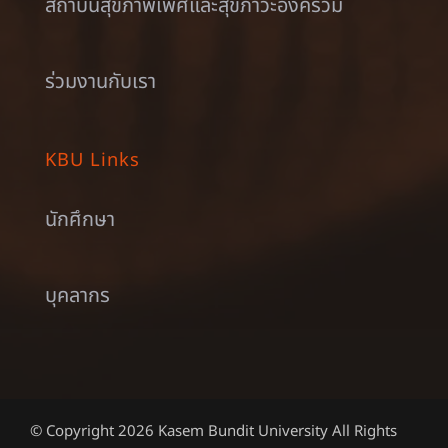
สถาบันสุขภาพเพศและสุขภาวะองค์รวม
ร่วมงานกับเรา
KBU Links
นักศึกษา
บุคลากร
© Copyright 2026 Kasem Bundit University All Rights