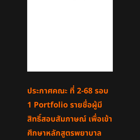
ประกาศคณะ ที่ 2-68 รอบ
1 Portfolio รายชื่อผู้มี
สิทธิ์สอบสัมภาษณ์ เพื่อเข้า
ศึกษาหลักสูตรพยาบาล