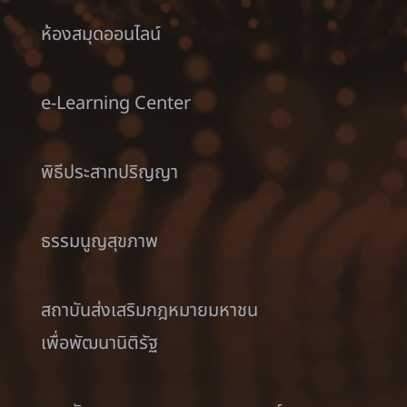
ห้องสมุดออนไลน์
e-Learning Center
พิธีประสาทปริญญา
ธรรมนูญสุขภาพ
สถาบันส่งเสริมกฎหมายมหาชน
เพื่อพัฒนานิติรัฐ