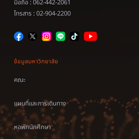
มือถือ : 062-442-2061
โทรสาร : 02-904-2200
ข้อมูลมหาวิทยาลัย
คณะ
แผนที่และการเดินทาง
หอพักนักศึกษา