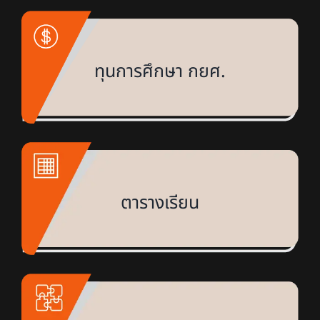
ทุนการศึกษา กยศ.
ตารางเรียน