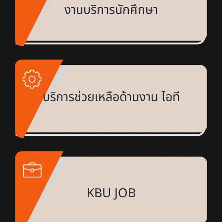
งานบริการนักศึกษา
บริการช่วยเหลือด้านงาน ไอที
KBU JOB