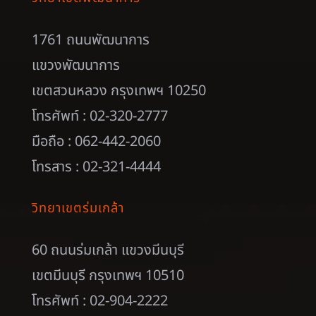
1761 ถนนพัฒนาการ
แขวงพัฒนาการ
เขตสวนหลวง กรุงเทพฯ 10250
โทรศัพท์ : 02-320-2777
มือถือ : 062-442-2060
โทรสาร : 02-321-4444
วิทยาเขตร่มเกล้า
60 ถนนร่มเกล้า แขวงมีนบุรี
เขตมีนบุรี กรุงเทพฯ 10510
โทรศัพท์ : 02-904-2222