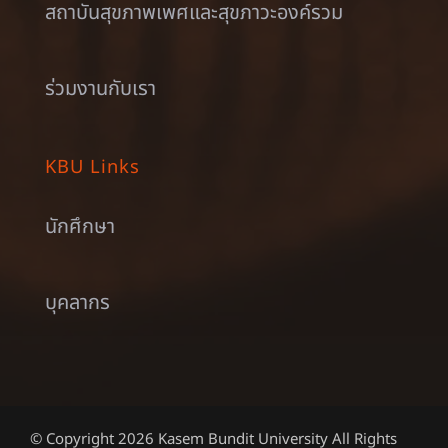
สถาบันสุขภาพเพศและสุขภาวะองค์รวม
ร่วมงานกับเรา
KBU Links
นักศึกษา
บุคลากร
© Copyright 2026 Kasem Bundit University All Rights