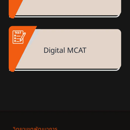
Digital MCAT
วิทยาเขตพัฒนาการ