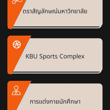
ตราสัญลักษณ์มหาวิทยาลัย
KBU Sports Complex
การแต่งกายนักศึกษา