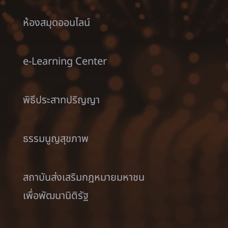
ห้องสมุดออนไลน์
e-Learning Center
พิธีประสาทปริญญา
ธรรมนูญสุขภาพ
สถาบันส่งเสริมกฎหมายมหาชน
เพื่อพัฒนานิติรัฐ