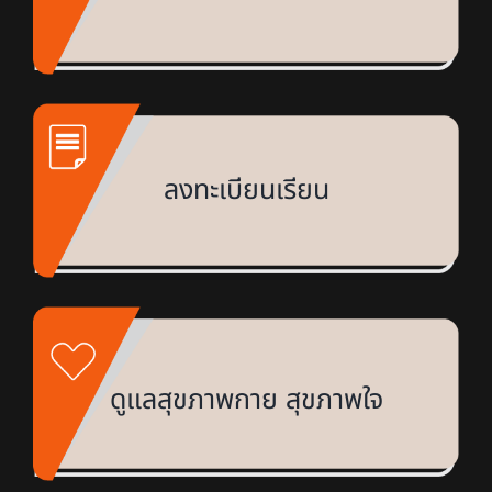
ลงทะเบียนเรียน
ดูแลสุขภาพกาย สุขภาพใจ