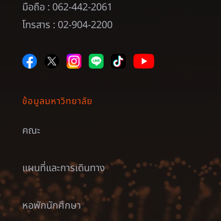
มือถือ : 062-442-2061
โทรสาร : 02-904-2200
ข้อมูลมหาวิทยาลัย
คณะ
แผนที่และการเดินทาง
หอพักนักศึกษา