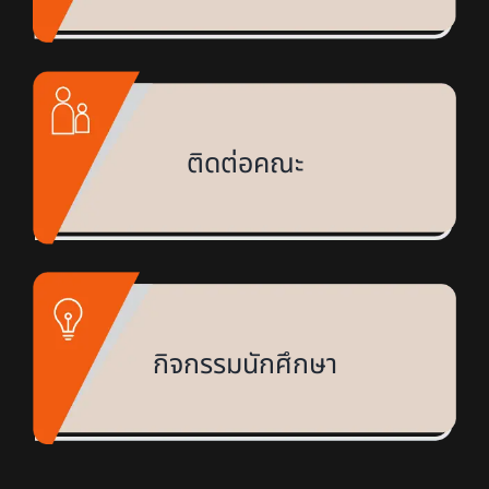
ติดต่อคณะ
กิจกรรมนักศึกษา