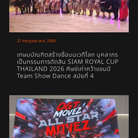
21 กรกฎาคม พ.ศ. 2569
เกษมบัณฑิตสร้างชื่อบนเวทีโลก บุคลากร
เป็นกรรมการตัดสิน SIAM ROYAL CUP
THAILAND 2026 ศิษย์เก่าคว้าแชมป์
Team Show Dance สมัยที่ 4