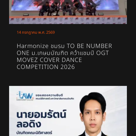
14 กรกฎาคม พ.ศ. 2569
Harmonize ชมรม TO BE NUMBER
ONE ม.เกษมบัณฑิต คว้าแชมป์ OGT
MOVEZ COVER DANCE
COMPETITION 2026