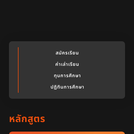
สมัครเรียน
ค่าเล่าเรียน
ทุนการศึกษา
ปฏิทินการศึกษา
หลักสูตร