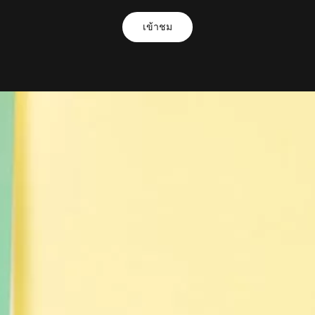
เข้าชม