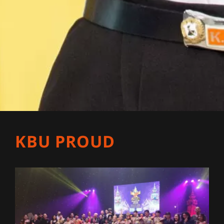
KBU PROUD