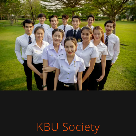
KBU Society