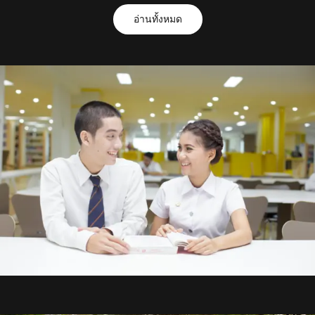
อ่านทั้งหมด