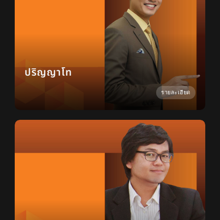
ปริญญาโท
รายละเอียด