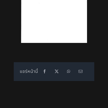
แชร์หน้านี้