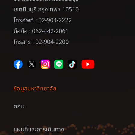
เขตมีนบุรี กรุงเทพฯ 10510
โทรศัพท์ : 02-904-2222
มือถือ : 062-442-2061
โทรสาร : 02-904-2200
ข้อมูลมหาวิทยาลัย
คณะ
แผนที่และการเดินทาง