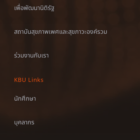
เพื่อพัฒนานิติรัฐ
สถาบันสุขภาพเพศและสุขภาวะองค์รวม
ร่วมงานกับเรา
KBU Links
นักศึกษา
บุคลากร