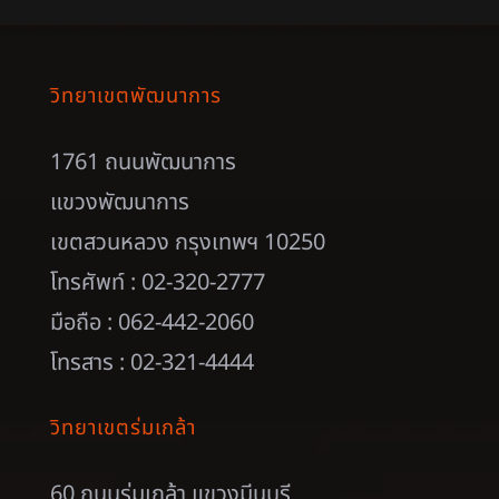
วิทยาเขตพัฒนาการ
1761 ถนนพัฒนาการ
แขวงพัฒนาการ
เขตสวนหลวง กรุงเทพฯ 10250
โทรศัพท์ : 02-320-2777
มือถือ : 062-442-2060
โทรสาร : 02-321-4444
วิทยาเขตร่มเกล้า
60 ถนนร่มเกล้า แขวงมีนบุรี