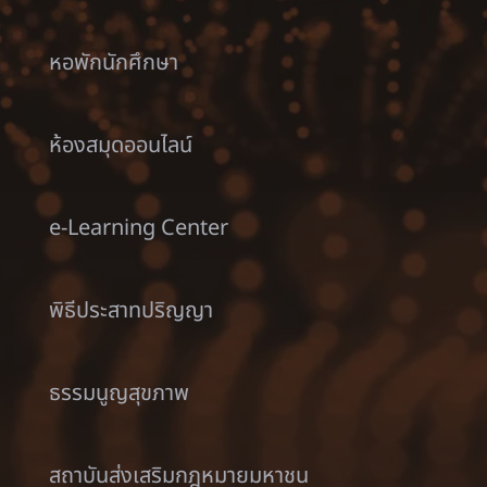
หอพักนักศึกษา
ห้องสมุดออนไลน์
e-Learning Center
พิธีประสาทปริญญา
ธรรมนูญสุขภาพ
สถาบันส่งเสริมกฎหมายมหาชน