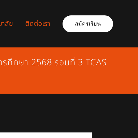
ยาลัย
ติดต่อเรา
สมัครเรียน
การศึกษา 2568 รอบที่ 3 TCAS