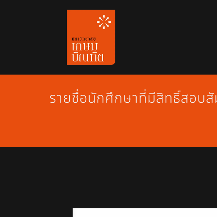
Skip
to
content
รายชื่อนักศึกษาที่มีสิทธิ์