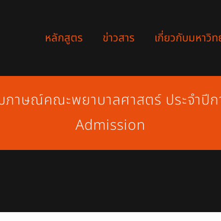
หลักสูตร
ข่าวสาร
เกี่ยวกับมหาวิท
สอบสัมภาษณ์คณะพยาบาลศาสตร์ ประจำปี
Admission