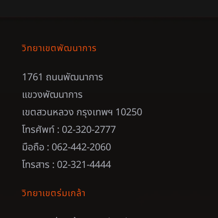
วิทยาเขตพัฒนาการ
1761 ถนนพัฒนาการ
แขวงพัฒนาการ
เขตสวนหลวง กรุงเทพฯ 10250
โทรศัพท์ : 02-320-2777
มือถือ : 062-442-2060
โทรสาร : 02-321-4444
วิทยาเขตร่มเกล้า