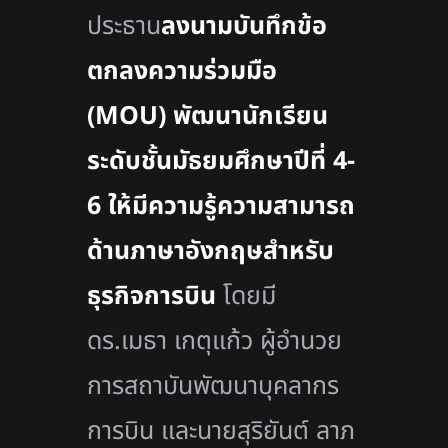
ประธาน
ลงนามบันทึกข้อ
ตกลงความร่วมมือ
(MOU) พัฒนานักเรียน
ระดับชั้นมัธยมศึกษาปีที่ 4-
6 ให้มีความรู้ความสามารถ
ด้านภาษาอังกฤษสำหรับ
ธุรกิจการบิน
โดยมี
ดร.เมธา เกตุแก้ว ผู้อำนวย
การสถาบันพัฒนาบุคลากร
การบิน และนายสุริยันต์ ลาภ