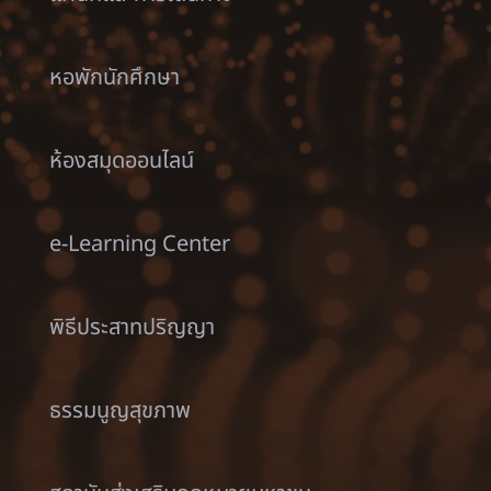
หอพักนักศึกษา
ห้องสมุดออนไลน์
e-Learning Center
พิธีประสาทปริญญา
ธรรมนูญสุขภาพ