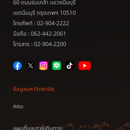
60 ถนนร่มเกล้า แขวงมีนบุรี
เขตมีนบุรี กรุงเทพฯ 10510
โทรศัพท์ : 02-904-2222
มือถือ : 062-442-2061
โทรสาร : 02-904-2200
ข้อมูลมหาวิทยาลัย
คณะ
แผนที่และการเดินทาง