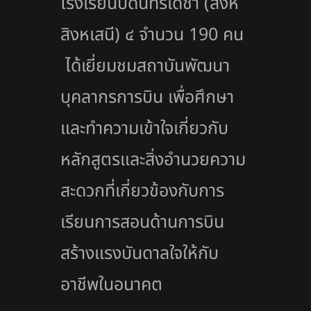
โรงเรียนบดินทรเดชา (สิงห์
สิงหเสนี) ๔ จำนวน 190 คน
ได้เยี่ยมชมสถาบันพัฒนา
บุคลากรการบิน เพื่อศึกษา
และทำความเข้าใจเกี่ยวกับ
หลักสูตรและสิ่งอำนวยความ
สะดวกที่เกี่ยวข้องกับการ
เรียนการสอนด้านการบิน
สร้างแรงบันดาลใจให้กับ
อาชีพในอนาคต