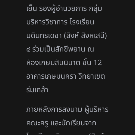
เย็น รองผู้อำนวยการ กลุ่ม
บริหารวิชาการ โรงเรียน
บดินทรเดชา (สิงห์ สิงหเสนี)
๔ ร่วมเป็นสักขีพยาน ณ
ห้องเกษมสันนิบาต ชั้น 12
อาคารเกษมนครา วิทยาเขต
ร่มเกล้า
ภายหลังการลงนาม ผู้บริหาร
คณะครู และนักเรียนจาก