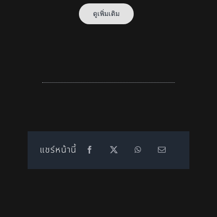
ดูเพิ่มเติม
แชร์หน้านี้