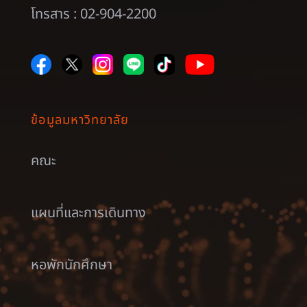
โทรสาร : 02-904-2200
ข้อมูลมหาวิทยาลัย
คณะ
แผนที่และการเดินทาง
หอพักนักศึกษา