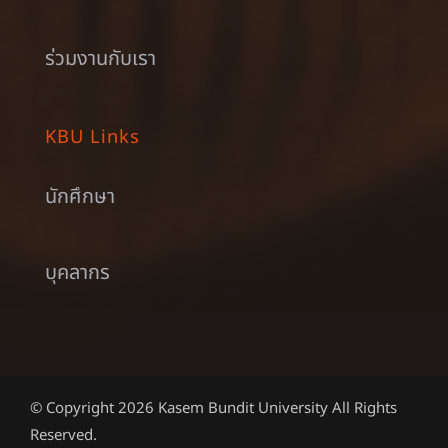
ร่วมงานกับเรา
KBU Links
นักศึกษา
บุคลากร
© Copyright 2026 Kasem Bundit University All Rights
Reserved.