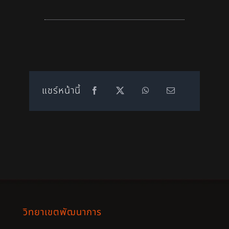
แชร์หน้านี้
วิทยาเขตพัฒนาการ