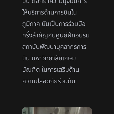
บิน ตอกย้ำความมุ่งมั่นการ
ให้บริการด้านการบินใน
ภูมิภาค นับเป็นการร่วมมือ
ครั้งสำคัญกับศูนย์ฝึกอบรม
สถาบันพัฒนาบุคลากรการ
บิน มหาวิทยาลัยเกษม
บัณฑิต ในการเสริมด้าน
ความปลอดภัยร่วมกัน