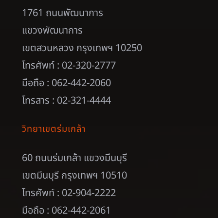
1761 ถนนพัฒนาการ
แขวงพัฒนาการ
เขตสวนหลวง กรุงเทพฯ 10250
โทรศัพท์ : 02-320-2777
มือถือ : 062-442-2060
โทรสาร : 02-321-4444
วิทยาเขตร่มเกล้า
60 ถนนร่มเกล้า แขวงมีนบุรี
เขตมีนบุรี กรุงเทพฯ 10510
โทรศัพท์ : 02-904-2222
มือถือ : 062-442-2061