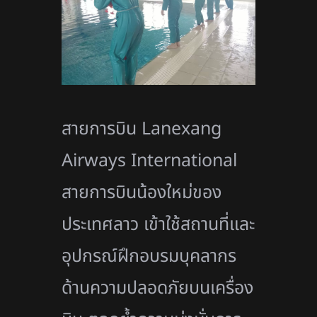
สายการบิน Lanexang
Airways International
สายการบินน้องใหม่ของ
ประเทศลาว เข้าใช้สถานที่และ
อุปกรณ์ฝึกอบรมบุคลากร
ด้านความปลอดภัยบนเครื่อง