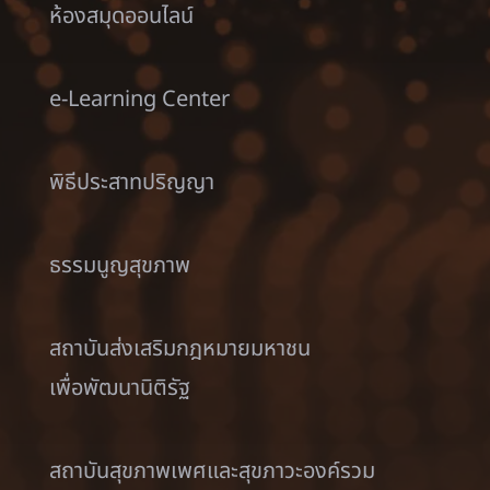
ห้องสมุดออนไลน์
e-Learning Center
พิธีประสาทปริญญา
ธรรมนูญสุขภาพ
สถาบันส่งเสริมกฎหมายมหาชน
เพื่อพัฒนานิติรัฐ
สถาบันสุขภาพเพศและสุขภาวะองค์รวม