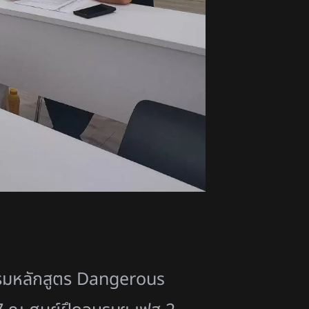
บรมหลักสูตร Dangerous