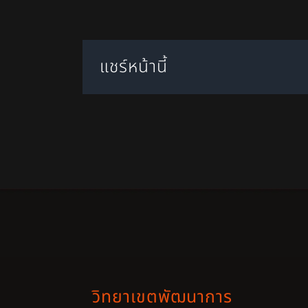
แชร์หน้านี้
วิทยาเขตพัฒนาการ