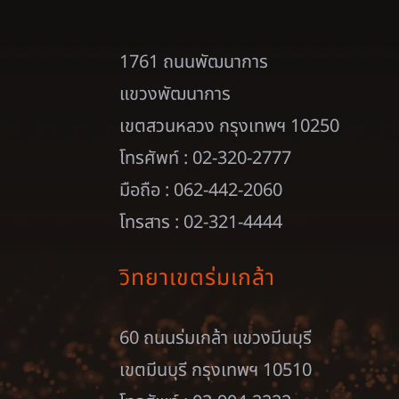
1761 ถนนพัฒนาการ
แขวงพัฒนาการ
เขตสวนหลวง กรุงเทพฯ 10250
โทรศัพท์ : 02-320-2777
มือถือ : 062-442-2060
โทรสาร : 02-321-4444
วิทยาเขตร่มเกล้า
60 ถนนร่มเกล้า แขวงมีนบุรี
เขตมีนบุรี กรุงเทพฯ 10510