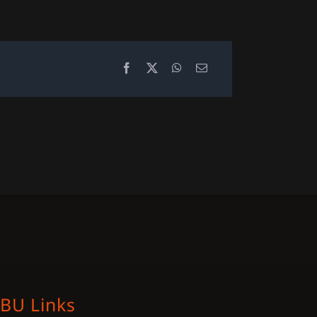
BU Links