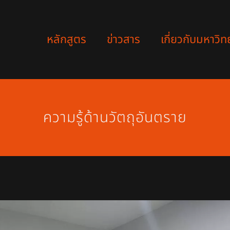
หลักสูตร
ข่าวสาร
เกี่ยวกับมหาวิท
ความรู้ด้านวัตถุอันตราย