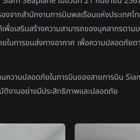
 Siam Seaplane เมื่อวันที่ 21 กันยายน 256
รับรองจากสำนักงานการบินพลเรือนแห่งประเทศไ
สงค์เพื่อเสริมสร้างความสามารถของบุคลากรตาม
ันตรายในการขนส่งทางอากาศ เพื่อความปลอดภั
านความปลอดภัยในการบินของสายการบิน Siam 
บัติงานอย่างมีประสิทธิภาพและปลอดภัย