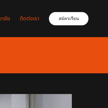
ยาลัย
ติดต่อเรา
สมัครเรียน