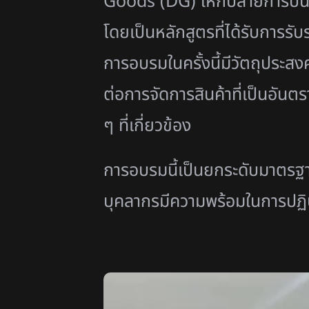
Goods (DG) ให้กับสายการบิน
โดยเป็นหลักสูตรที่ได้รับการ
การอบรมในครั้งนี้มีวัตถุประ
ต่อการจัดการสินค้าที่เป็นอ
ๆ ที่เกี่ยวข้อง
การอบรมนี้เป็นยกระดับมาตรฐ
บุคลากรมีความพร้อมในการปฏิ