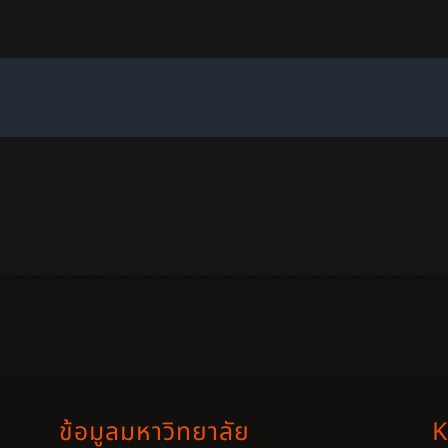
ข้อมูลมหาวิทยาลัย
K