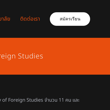
ยาลัย
ติดต่อเรา
สมัครเรียน
reign Studies
ity of Foreign Studies จำนวน 11 คน และ