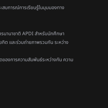
ระสบการณ์การเรียนรู้ในมุมมองทาง
ูตรนานาชาติ APDI สำหรับนักศึกษา
วยกิต และร่วมถ่ายภาพรวมกัน ระหว่าง
นสุดของการความสัมพันธ์ระหว่างกัน ความ