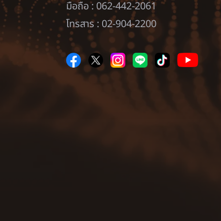
มือถือ : 062-442-2061
โทรสาร : 02-904-2200