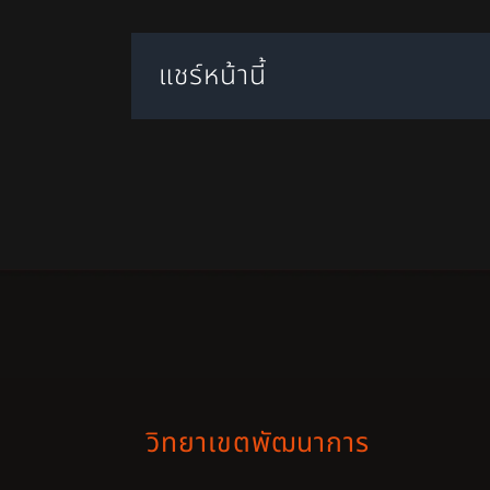
แชร์หน้านี้
วิทยาเขตพัฒนาการ