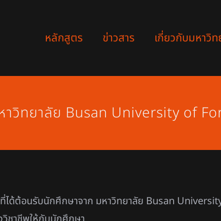
หลักสูตร
ข่าวสาร
เกี่ยวกับมหาวิท
หาวิทยาลัย Busan University of Fo
ติที่ได้ต้อนรับนักศึกษาจาก มหาวิทยาลัย Busan Univers
วิชาชีพให้กับนักศึกษา