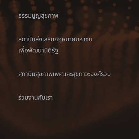
ธรรมนูญสุขภาพ
สถาบันส่งเสริมกฎหมายมหาชน
เพื่อพัฒนานิติรัฐ
สถาบันสุขภาพเพศและสุขภาวะองค์รวม
ร่วมงานกับเรา