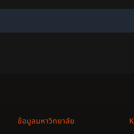
ข้อมูลมหาวิทยาลัย
K