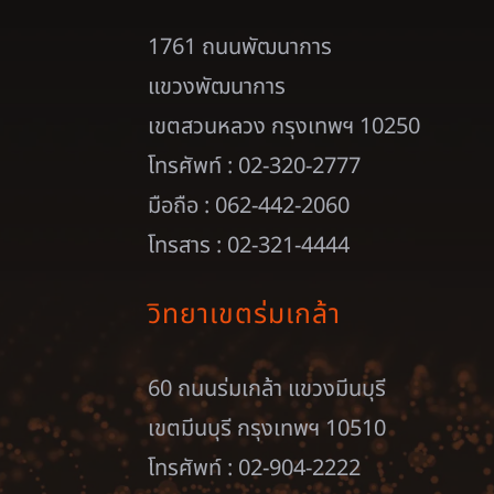
1761 ถนนพัฒนาการ
แขวงพัฒนาการ
เขตสวนหลวง กรุงเทพฯ 10250
โทรศัพท์ : 02-320-2777
มือถือ : 062-442-2060
โทรสาร : 02-321-4444
วิทยาเขตร่มเกล้า
60 ถนนร่มเกล้า แขวงมีนบุรี
เขตมีนบุรี กรุงเทพฯ 10510
โทรศัพท์ : 02-904-2222