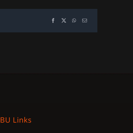
BU Links