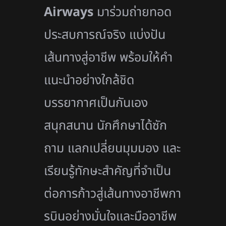
Airways
มาร่วมถ่
ายทอด
ประสบการณ์จริง แบ่งปัน
เส้นทางสู่อาชีพ พร้อมให้คำ
แนะนำอย่างใกล้ชิด
บรรยากาศเป็นกันเอง
สนุกสนาน นักศึกษาได้ซัก
ถาม แลกเปลี่ยนมุมมอง และ
เรียนรู้ทักษะสำคัญที่จำเป็
น
ต่อการก้าวสู่เส้นทางอาชี
พกา
รบินอย่างมั่นใจและมืออาชีพ