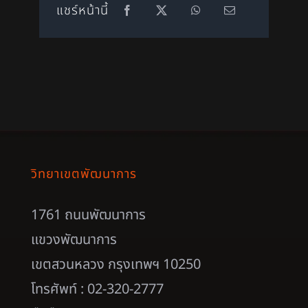
แชร์หน้านี้
วิทยาเขตพัฒนาการ
1761 ถนนพัฒนาการ
แขวงพัฒนาการ
เขตสวนหลวง กรุงเทพฯ 10250
โทรศัพท์ : 02-320-2777