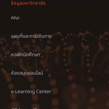
ข้อมูลมหาวิทยาลัย
คณะ
แผนที่และการเดินทาง
หอพักนักศึกษา
ห้องสมุดออนไลน์
e-Learning Center