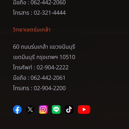
มือถือ : 062-442-2060
โทรสาร : 02-321-4444
วิทยาเขตร่มเกล้า
60 ถนนร่มเกล้า แขวงมีนบุรี
เขตมีนบุรี กรุงเทพฯ 10510
โทรศัพท์ : 02-904-2222
มือถือ : 062-442-2061
โทรสาร : 02-904-2200