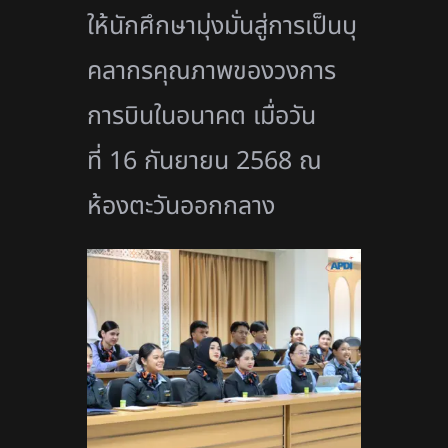
ให้นักศึกษามุ่งมั่นสู่การเป็
นบุ
คลากรคุณภาพของวงการ
การบิ
นในอนาคต เมื่อวัน
ที่
16
กันยายน
2568
ณ
ห้องตะวันออกกลาง