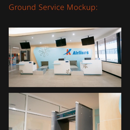
Ground Service Mockup: