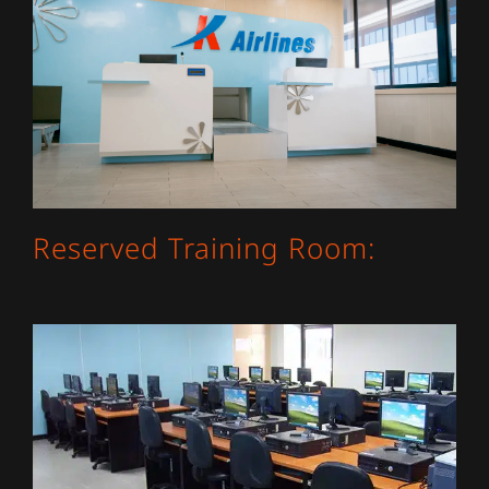
Reserved Training Room: