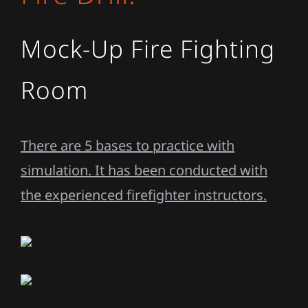
Mock-Up Fire Fighting
Room
There are 5 bases to practice with
simulation. It has been conducted with
the experienced firefighter instructors.