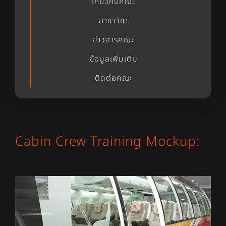
เกี่ยวกับคณะ
สาขาวิชา
ข่าวสารคณะ
ข้อมูลเพิ่มเติม
ติดต่อคณะ
Cabin Crew Training Mockup: