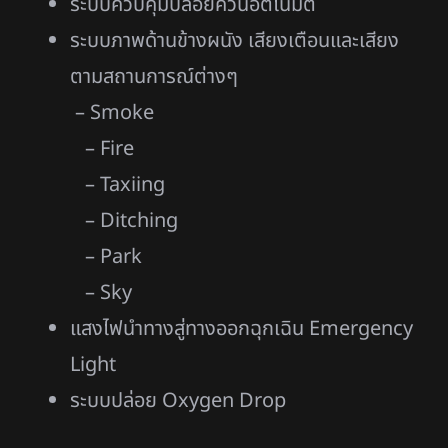
ระบบควบคุมปล่อยควันอัตโนมัติ
ระบบภาพด้านข้างผนัง เสียงเตือนและเสียง
ตามสถานการณ์ต่างๆ
– Smoke
– Fire
– Taxiing
– Ditching
– Park
– Sky
แสงไฟนำทางสู่ทางออกฉุกเฉิน Emergency
Light
ระบบปล่อย Oxygen Drop