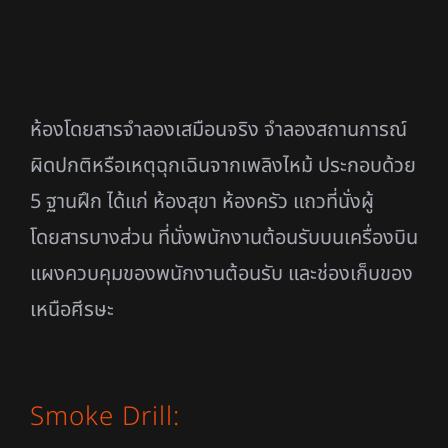
ห้องโดยสารจำลองเสมือนจริง จำลองสถานการณ์
ผิดปกติหรือเหตุฉุกเฉินจากเพลิงไหม้ ประกอบด้วย
5 ฐานฝึก ได้แก่ ห้องสุขา ห้องครัว แถวที่นั่งผู้
โดยสารบางส่วน ที่นั่งพนักงานต้อนรับบนเครื่องบิน
แผงควบคุมของพนักงานต้อนรับ และช่องเก็บของ
เหนือศีรษะ
Smoke Drill: