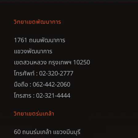
ห้อง พร้อมสิ่งอำนวยความสะดวกครบครัน ใกล้ชิด
ธรรมชาติและบรรยากาศที่ทันสมัย
ห้องเรียนปรับอากาศ จำนวน 2 ห้อง สามารถ
รองรับจำนวนคนได้ 40-50 คนต่อห้อง
ระบบเครื่องเสียง
LCD Projectors
คอมพิวเตอร์
อาหาร เครื่องดื่มพักเบรค