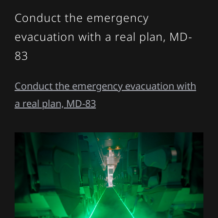
Conduct the emergency
evacuation with a real plan, MD-
83
Conduct the emergency evacuation with
a real plan, MD-83