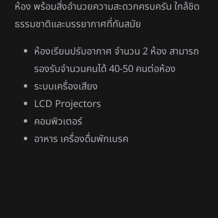
Our 2 classrooms are comfortable with
the modern atmosphere including
facilities such as LCD Projectors and
Computer.
ห้องเรียนสำหรับเรียนทฤษฎีและการสอบ จำนวน 2