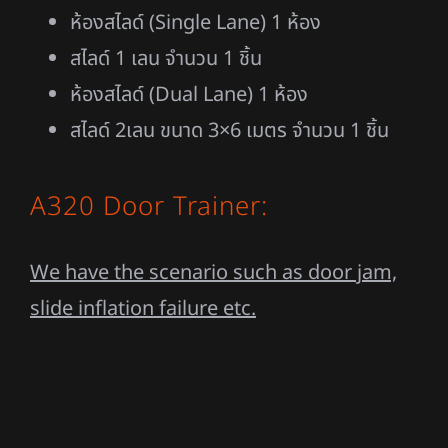
ห้องสไลด์ (Single Lane) 1 ห้อง
สไลด์ 1 เลน จำนวน 1 ชิ้น
ห้องสไลด์ (Dual Lane) 1 ห้อง
สไลด์ 2เลน ขนาด 3×6 เมตร จำนวน 1 ชิ้น
A320 Door Trainer:
We have the scenario such as door jam,
slide inflation failure etc.