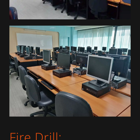
Fire Drill: