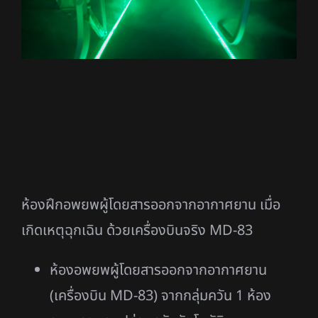
ห้องฝึกอพยพผู้โดยสารออกจากอากาศยาน เมื่อ
เกิดเหตุฉุกเฉิน ด้วยเครื่องบินจริง MD-83
ห้องอพยพผู้โดยสารออกจากอากาศยาน
(เครื่องบิน MD-83) จากกลุ่มควัน 1 ห้อง