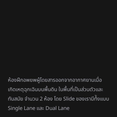
ห้องฝึกอพยพผู้โดยสารออกจากอากาศยานเมื่อ
เกิดเหตุฉุกเฉินบนพื้นดิน ในพื้นที่เป็นส่วนตัวและ
ทันสมัย จำนวน 2 ห้อง โดย Slide ของเรามีท้ังแบบ
Single Lane และ Dual Lane