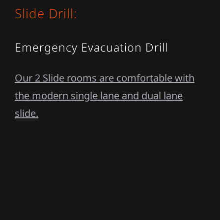
Slide Drill:
Emergency Evacuation Drill
Our 2 Slide rooms are comfortable with
the modern single lane and dual lane
slide.