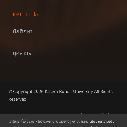
KBU Links
นักศึกษา
บุคลากร
© Copyright 2026 Kasem Bundit University All Rights
Reserved.
นโยบายความเป็นส่วนตัว
เราใช้คุกกี้เพื่อช่วยให้ไซต์ของทำงานได้อย่างถูกต้อง และมี
นโยบายความเป็น