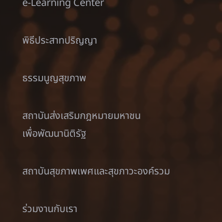
e-Learning Center
พิธีประสาทปริญญา
ธรรมนูญสุขภาพ
สถาบันส่งเสริมกฎหมายมหาชน
เพื่อพัฒนานิติรัฐ
สถาบันสุขภาพเพศและสุขภาวะองค์รวม
ร่วมงานกับเรา