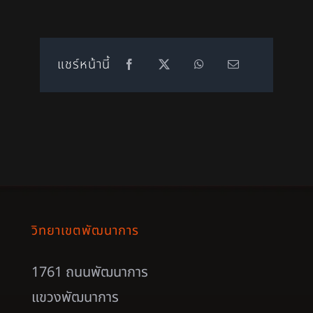
แชร์หน้านี้
วิทยาเขตพัฒนาการ
1761 ถนนพัฒนาการ
แขวงพัฒนาการ