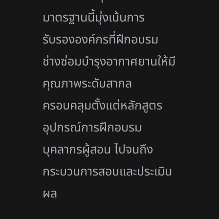
มาตรฐานนี้มุ่งเน้นการ
รับรององค์กรที่ฝึกอบรม
ช่างซ่อมบำรุงอากาศยานให้มี
คุณภาพระดับสากล
ครอบคลุมตั้งแต่หลักสูตร
อุปกรณ์การฝึกอบรม
บุคลากรผู้สอน ไปจนถึง
กระบวนการสอบและประเมิน
ผล