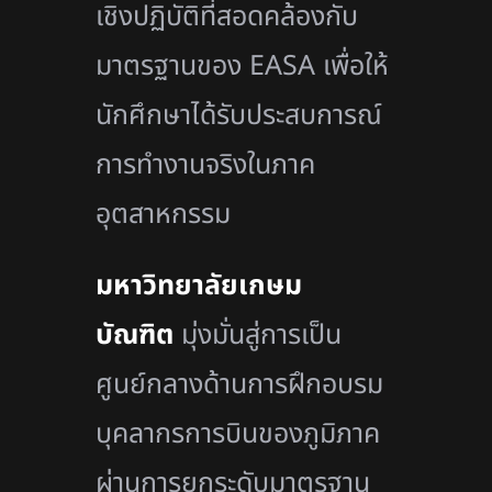
เชิงปฏิบัติที่สอดคล้องกับ
มาตรฐานของ EASA เพื่อให้
นักศึกษาได้รับประสบการณ์
การทำงานจริงในภาค
อุตสาหกรรม
มหาวิทยาลัยเกษม
บัณฑิต
มุ่งมั่นสู่การเป็น
ศูนย์กลางด้านการฝึกอบรม
บุคลากรการบินของภูมิภาค
ผ่านการยกระดับมาตรฐาน