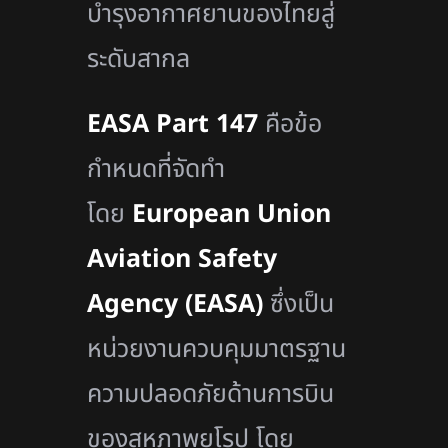
บำรุงอากาศยานของไทยสู่
ระดับสากล
EASA Part 147
คือข้อ
กำหนดที่จัดทำ
โดย
European Union
Aviation Safety
Agency (EASA)
ซึ่งเป็น
หน่วยงานควบคุมมาตรฐาน
ความปลอดภัยด้านการบิน
ของสหภาพยุโรป โดย