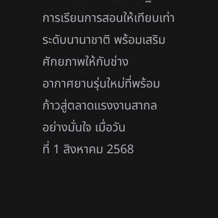
การเรียนการสอนให้เทียบเท่า
ระดับนานาชาติ พร้อมเสริม
ศักยภาพให้กับช่าง
อากาศยานรุ่นใหม่ที่พร้อม
ก้าวสู่ตลาดแรงงานสากล
อย่างมั่นใจ เมื่อวัน
ที่ 1 สิงหาคม 2568