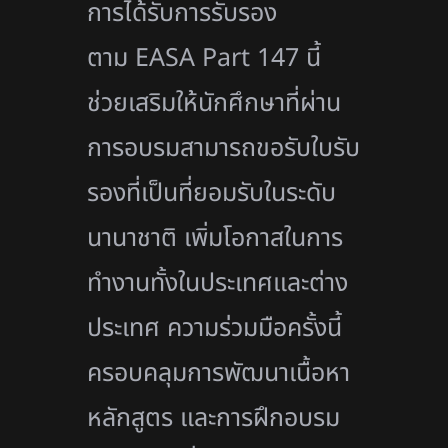
การได้รับการรับรอง
ตาม EASA Part 147 นี้
ช่วยเสริมให้นักศึกษาที่ผ่าน
การอบรมสามารถขอรับใบรับ
รองที่เป็นที่ยอมรับในระดับ
นานาชาติ เพิ่มโอกาสในการ
ทำงานทั้งในประเทศและต่าง
ประเทศ ความร่วมมือครั้งนี้
ครอบคลุมการพัฒนาเนื้อหา
หลักสูตร และการฝึกอบรม