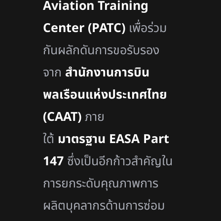
Aviation Training
Center (PATC)
เพื่อร่วม
กันผลักดันการขอรับรอง
จาก
สำนักงานการบิน
พลเรือนแห่งประเทศไทย
(CAAT)
ภาย
ใต้
มาตรฐาน EASA Part
147
ซึ่งเป็นอีกก้าวสำคัญใน
การยกระดับคุณภาพการ
ผลิตบุคลากรด้านการซ่อม