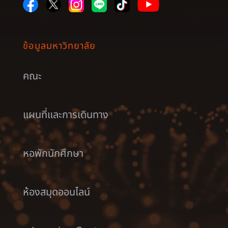
ข้อมูลมหาวิทยาลัย
คณะ
แผนที่และการเดินทาง
หอพักนักศึกษา
ห้องสมุดออนไลน์