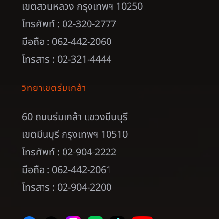
เขตสวนหลวง กรุงเทพฯ 10250
โทรศัพท์ : 02-320-2777
มือถือ : 062-442-2060
โทรสาร : 02-321-4444
วิทยาเขตร่มเกล้า
60 ถนนร่มเกล้า แขวงมีนบุรี
เขตมีนบุรี กรุงเทพฯ 10510
โทรศัพท์ : 02-904-2222
มือถือ : 062-442-2061
โทรสาร : 02-904-2200