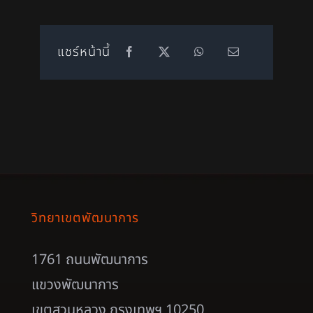
แชร์หน้านี้
วิทยาเขตพัฒนาการ
1761 ถนนพัฒนาการ
แขวงพัฒนาการ
เขตสวนหลวง กรุงเทพฯ 10250