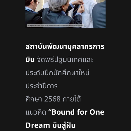
สถาบันพัฒนาบุคลากรการ
บิน
จัดพิธีปฐมนิเทศและ
ประดับปีกนักศึกษาใหม่
ประจำปีการ
ศึกษา 2568 ภายใต้
แนวคิด
“Bound for One
Dream บินสู่ฝัน