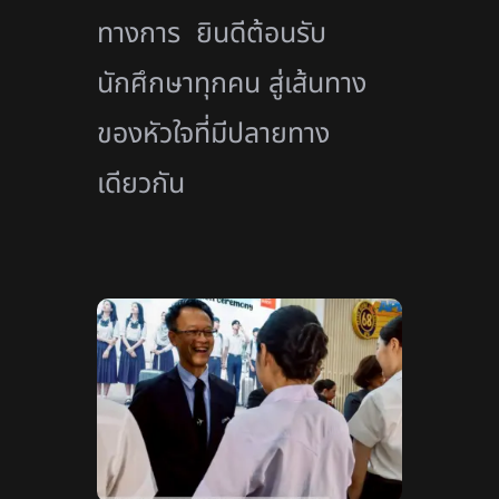
ทางการ ยินดีต้อนรับ
นักศึกษาทุกคน สู่เส้นทาง
ของหัวใจที่มีปลายทาง
เดียวกัน