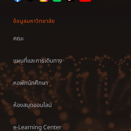
ข้อมูลมหาวิทยาลัย
คณะ
แผนที่และการเดินทาง
หอพักนักศึกษา
ห้องสมุดออนไลน์
e-Learning Center