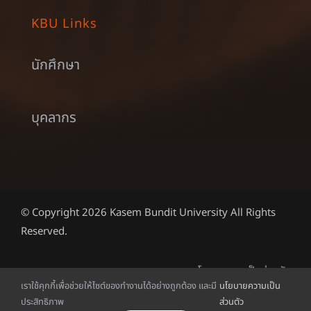
KBU Links
นักศึกษา
บุคลากร
© Copyright 2026 Kasem Bundit University All Rights
Reserved.
นโยบายความเป็นส่วนตัว
เราใช้คุกกี้เพื่อช่วยให้ไซต์ของทำงานได้อย่างถูกต้อง และมี
นโยบายความเป็น
ประสิทธิภาพ
ส่วนตัว