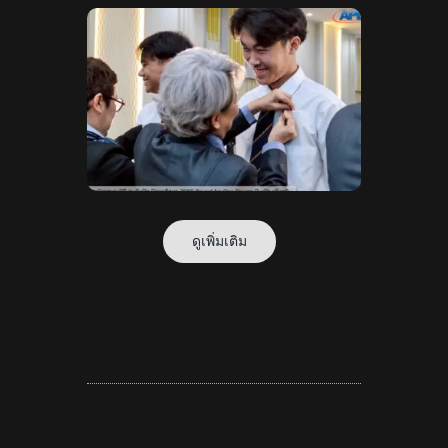
ดูเพิ่มเติม