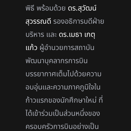
พิธี พร้อมด้วย
ดร.สุวัฒน์
สุวรรณดี
รองอธิการบดีฝ่าย
บริหาร และ
ดร.เมธา เกตุ
แก้ว
ผู้อำนวยการสถาบัน
พัฒนาบุคลากรการบิน
บรรยากาศเต็มไปด้วยความ
อบอุ่นและความภาคภูมิใจใน
ก้าวแรกของนักศึกษาใหม่ ที่
ได้เข้าร่วมเป็นส่วนหนึ่งของ
ครอบครัวการบินอย่างเป็น