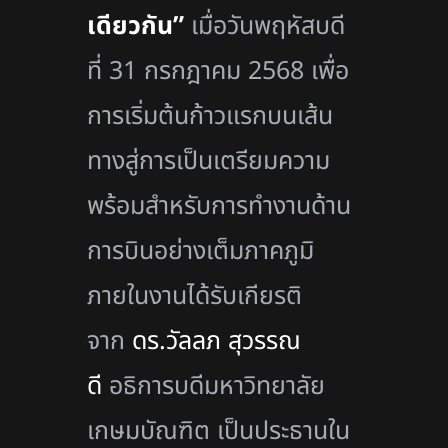
เดียวกัน”
เมื่อวันพฤหัสบดี
ที่ 31 กรกฎาคม 2568 เพื่อ
การเริ่มต้นก้าวแรกบนเส้น
ทางสู่การเป็นเตรียมความ
พร้อมสำหรับการทำงานด้าน
การบินอย่างเต็มภาคภูมิ
ภายในงานได้รับเกียรติ
จาก
ดร.วัลลภ สุวรรณ
ดี
อธิการบดีมหาวิทยาลัย
เกษมบัณฑิต เป็นประธานใน