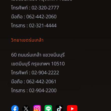
โทรศัพท์ : 02-320-2777
มือถือ : 062-442-2060
โทรสาร : 02-321-4444
วิทยาเขตร่มเกล้า
60 ถนนร่มเกล้า แขวงมีนบุรี
เขตมีนบุรี กรุงเทพฯ 10510
โทรศัพท์ : 02-904-2222
มือถือ : 062-442-2061
โทรสาร : 02-904-2200