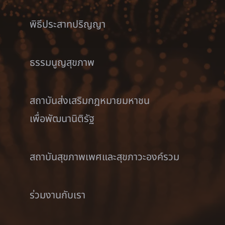
พิธีประสาทปริญญา
ธรรมนูญสุขภาพ
สถาบันส่งเสริมกฎหมายมหาชน
เพื่อพัฒนานิติรัฐ
สถาบันสุขภาพเพศและสุขภาวะองค์รวม
ร่วมงานกับเรา