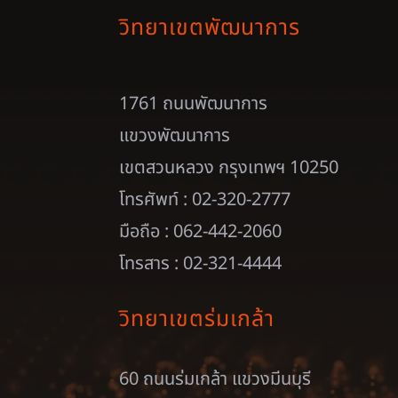
วิทยาเขตพัฒนาการ
1761 ถนนพัฒนาการ
แขวงพัฒนาการ
เขตสวนหลวง กรุงเทพฯ 10250
โทรศัพท์ : 02-320-2777
มือถือ : 062-442-2060
โทรสาร : 02-321-4444
วิทยาเขตร่มเกล้า
60 ถนนร่มเกล้า แขวงมีนบุรี