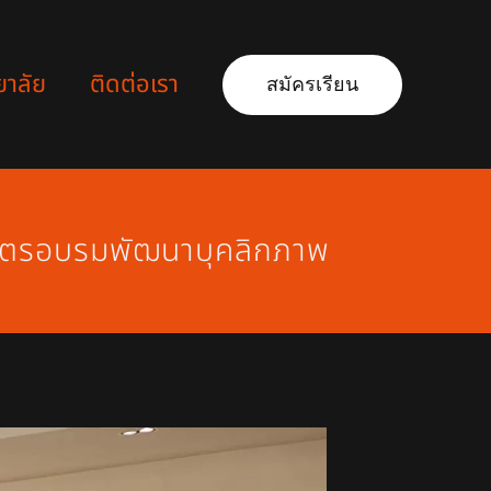
ยาลัย
ติดต่อเรา
สมัครเรียน
สูตรอบรมพัฒนาบุคลิกภาพ