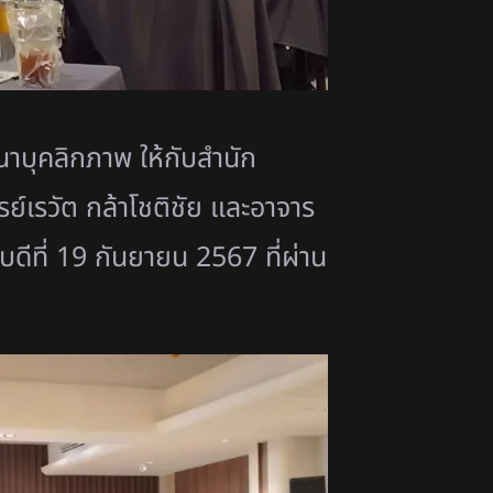
บุคลิกภาพ ให้กับสำนัก
์เรวัต กล้าโชติชัย และอาจาร
ีที่ 19 กันยายน 2567 ที่ผ่าน