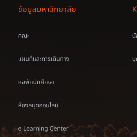
ข้อมูลมหาวิทยาลัย
K
คณะ
น
แผนที่และการเดินทาง
บ
หอพักนักศึกษา
ห้องสมุดออนไลน์
e-Learning Center