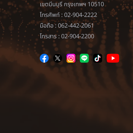
เขตมีนบุรี กรุงเทพฯ 10510
โทรศัพท์ : 02-904-2222
มือถือ : 062-442-2061
โทรสาร : 02-904-2200