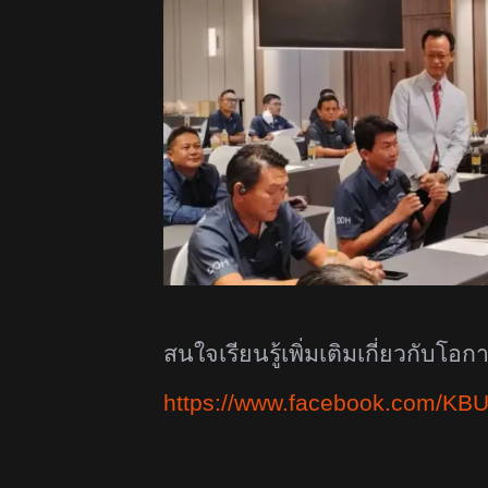
สนใจเรียนรู้เพิ่มเติมเกี่ยวกับ
https://www.facebook.com/KBU