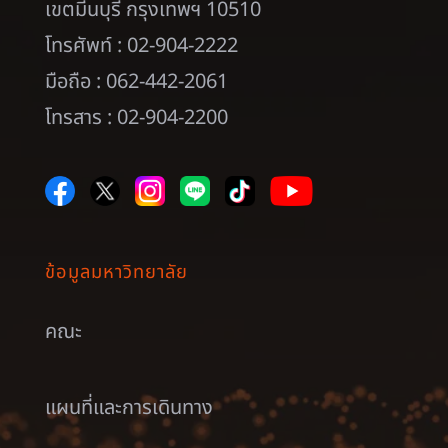
เขตมีนบุรี กรุงเทพฯ 10510
โทรศัพท์ : 02-904-2222
มือถือ : 062-442-2061
โทรสาร : 02-904-2200
ข้อมูลมหาวิทยาลัย
คณะ
แผนที่และการเดินทาง