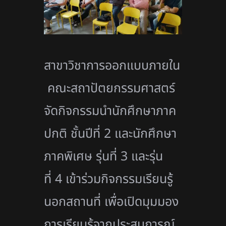
สาขาวิชาการออกแบบภายใน
คณะสถาปัตยกรรมศาสตร์
จัดกิจกรรมนำนักศึกษาภาค
ปกติ ชั้นปีที่
2
และนักศึกษา
ภาคพิเศษ รุ่นที่
3
และรุ่น
ที่
4
เข้าร่วมกิจกรรมเรียนรู้
นอกสถานที่ เพื่อเปิดมุมมอง
การเรียนรู้
จากประสบการณ์