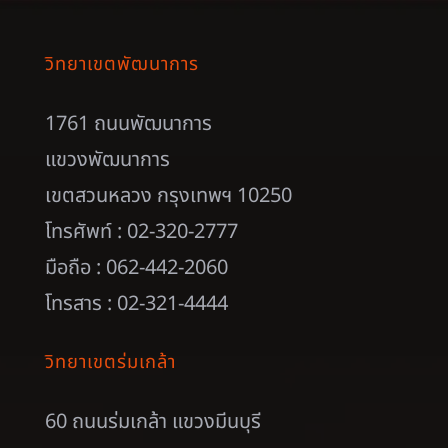
วิทยาเขตพัฒนาการ
1761 ถนนพัฒนาการ
แขวงพัฒนาการ
เขตสวนหลวง กรุงเทพฯ 10250
โทรศัพท์ : 02-320-2777
มือถือ : 062-442-2060
โทรสาร : 02-321-4444
วิทยาเขตร่มเกล้า
60 ถนนร่มเกล้า แขวงมีนบุรี