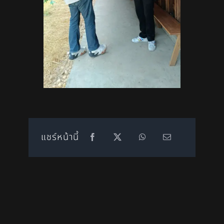
แชร์หน้านี้