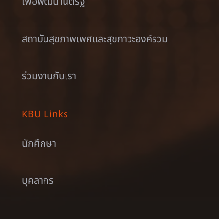
เพื่อพัฒนานิติรัฐ
สถาบันสุขภาพเพศและสุขภาวะองค์รวม
ร่วมงานกับเรา
KBU Links
นักศึกษา
บุคลากร