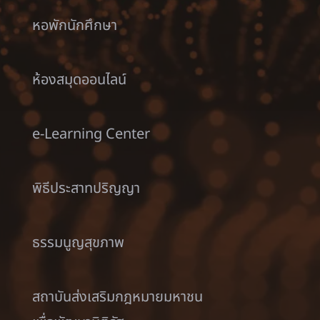
หอพักนักศึกษา
ห้องสมุดออนไลน์
e-Learning Center
พิธีประสาทปริญญา
ธรรมนูญสุขภาพ
สถาบันส่งเสริมกฎหมายมหาชน