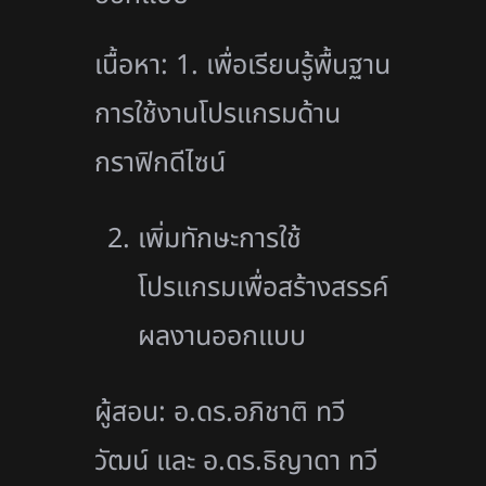
เนื้อหา: 1. เพื่อเรียนรู้พื้นฐาน
การใช้งานโปรแกรมด้าน
กราฟิกดีไซน์
เพิ่มทักษะการใช้
โปรแกรมเพื่อสร้างสรรค์
ผลงานออกแบบ
ผู้สอน: อ.ดร.อภิชาติ ทวี
วัฒน์ และ อ.ดร.ธิญาดา ทวี