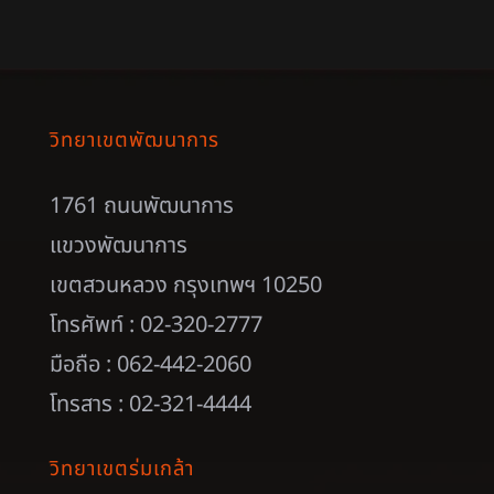
วิทยาเขตพัฒนาการ
1761 ถนนพัฒนาการ
แขวงพัฒนาการ
เขตสวนหลวง กรุงเทพฯ 10250
โทรศัพท์ : 02-320-2777
มือถือ : 062-442-2060
โทรสาร : 02-321-4444
วิทยาเขตร่มเกล้า