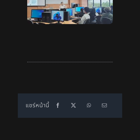
แชร์หน้านี้