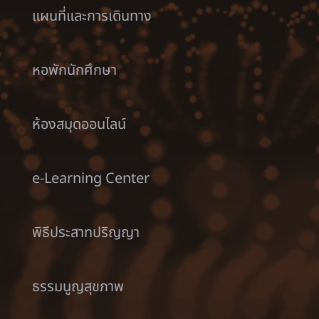
แผนที่และการเดินทาง
หอพักนักศึกษา
ห้องสมุดออนไลน์
e-Learning Center
พิธีประสาทปริญญา
ธรรมนูญสุขภาพ