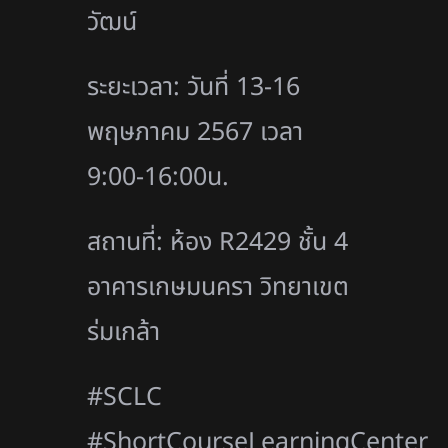
วัฒน์
ระยะเวลา: วันที่ 13-16
พฤษภาคม 2567 เวลา
9:00-16:00น.
สถานที่: ห้อง R2429 ชั้น 4
อาคารเกษมนครา วิทยาเขต
ร่มเกล้า
#SCLC
#ShortCourseLearningCenter