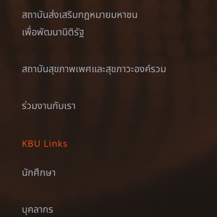
สถาบันส่งเสริมกฎหมายมหาชน
เพื่อพัฒนานิติรัฐ
สถาบันสุขภาพเพศและสุขภาวะองค์รวม
ร่วมงานกับเรา
KBU Links
นักศึกษา
บุคลากร