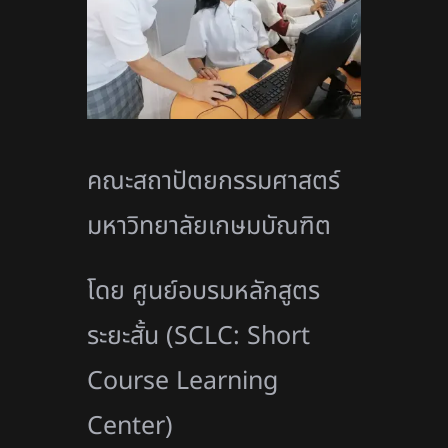
คณะสถาปัตยกรรมศาสตร์
มหาวิทยาลัยเกษมบัณฑิต
โดย ศูนย์อบรมหลักสูตร
ระยะสั้น (SCLC: Short
Course Learning
Center)