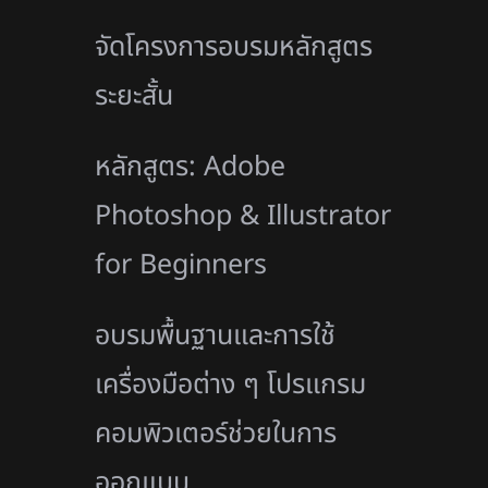
จัดโครงการอบรมหลักสูตร
ระยะสั้น
หลักสูตร: Adobe
Photoshop & Illustrator
for Beginners
อบรมพื้นฐานและการใช้
เครื่องมือต่าง ๆ โปรแกรม
คอมพิวเตอร์ช่วยในการ
ออกแบบ