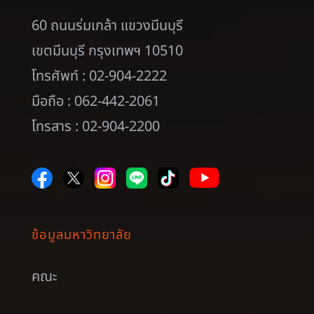
60 ถนนร่มเกล้า แขวงมีนบุรี
เขตมีนบุรี กรุงเทพฯ 10510
โทรศัพท์ : 02-904-2222
มือถือ : 062-442-2061
โทรสาร : 02-904-2200
ข้อมูลมหาวิทยาลัย
คณะ