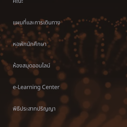
คณะ
แผนที่และการเดินทาง
หอพักนักศึกษา
ห้องสมุดออนไลน์
e-Learning Center
พิธีประสาทปริญญา