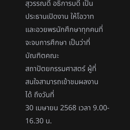
สุวรรณดี อธิการบดี เป็น
ประธานเปิดงาน ให้โอวาท
และอวยพรนักศึกษาทุกคนที่
จะจบการศึกษา เป็นว่าที่
บัณฑิตคณะ
สถาปัตยกรรมศาสตร์ ผู้ที่
สนใจสามารถเข้าชมผลงาน
ได้ ถึงวันที่
30 เมษายน 2568 เวลา 9.00-
16.30 น.