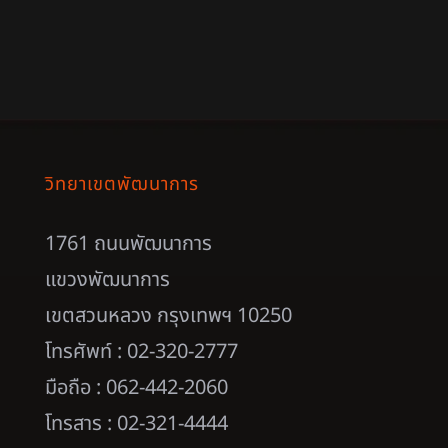
วิทยาเขตพัฒนาการ
1761 ถนนพัฒนาการ
แขวงพัฒนาการ
เขตสวนหลวง กรุงเทพฯ 10250
โทรศัพท์ : 02-320-2777
มือถือ : 062-442-2060
โทรสาร : 02-321-4444