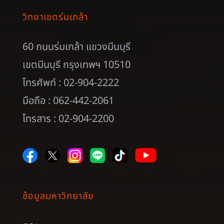
วิทยาเขตร่มเกล้า
60 ถนนร่มเกล้า แขวงมีนบุรี
เขตมีนบุรี กรุงเทพฯ 10510
โทรศัพท์ : 02-904-2222
มือถือ : 062-442-2061
โทรสาร : 02-904-2200
ข้อมูลมหาวิทยาลัย