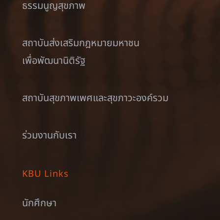
ธรรมนูญสุขภาพ
สถาบันส่งเสริมกฎหมายมหาชน
เพื่อพัฒนานิติรัฐ
สถาบันสุขภาพเพศและสุขภาวะองค์รวม
ร่วมงานกับเรา
KBU Links
นักศึกษา