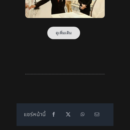
ดูเพิ่มเติม
แชร์หน้านี้