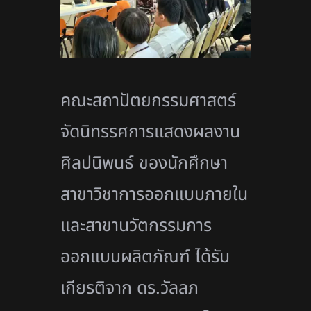
คณะสถาปัตยกรรมศาสตร์
จัดนิทรรศการแสดงผลงาน
ศิลปนิพนธ์ ของนักศึกษา
สาขาวิชาการออกแบบภายใน
และสาขานวัตกรรมการ
ออกแบบผลิตภัณฑ์ ได้รับ
เกียรติจาก ดร.วัลลภ