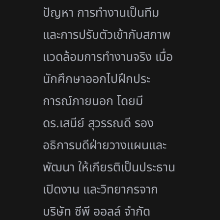
ปัญหา การทำงานเป็นทีม
และการปรับตัวเข้ากับสภาพ
แวดล้อมการทำงานจริง เมื่อ
นักศึกษาออกไปฝึกประ
การณ์ภายนอก โดยมี
ดร.เสนีย์ สุวรรณดี รอง
อธิการบดีฝ่ายวางแผนและ
พัฒนา ให้เกียรติเป็นประธาน
เปิดงาน และวิทยากรจาก
บริษัท ซีพี ออลล์ จำกัด