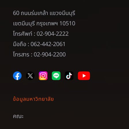
60 ถนนร่มเกล้า แขวงมีนบุรี
เขตมีนบุรี กรุงเทพฯ 10510
โทรศัพท์ : 02-904-2222
มือถือ : 062-442-2061
โทรสาร : 02-904-2200
ข้อมูลมหาวิทยาลัย
คณะ