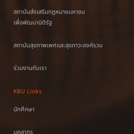
สถาบันส่งเสริมกฎหมายมหาชน
เพื่อพัฒนานิติรัฐ
สถาบันสุขภาพเพศและสุขภาวะองค์รวม
ร่วมงานกับเรา
KBU Links
นักศึกษา
บุคลากร