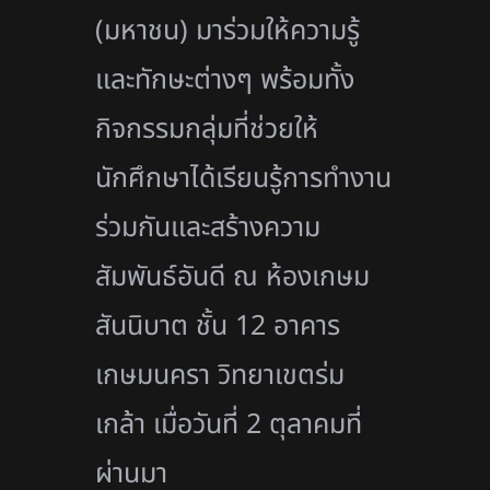
(มหาชน) มาร่วมให้ความรู้
และทักษะต่างๆ พร้อมทั้ง
กิจกรรมกลุ่มที่ช่วยให้
นักศึกษาได้เรียนรู้การทำงาน
ร่วมกันและสร้างความ
สัมพันธ์อันดี ณ ห้องเกษม
สันนิบาต ชั้น
12
อาคาร
เกษมนครา วิทยาเขตร่ม
เกล้า
เมื่อวันที่ 2 ตุลาคมที่
ผ่านมา