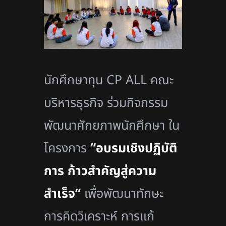
นักศึกษาทุน
CP ALL
คณะ
บริหารธุรกิจ ร่วมกิจกรรม
พัฒนาศักยภาพนักศึกษา ใน
โครงการ
“
อบรมเชิงปฏิบัติ
การ ก้าวสำคัญสู่ความ
สำเร็จ”
เพื่อพัฒนาทักษะ
การคิดวิเคราะห์ การแก้