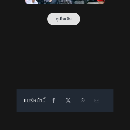
ดูเพิ่มเติม
แชร์หน้านี้