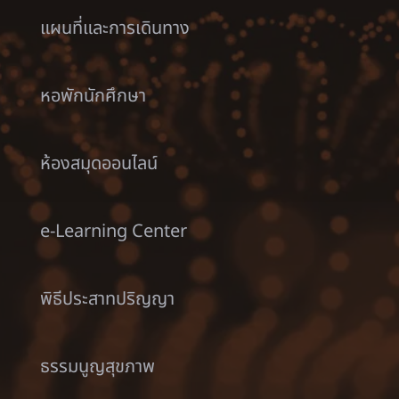
แผนที่และการเดินทาง
หอพักนักศึกษา
ห้องสมุดออนไลน์
e-Learning Center
พิธีประสาทปริญญา
ธรรมนูญสุขภาพ