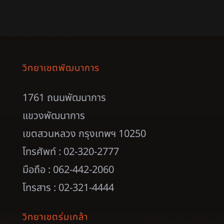
วิทยาเขตพัฒนาการ
1761 ถนนพัฒนาการ
แขวงพัฒนาการ
เขตสวนหลวง กรุงเทพฯ 10250
โทรศัพท์ : 02-320-2777
มือถือ : 062-442-2060
โทรสาร : 02-321-4444
วิทยาเขตร่มเกล้า