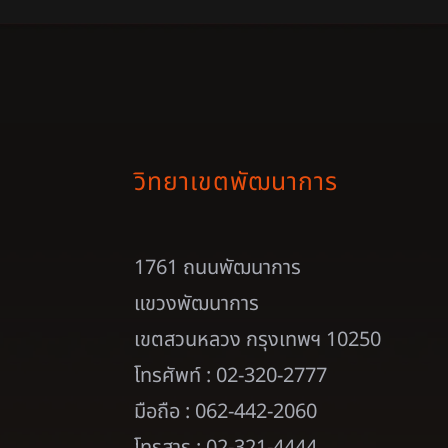
วิทยาเขตพัฒนาการ
1761 ถนนพัฒนาการ
แขวงพัฒนาการ
เขตสวนหลวง กรุงเทพฯ 10250
โทรศัพท์ : 02-320-2777
มือถือ : 062-442-2060
โทรสาร : 02-321-4444