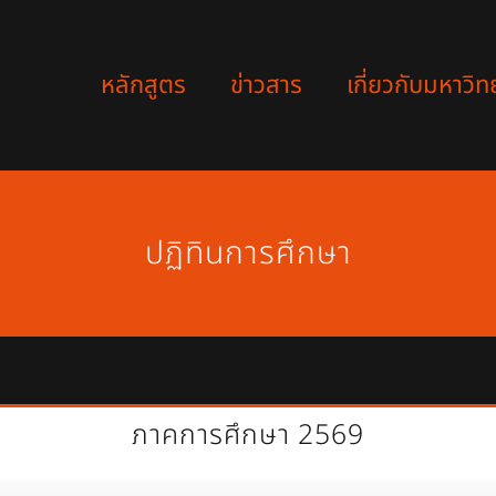
หลักสูตร
ข่าวสาร
เกี่ยวกับมหาวิท
ปฏิทินการศึกษา
ภาคการศึกษา 2569