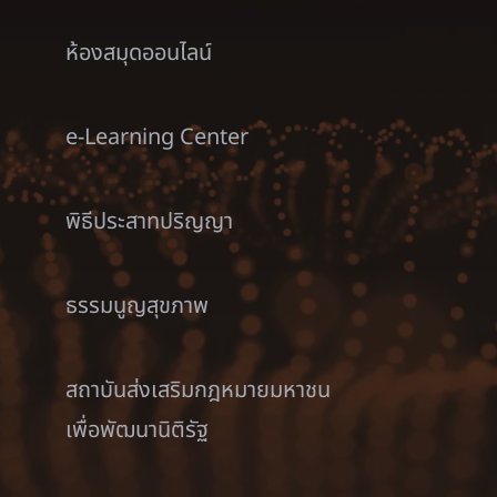
ห้องสมุดออนไลน์
e-Learning Center
พิธีประสาทปริญญา
ธรรมนูญสุขภาพ
สถาบันส่งเสริมกฎหมายมหาชน
เพื่อพัฒนานิติรัฐ