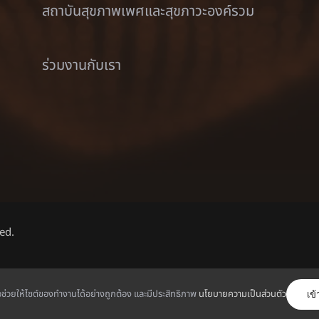
สถาบันสุขภาพเพศและสุขภาวะองค์รวม
ร่วมงานกับเรา
ed.
ไทย
พื่อช่วยให้ไซต์ของทำงานได้อย่างถูกต้อง และมีประสิทธิภาพ
นโยบายความเป็นส่วนตัว
เข้