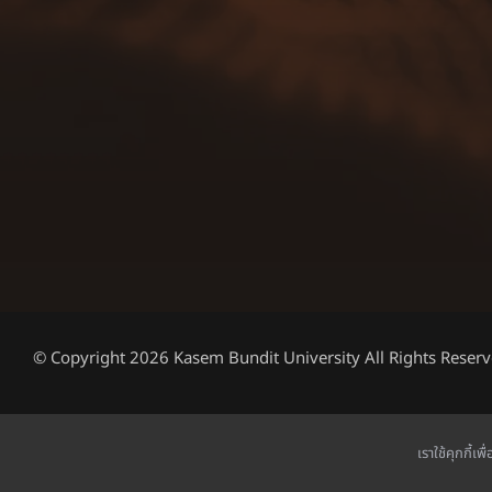
© Copyright 2026 Kasem Bundit University All Rights Reserv
เราใช้คุกกี้เ