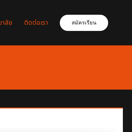
ยาลัย
ติดต่อเรา
สมัครเรียน