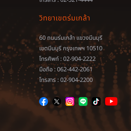
วิทยาเขตร่มเกล้า
60 ถนนร่มเกล้า แขวงมีนบุรี
เขตมีนบุรี กรุงเทพฯ 10510
โทรศัพท์ : 02-904-2222
มือถือ : 062-442-2061
โทรสาร : 02-904-2200