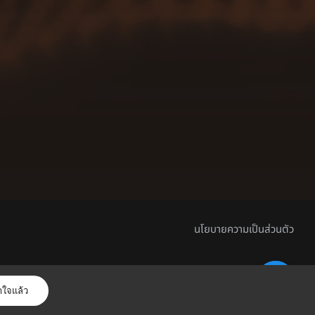
นโยบายความเป็นส่วนตัว
าใจแล้ว