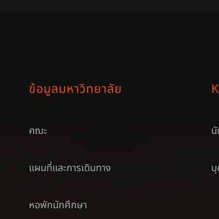
ข้อมูลมหาวิทยาลัย
K
คณะ
น
แผนที่และการเดินทาง
บ
หอพักนักศึกษา