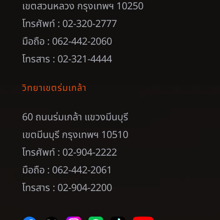
เขตสวนหลวง กรุงเทพฯ 10250
โทรศัพท์ : 02-320-2777
มือถือ : 062-442-2060
โทรสาร : 02-321-4444
วิทยาเขตร่มเกล้า
60 ถนนร่มเกล้า แขวงมีนบุรี
เขตมีนบุรี กรุงเทพฯ 10510
โทรศัพท์ : 02-904-2222
มือถือ : 062-442-2061
โทรสาร : 02-904-2200