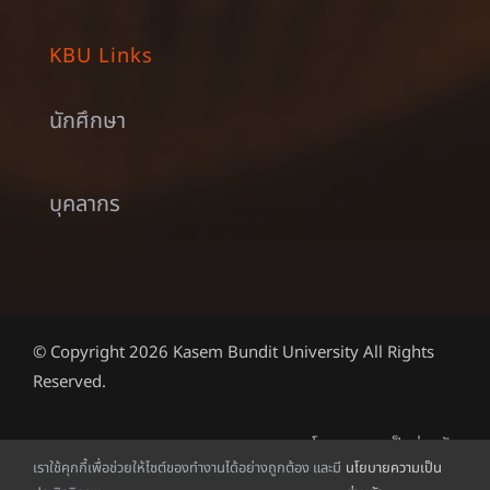
KBU Links
นักศึกษา
บุคลากร
© Copyright 2026 Kasem Bundit University All Rights
Reserved.
นโยบายความเป็นส่วนตัว
เราใช้คุกกี้เพื่อช่วยให้ไซต์ของทำงานได้อย่างถูกต้อง และมี
นโยบายความเป็น