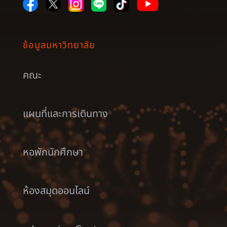
ข้อมูลมหาวิทยาลัย
คณะ
แผนที่และการเดินทาง
หอพักนักศึกษา
ห้องสมุดออนไลน์