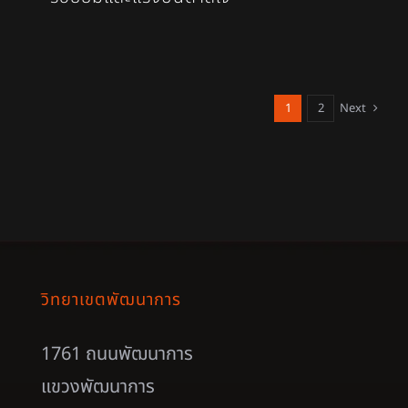
1
2
Next
วิทยาเขตพัฒนาการ
1761 ถนนพัฒนาการ
แขวงพัฒนาการ