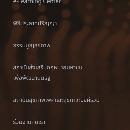
e-Learning Center
พิธีประสาทปริญญา
ธรรมนูญสุขภาพ
สถาบันส่งเสริมกฎหมายมหาชน
เพื่อพัฒนานิติรัฐ
สถาบันสุขภาพเพศและสุขภาวะองค์รวม
ร่วมงานกับเรา