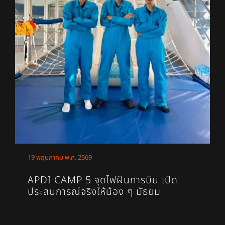
19 พฤษภาคม พ.ศ. 2569
APDI CAMP 5 จุดไฟฝันการบิน เปิด
ประสบการณ์จริงให้น้อง ๆ มัธยม