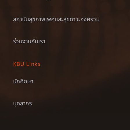
สถาบันสุขภาพเพศและสุขภาวะองค์รวม
ร่วมงานกับเรา
KBU Links
นักศึกษา
บุคลากร