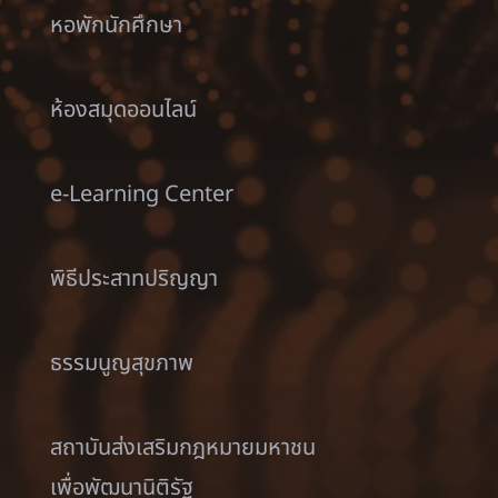
หอพักนักศึกษา
ห้องสมุดออนไลน์
e-Learning Center
พิธีประสาทปริญญา
ธรรมนูญสุขภาพ
สถาบันส่งเสริมกฎหมายมหาชน
เพื่อพัฒนานิติรัฐ