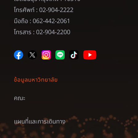
โทรศัพท์ : 02-904-2222
มือถือ : 062-442-2061
โทรสาร : 02-904-2200
ข้อมูลมหาวิทยาลัย
คณะ
แผนที่และการเดินทาง