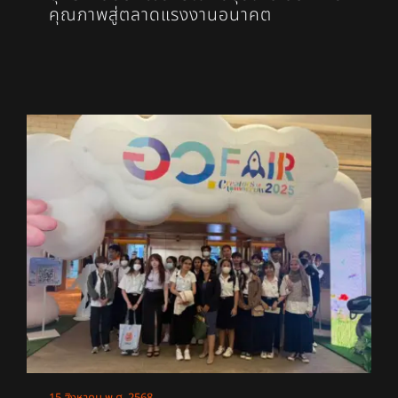
คุณภาพสู่ตลาดแรงงานอนาคต
15 สิงหาคม พ.ศ. 2568