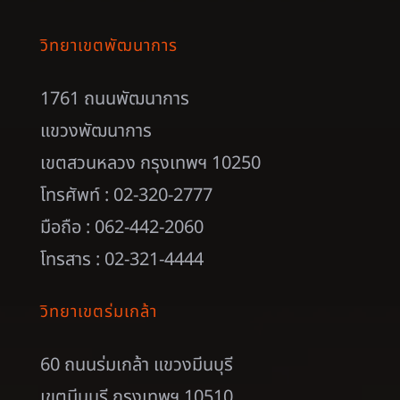
วิทยาเขตพัฒนาการ
1761 ถนนพัฒนาการ
แขวงพัฒนาการ
เขตสวนหลวง กรุงเทพฯ 10250
โทรศัพท์ : 02-320-2777
มือถือ : 062-442-2060
โทรสาร : 02-321-4444
วิทยาเขตร่มเกล้า
60 ถนนร่มเกล้า แขวงมีนบุรี
เขตมีนบุรี กรุงเทพฯ 10510