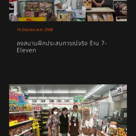
16 มิถุนายน พ.ศ. 2568
ลงสนามฝึกประสบการณ์จริง ร้าน 7-
Eleven