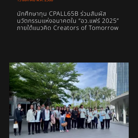
นักศึกษาทุน CPALL65B ร่วมสัมผัส
นวัตกรรมแห่งอนาคตใน “อว.แฟร์ 2025”
ภายใต้แนวคิด Creators of Tomorrow