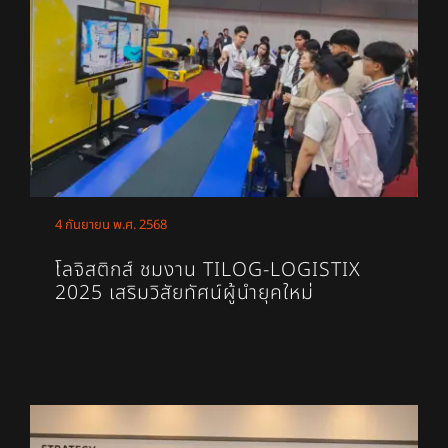
4 กันยายน พ.ศ. 2568
โลจิสติกส์ ชมงาน TILOG-LOGISTIX
2025 เสริมวิสัยทัศน์ผู้นำยุคใหม่