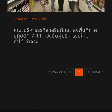
26 พฤษภาคม พ.ศ. 2568
คณะบริหารธุรกิจ เสริมทักษะ ลงพื้นที่ภาค
ปฎิบัติที่ 7-11 หวังปั้นผู้บริหารรุ่นใหม่
ทำได้ ทำจริง
Previous
1
2
3
Next