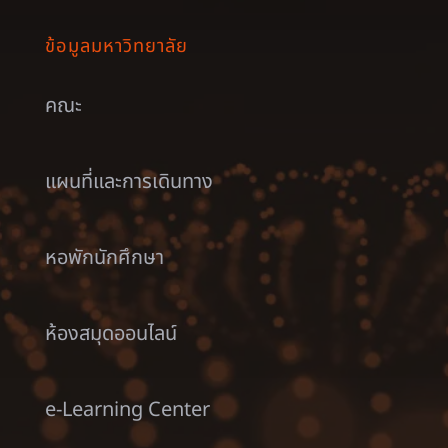
ข้อมูลมหาวิทยาลัย
คณะ
แผนที่และการเดินทาง
หอพักนักศึกษา
ห้องสมุดออนไลน์
e-Learning Center