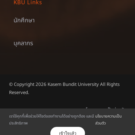
KBU Links
นักศึกษา
บุคลากร
© Copyright 2026 Kasem Bundit University All Rights
Reserved.
นโยบายความเป็นส่วนตัว
เราใช้คุกกี้เพื่อช่วยให้ไซต์ของทำงานได้อย่างถูกต้อง และมี
นโยบายความเป็น
ประสิทธิภาพ
ส่วนตัว
English
(
อังกฤษ
)
ไทย
เข้าใจแล้ว