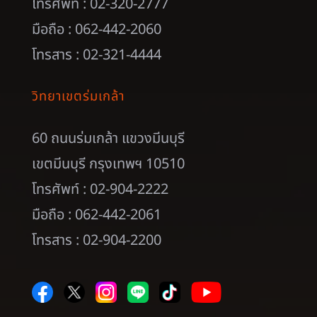
โทรศัพท์ : 02-320-2777
มือถือ : 062-442-2060
โทรสาร : 02-321-4444
วิทยาเขตร่มเกล้า
60 ถนนร่มเกล้า แขวงมีนบุรี
เขตมีนบุรี กรุงเทพฯ 10510
โทรศัพท์ : 02-904-2222
มือถือ : 062-442-2061
โทรสาร : 02-904-2200