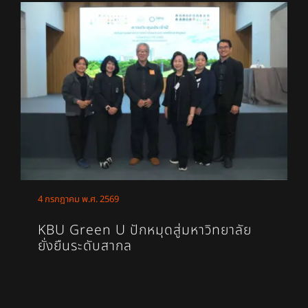
4 กรกฎาคม พ.ศ. 2569
KBU Green U ปักหมุดสู่มหาวิทยาลัย
ยั่งยืนระดับสากล