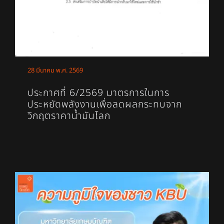
28 มีนาคม พ.ศ. 2569
ประกาศที่ 6/2569 มาตรการในการ
ประหยัดพลังงานเพื่อลดผลกระทบจาก
วิกฤตราคาน้ำมันโลก