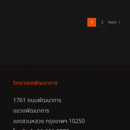
1
2
Next
วิทยาเขตพัฒนาการ
1761 ถนนพัฒนาการ
แขวงพัฒนาการ
เขตสวนหลวง กรุงเทพฯ 10250