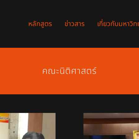
หลักสูตร
ข่าวสาร
เกี่ยวกับมหาวิท
คณะนิติศาสตร์