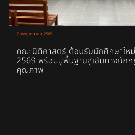
7 กรกฎาคม พ.ศ. 2569
คณะนิติศาสตร์ ต้อนรับนักศึกษาใหม
2569 พร้อมปูพื้นฐานสู่เส้นทางนัก
คุณภาพ