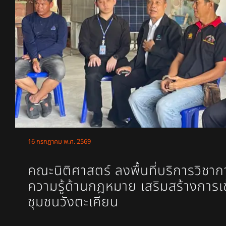
16 กรกฎาคม พ.ศ. 2569
คณะนิติศาสตร์ ลงพื้นที่บริการวิชา
ความรู้ด้านกฎหมาย เสริมสร้างการเข
ชุมชนวังตะเคียน