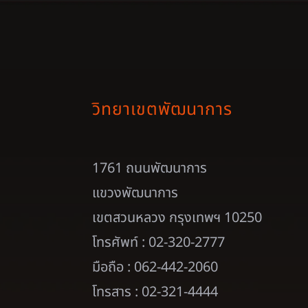
วิทยาเขตพัฒนาการ
1761 ถนนพัฒนาการ
แขวงพัฒนาการ
เขตสวนหลวง กรุงเทพฯ 10250
โทรศัพท์ : 02-320-2777
มือถือ : 062-442-2060
โทรสาร : 02-321-4444