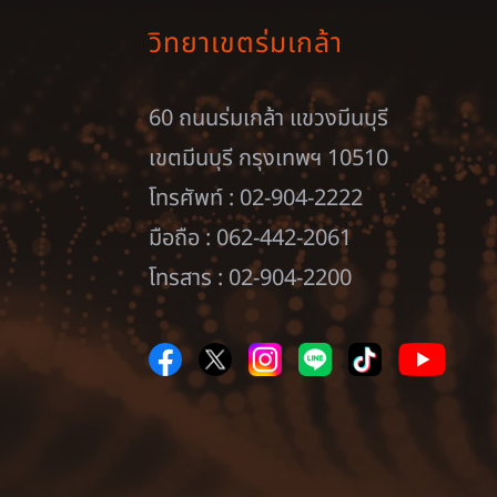
วิทยาเขตร่มเกล้า
60 ถนนร่มเกล้า แขวงมีนบุรี
เขตมีนบุรี กรุงเทพฯ 10510
โทรศัพท์ : 02-904-2222
มือถือ : 062-442-2061
โทรสาร : 02-904-2200