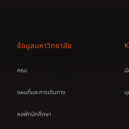
ข้อมูลมหาวิทยาลัย
K
คณะ
น
แผนที่และการเดินทาง
บ
หอพักนักศึกษา