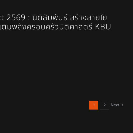
2569 : นิติสัมพันธ์ สร้างสายใย
เติมพลังครอบครัวนิติศาสตร์ KBU
1
2
Next