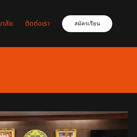
ยาลัย
ติดต่อเรา
สมัครเรียน