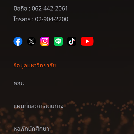
มือถือ : 062-442-2061
โทรสาร : 02-904-2200
ข้อมูลมหาวิทยาลัย
คณะ
แผนที่และการเดินทาง
หอพักนักศึกษา