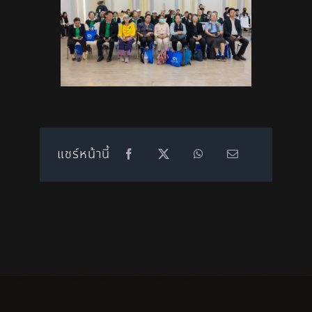
แชร์หน้านี้