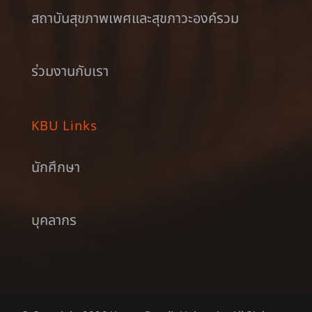
สถาบันสุขภาพเพศและสุขภาวะองค์รวม
ร่วมงานกับเรา
KBU Links
นักศึกษา
บุคลากร