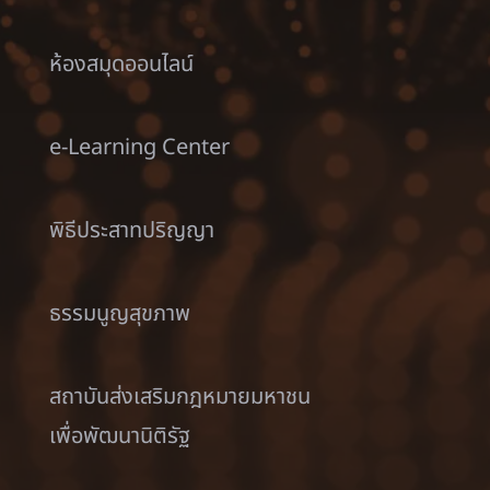
ห้องสมุดออนไลน์
e-Learning Center
พิธีประสาทปริญญา
ธรรมนูญสุขภาพ
สถาบันส่งเสริมกฎหมายมหาชน
เพื่อพัฒนานิติรัฐ