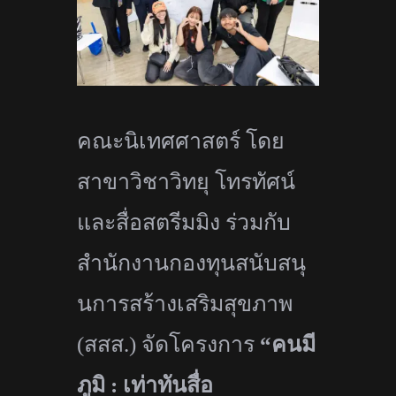
คณะนิเทศศาสตร์ โดย
สาขาวิชาวิทยุ โทรทัศน์
และสื่อสตรีมมิง ร่วมกับ
สำนักงานกองทุนสนับสนุ
นการสร้างเสริมสุขภาพ
(สสส.) จัดโครงการ
“
คนมี
ภูมิ : เท่าทันสื่อ