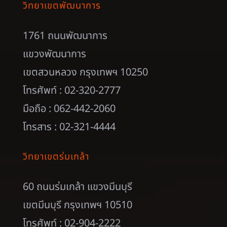
วิทยาเขตพัฒนาการ
1761 ถนนพัฒนาการ
แขวงพัฒนาการ
เขตสวนหลวง กรุงเทพฯ 10250
โทรศัพท์ : 02-320-2777
มือถือ : 062-442-2060
โทรสาร : 02-321-4444
วิทยาเขตร่มเกล้า
60 ถนนร่มเกล้า แขวงมีนบุรี
เขตมีนบุรี กรุงเทพฯ 10510
โทรศัพท์ : 02-904-2222