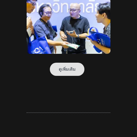
ดูเพิ่มเติม