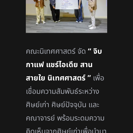
คณะนิเทศศาสตร์ จัด
“ จิบ
กาแฟ แชร์ไอเดีย สาน
สายใย นิเทศศาสตร์ ”
เพื่อ
เชื่อมความสัมพันธ์ระหว่าง
ศิษย์เก่า ศิษย์ปัจจุบัน และ
คณาจารย์ พร้อมระดมความ
คิดเห็นจากศิษย์เก่าเพื่อนำมา