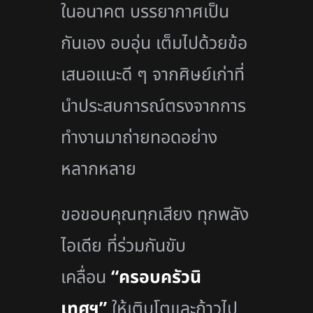
ในอนาคต บรรยากาศเป็น
กันเอง อบอุ่น เต็มไปด้วยข้อ
เสนอแนะดี ๆ จากศิษย์เก่าที่
นำประสบการณ์ตรงจากการ
ทำงานมาถ่ายทอดอย่าง
หลากหลาย
ขอขอบคุณทุกเสียง ทุกพลัง
ไอเดีย ที่ร่วมกันขับ
เคลื่อน
“ครอบครัวนิ
เทศฯ”
ให้เติบโตและก้าวไป