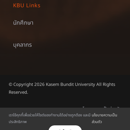
KBU Links
นักศึกษา
บุคลากร
© Copyright 2026 Kasem Bundit University All Rights
Reserved.
นโยบายความเป็นส่วนตัว
เราใช้คุกกี้เพื่อช่วยให้ไซต์ของทำงานได้อย่างถูกต้อง และมี
นโยบายความเป็น
ประสิทธิภาพ
ส่วนตัว
ไทย