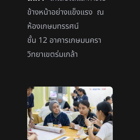
ข้างหน้าอย่างแข็งแรง ณ
ห้องเกษมทรรศน์
ชั้น 12 อาคารเกษมนครา
วิทยาเขตร่มเกล้า