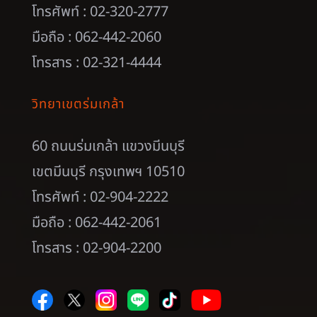
โทรศัพท์ : 02-320-2777
มือถือ : 062-442-2060
โทรสาร : 02-321-4444
วิทยาเขตร่มเกล้า
60 ถนนร่มเกล้า แขวงมีนบุรี
เขตมีนบุรี กรุงเทพฯ 10510
โทรศัพท์ : 02-904-2222
มือถือ : 062-442-2061
โทรสาร : 02-904-2200