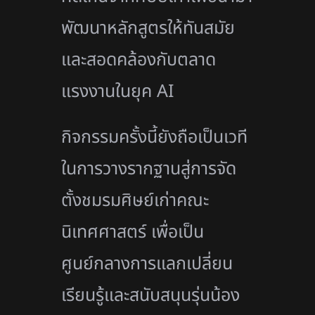
พัฒนาหลักสูตรให้ทันสมัย
และสอดคล้องกับตลาด
แรงงานในยุค AI
กิจกรรมครั้งนี้ยังถือเป็นเวที
ในการวางรากฐานสู่การจัด
ตั้งชมรมศิษย์เก่าคณะ
นิเทศศาสตร์ เพื่อเป็น
ศูนย์กลางการแลกเปลี่ยน
เรียนรู้และสนับสนุนรุ่นน้อง