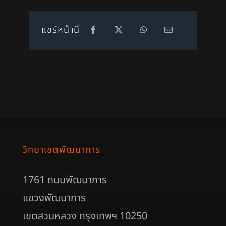
แชร์หน้านี้
วิทยาเขตพัฒนาการ
1761 ถนนพัฒนาการ
แขวงพัฒนาการ
เขตสวนหลวง กรุงเทพฯ 10250