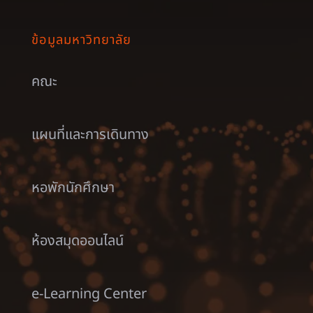
ข้อมูลมหาวิทยาลัย
คณะ
แผนที่และการเดินทาง
หอพักนักศึกษา
ห้องสมุดออนไลน์
e-Learning Center