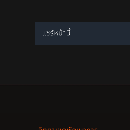
แชร์หน้านี้