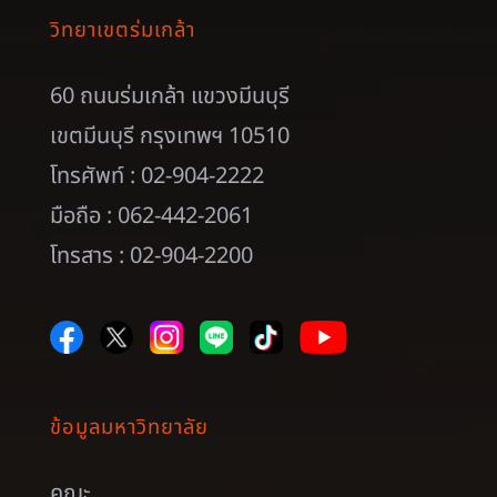
วิทยาเขตร่มเกล้า
60 ถนนร่มเกล้า แขวงมีนบุรี
เขตมีนบุรี กรุงเทพฯ 10510
โทรศัพท์ : 02-904-2222
มือถือ : 062-442-2061
โทรสาร : 02-904-2200
ข้อมูลมหาวิทยาลัย
คณะ