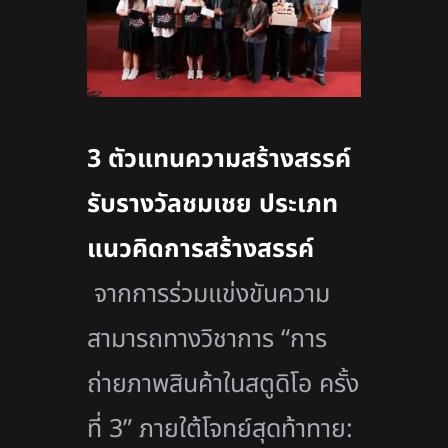
3 ตัวแทนความสร้างสรรค์
รับรางวัลชมเชย ประเภท
แนวคิดการสร้างสรรค์
จากการร่วมแข่งขันความ
สามารถทางวิชาการ “การ
ถ่ายภาพสินค้าในสตูดิโอ ครั้ง
ที่ 3” ภายใต้โจทย์สุดท้าทาย: