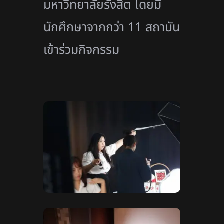
มหาวิทยาลัยรังสิต โดยมี
นักศึกษาจากกว่า 11 สถาบัน
เข้าร่วมกิจกรรม