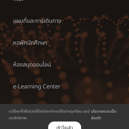
แผนที่และการเดินทาง
หอพักนักศึกษา
ห้องสมุดออนไลน์
e-Learning Center
พิธีประสาทปริญญา
เราใช้คุกกี้เพื่อช่วยให้ไซต์ของทำงานได้อย่างถูกต้อง และมี
นโยบายความเป็น
ประสิทธิภาพ
ส่วนตัว
เข้าใจแล้ว