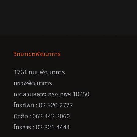
วิทยาเขตพัฒนาการ
1761 ถนนพัฒนาการ
แขวงพัฒนาการ
เขตสวนหลวง กรุงเทพฯ 10250
โทรศัพท์ : 02-320-2777
มือถือ : 062-442-2060
โทรสาร : 02-321-4444