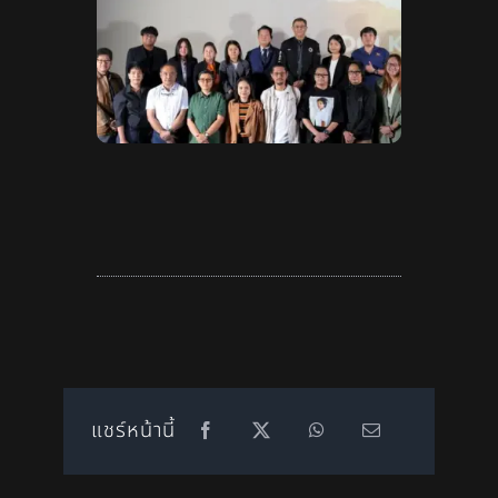
แชร์หน้านี้