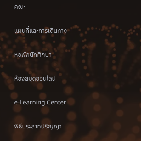
คณะ
แผนที่และการเดินทาง
หอพักนักศึกษา
ห้องสมุดออนไลน์
e-Learning Center
พิธีประสาทปริญญา