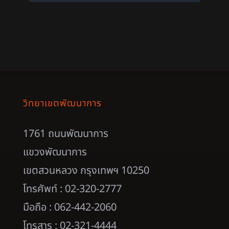
วิทยาเขตพัฒนาการ
1761 ถนนพัฒนาการ
แขวงพัฒนาการ
เขตสวนหลวง กรุงเทพฯ 10250
โทรศัพท์ : 02-320-2777
มือถือ : 062-442-2060
โทรสาร : 02-321-4444