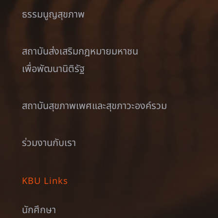
ธรรมนูญสุขภาพ
สถาบันส่งเสริมกฎหมายมหาชน
เพื่อพัฒนานิติรัฐ
สถาบันสุขภาพเพศและสุขภาวะองค์รวม
ร่วมงานกับเรา
KBU Links
นักศึกษา