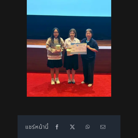
แชร์หน้านี้