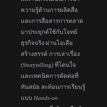
ความรู้
ด้านการผลิตสื่อ
และการสื่
อสารการตลาด
มาประยุกต์ใช้กับโจทย์
ธุรกิจจริ
ง ผ่านไอเดีย
สร้างสรรค์ การเล่าเรื่อง
(
Storytelling)
ที่โดนใจ
และเทคนิคการตัดต่อที่
ทันสมัย สะท้อนการเรียนรู้
แบบ
Hands-on