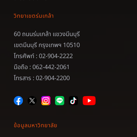
วิทยาเขตร่มเกล้า
60 ถนนร่มเกล้า แขวงมีนบุรี
เขตมีนบุรี กรุงเทพฯ 10510
โทรศัพท์ : 02-904-2222
มือถือ : 062-442-2061
โทรสาร : 02-904-2200
ข้อมูลมหาวิทยาลัย