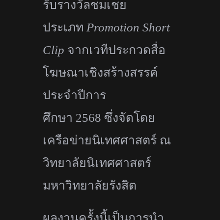
รับรางวัลชมเชย
ประเภท
Promotion Short
Clip
จากเวทีประกวดสื่อ
โฆษณาเชิงสร้
างสรรค์
ประจำปีการ
ศึกษา
2568
ซึ่งจัดโดย
เครือข่ายนิเทศศาสตร์ ณ
วิทยาลัยนิเทศศาสตร์
มหาวิทยาลัยรังสิต
ผลงานครั้งนี้เป็นการนำ