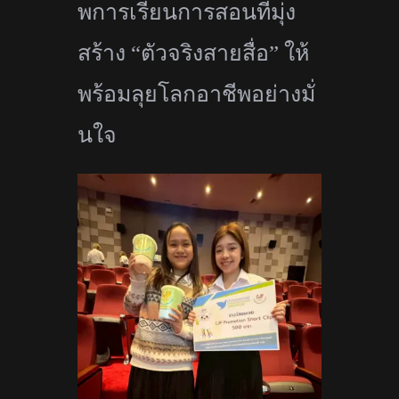
พการเรี
ยนการสอนที่มุ่ง
สร้าง “ตัวจริงสายสื่อ” ให้
พร้อมลุยโลกอาชีพอย่างมั่
นใจ