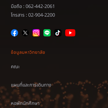
มือถือ : 062-442-2061
โทรสาร : 02-904-2200
ข้อมูลมหาวิทยาลัย
คณะ
แผนที่และการเดินทาง
หอพักนักศึกษา