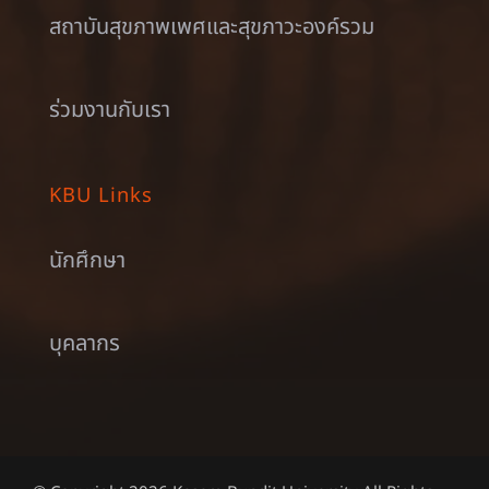
สถาบันสุขภาพเพศและสุขภาวะองค์รวม
ร่วมงานกับเรา
KBU Links
นักศึกษา
บุคลากร