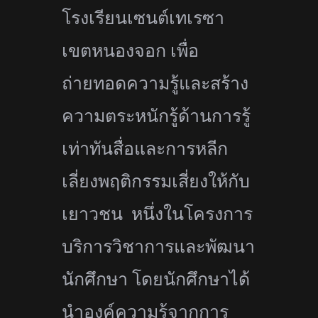
โรงเรียนเซนต์เทเรซา
เขตหนองจอก เพื่อ
ถ่ายทอดความรู้และสร้าง
ความตระหนักรู้ด้านการรู้
เท่าทันสื่อและการหลีก
เลี่ยงพฤติกรรมเสี่ยงให้กับ
เยาวชน หนึ่งในโครงการ
บริการวิชาการและพัฒนา
นักศึกษา โดยนักศึกษาได้
นำองค์ความรู้จากการ