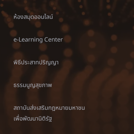
ห้องสมุดออนไลน์
e-Learning Center
พิธีประสาทปริญญา
ธรรมนูญสุขภาพ
สถาบันส่งเสริมกฎหมายมหาชน
เพื่อพัฒนานิติรัฐ