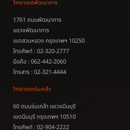
วิทยาเขตพัฒนาการ
1761 ถนนพัฒนาการ
แขวงพัฒนาการ
เขตสวนหลวง กรุงเทพฯ 10250
โทรศัพท์ : 02-320-2777
มือถือ : 062-442-2060
โทรสาร : 02-321-4444
วิทยาเขตร่มเกล้า
60 ถนนร่มเกล้า แขวงมีนบุรี
เขตมีนบุรี กรุงเทพฯ 10510
โทรศัพท์ : 02-904-2222