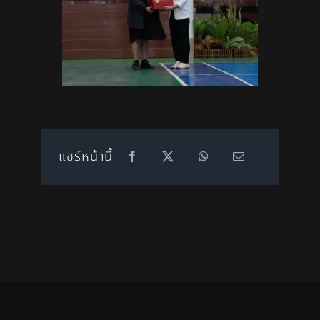
แชร์หน้านี้