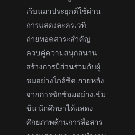
เรียนมาประยุกต์ใช้ผ่าน
การแสดงละครเวที
ถ่ายทอดสาระสำคัญ
ควบคู่ความสนุกสนาน
สร้างการมีส่วนร่วมกับผู้
ชมอย่างใกล้ชิด ภายหลัง
จากการซักซ้อมอย่างเข้ม
ข้น นักศึกษาได้แสดง
ศักยภาพด้านการสื่อสาร