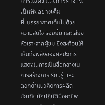
การแสดง และการทำงาน
เป็นทีมอย่างเต็ม
บรรยากาศเต็มไปด้วย
ที่
ความสนใจ รอยยิ้ม และเสียง
หัวเราะจากผู้ชม ซึ่งสะท้อนให้
เห็นถึงพลังของศิลปะการ
แสดงในการเป็นสื่อกลางใน
การสร้างการเรียนรู้ และ
ตอกย้ำแนวคิดการผลิต
บัณฑิตนักปฏิบัติมืออาชีพ