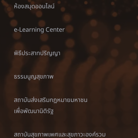
ห้องสมุดออนไลน์
e-Learning Center
พิธีประสาทปริญญา
ธรรมนูญสุขภาพ
สถาบันส่งเสริมกฎหมายมหาชน
เพื่อพัฒนานิติรัฐ
สถาบันสุขภาพเพศและสุขภาวะองค์รวม