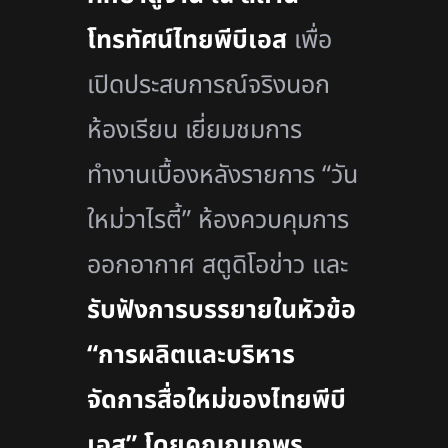
โทรทัศน์ไทยพีบีเอส
เพื่อ
เปิดประสบการณ์จริงนอก
ห้องเรียน เยี่ยมชมการ
ทำงานเบื้องหลังรายการ “วัน
ใหม่วาไรตี้” ห้องควบคุมการ
ออกอากาศ สตูดิโอข่าว และ
รับฟังการบรรยายในหัวข้อ
“การผลิตและบริหาร
จัดการสื่อใหม่ของไทยพีบี
เอส” โดยคุณกนกพร