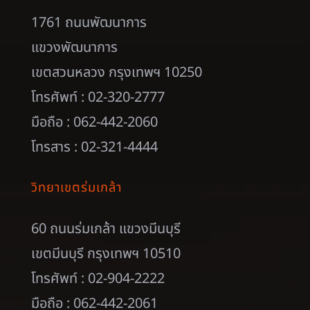
1761 ถนนพัฒนาการ
แขวงพัฒนาการ
เขตสวนหลวง กรุงเทพฯ 10250
โทรศัพท์ : 02-320-2777
มือถือ : 062-442-2060
โทรสาร : 02-321-4444
วิทยาเขตร่มเกล้า
60 ถนนร่มเกล้า แขวงมีนบุรี
เขตมีนบุรี กรุงเทพฯ 10510
โทรศัพท์ : 02-904-2222
มือถือ : 062-442-2061