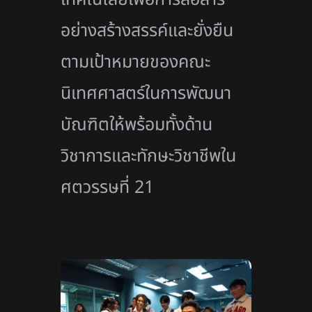
อย่างสร้างสรรค์และยั่งยืน
ตามเป้าหมายของคณะ
นิเทศศาสตร์ในการพัฒนา
บัณฑิตให้พร้อมทั้งด้าน
วิชาการและทักษะวิชาชีพใน
ศตวรรษที่
21