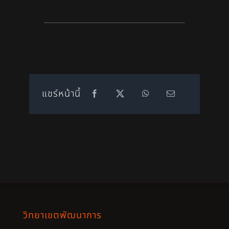
แชร์หน้านี้
วิทยาเขตพัฒนาการ