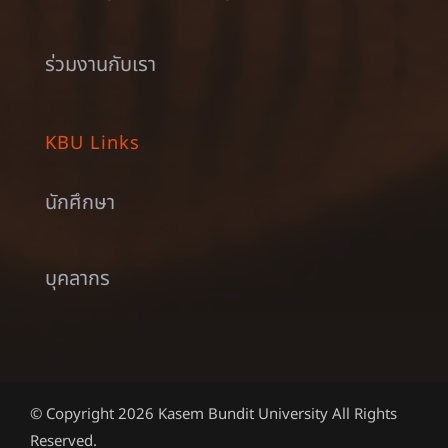
ร่วมงานกับเรา
KBU Links
นักศึกษา
บุคลากร
© Copyright 2026 Kasem Bundit University All Rights
Reserved.