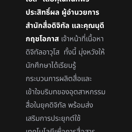
ประสิทธิ์ผล ผู้อำนวยการ
สำนักสื่อดิจิทัล และคุณนุดี
กฤชโอภาส
เจ้าหน้าที่เนื้อหา
ดิจิทัลอาวุโส ทั้งนี้ มุ่งหวังให้
นักศึกษาได้เรียนรู้
กระบวนการผลิตสื่อและ
เข้าใจบริบทของอุตสาหกรรม
สื่อในยุคดิจิทัล พร้อมส่ง
เสริมการประยุกต์ใช้
เทคโนโลยีเพื่อการสื่อสาร