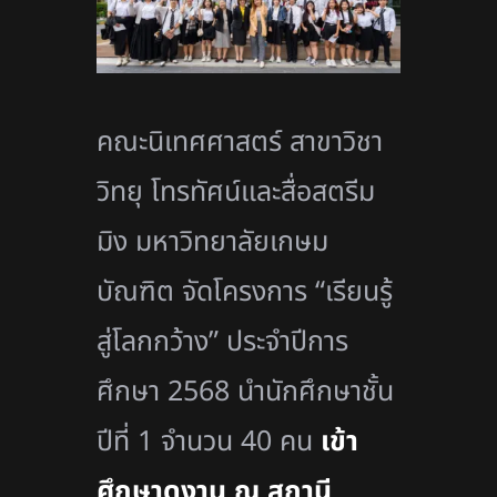
คณะนิเทศศาสตร์ สาขาวิชา
วิทยุ โทรทัศน์และสื่อสตรีม
มิง มหาวิทยาลัยเกษม
บัณฑิต จัดโครงการ “เรียนรู้
สู่โลกกว้าง” ประจำปีการ
ศึกษา
2568
นำนักศึกษาชั้น
ปีที่
1
จำนวน
40
คน
เข้า
ศึกษาดูงาน ณ สถานี