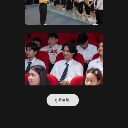
ดูเพิ่มเติม