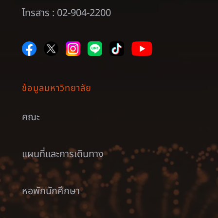
โทรสาร : 02-904-2200
ข้อมูลมหาวิทยาลัย
คณะ
แผนที่และการเดินทาง
หอพักนักศึกษา