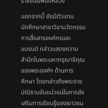
ราชชนนีพันปีหลวง
นอกจากนี้ ยังมีตัวแทน
นักศึกษาสาขาวิชานวัตกรรม
การสื่อสารองค์กรและ
แบรนด์ กล่าวแสดงความ
สำนึกในพระมหากรุณาธิคุณ
ของพระองค์ฯ ด้านการ
ศึกษา โดยกล่าวถึงพระราช
ปณิธานอันแน่วแน่ในการส่ง
เสริมการเรียนรู้ของเยาวชน