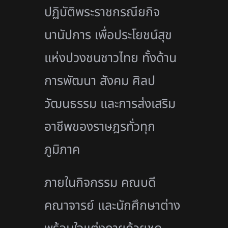
ปฏิบัติพระราชกรณียกิจ
นานัปการ เพื่อประโยชน์สุข
แห่งปวงชนชาวไทย ทั้งด้าน
การพัฒนา สังคม ศิลป
วัฒนธรรม และการส่งเสริม
อาชีพของราษฎรทั่วทุก
ภูมิภาค
ภายในกิจกรรม คณบดี
คณาจารย์ และนักศึกษาต่าง