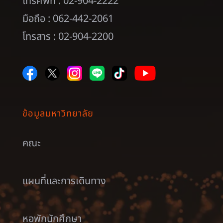
โทรศัพท์ : 02-904-2222
มือถือ : 062-442-2061
โทรสาร : 02-904-2200
ข้อมูลมหาวิทยาลัย
คณะ
แผนที่และการเดินทาง
หอพักนักศึกษา