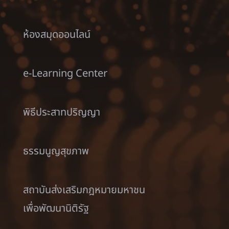
ห้องสมุดออนไลน์
e-Learning Center
พิธีประสาทปริญญา
ธรรมนูญสุขภาพ
สถาบันส่งเสริมกฎหมายมหาชน
เพื่อพัฒนานิติรัฐ