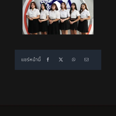
แชร์หน้านี้