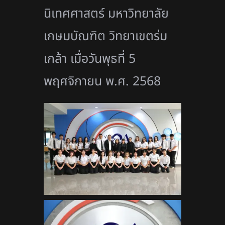
นิเทศศาสตร์ มหาวิทยาลัย
เกษมบัณฑิต วิทยาเขตร่ม
เกล้า เมื่อวันพุธที่ 5
พฤศจิกายน พ.ศ. 2568