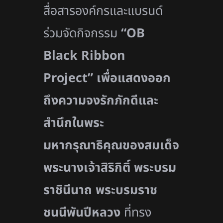
สื่อสารองค์กรและแบรนด์
ร่วมจัดกิจกรรม
“
OB
Black Ribbon
Project”
เพื่อแสดงออก
ถึงความจงรักภักดีและ
สำนึกในพระ
มหากรุณาธิคุณของสมเด็จ
พระนางเจ้าสิริกิติ์ พระบรม
ราชินีนาถ พระบรมราช
ชนนีพันปีหลวง
ที่ทรง