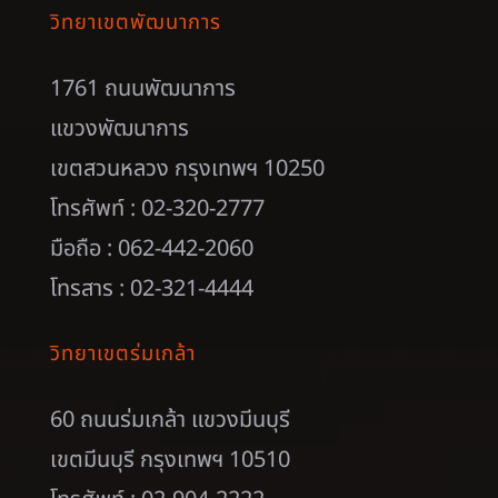
วิทยาเขตพัฒนาการ
1761 ถนนพัฒนาการ
แขวงพัฒนาการ
เขตสวนหลวง กรุงเทพฯ 10250
โทรศัพท์ : 02-320-2777
มือถือ : 062-442-2060
โทรสาร : 02-321-4444
วิทยาเขตร่มเกล้า
60 ถนนร่มเกล้า แขวงมีนบุรี
เขตมีนบุรี กรุงเทพฯ 10510