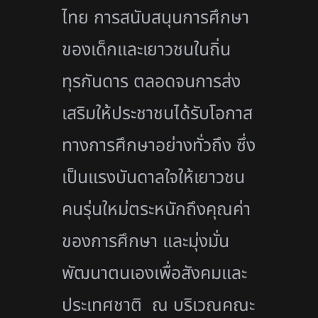
ไทย การสนับสนุนการศึกษา
ของเด็กและเยาวชนในถิ่น
ทุรกันดาร ตลอดจนการส่ง
เสริมให้ประชาชนได้รับโอกาส
ทางการศึกษาอย่างทั่วถึง ซึ่ง
เป็นแรงบันดาลใจให้เยาวชน
คนรุ่นใหม่ตระหนักถึงคุณค่า
ของการศึกษา และมุ่งมั่น
พัฒนาตนเองเพื่อสังคมและ
ประเทศชาติ ณ บริเวณคณะ