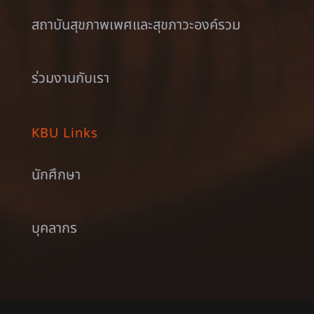
สถาบันสุขภาพเพศและสุขภาวะองค์รวม
ร่วมงานกับเรา
KBU Links
นักศึกษา
บุคลากร