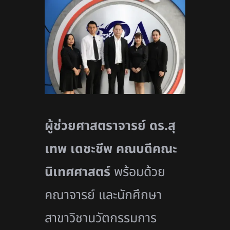
ผู้ช่วยศาสตราจารย์ ดร.สุ
เทพ เดชะชีพ คณบดีคณะ
นิเทศศาสตร์
พร้อมด้วย
คณาจารย์ และนักศึกษา
สาขาวิชานวัตกรรมการ