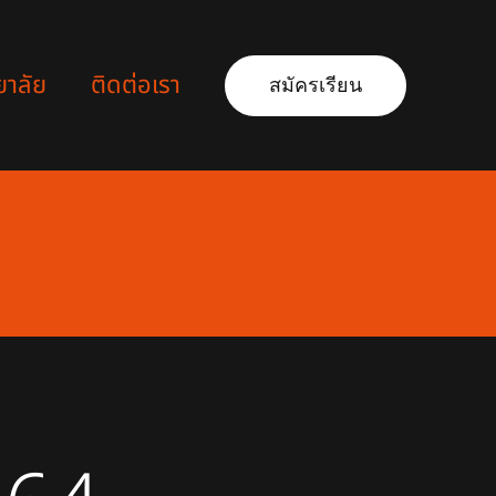
ยาลัย
ติดต่อเรา
สมัครเรียน