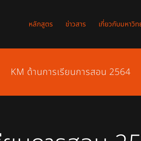
หลักสูตร
ข่าวสาร
เกี่ยวกับมหาวิท
KM ด้านการเรียนการสอน 2564