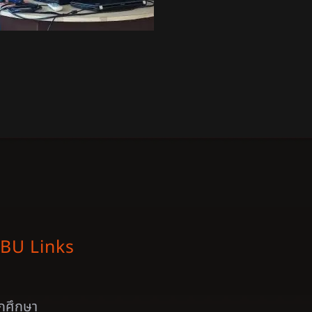
BU Links
ักศึกษา