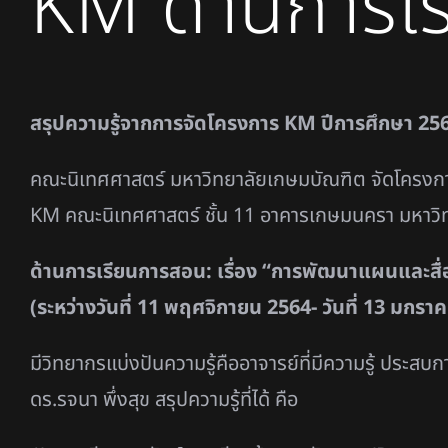
KM ด้านการเ
สรุปความรู้จากการจัดโครงการ
KM ปีการศึกษา 25
คณะนิเทศศาสตร์ มหาวิทยาลัยเกษมบัณฑิต จัดโครงก
KM คณะนิเทศศาสตร์ ชั้น 11 อาคารเกษมนครา มหาวิ
ด้านการเรียนการสอน: เรื่อง “การพัฒนาแผนและ
(ระหว่างวันที่ 11 พฤศจิกายน 2564- วันที่ 13 มกรา
มีวิทยากรแบ่งปันความรู้คืออาจารย์ที่มีความรู้ ประสบกา
ดร.รจนา พึ่งสุข สรุปความรู้ที่ได้ คือ