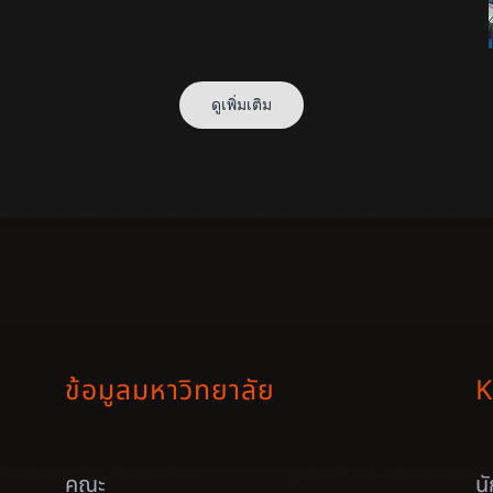
ดูเพิ่มเติม
ข้อมูลมหาวิทยาลัย
K
คณะ
น