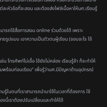
ต่ละหัวข้อที่จะสอน และต้องส่งไฟล์เนื้อหาให้นศ.เรียนรู้
มารถใช้สื่อการสอน online ร่วมด้วยได้ เพราะ
ยรูปแบบ เอาความเป็นตัวตนผู้เรียน (ชอบอะไร ใช้
่น โทรศัพท์ไม่เอื้อ ใช้ยังไม่คล่อง เรียนรู้ช้า ก็จะทำให้
ร้อมก่อนเรียน” เพื่อรู้ว่านศ.มีปัญหาด้านอุปกรณ์
รู้ในตนที่เราสามารถนำมาใช้ในเวลาที่ต้องการ ใช้
นี้เราต้องปรับเปลี่ยนและทำให้ได้