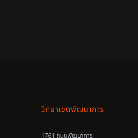
วิทยาเขตพัฒนาการ
1761 ถนนพัฒนาการ