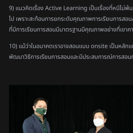
9) แนวคิดเรื่อง Active Learning เป็นเรื่องที่หนีไม่พ้
ไป เพราะสะท้อนการยกระดับคุณภาพการเรียนการสอน/การ
ที่มีการเรียนการสอนมีมาตรฐานมีคุณภาพอย่างที่เขาคา
10) แม้ว่าในอนาคตเราอาจสอนแบบ onsite เป็นหลักแต่ก็
พัฒนาวิธีการเรียนการสอนและมีประสบการณ์การสอนทั