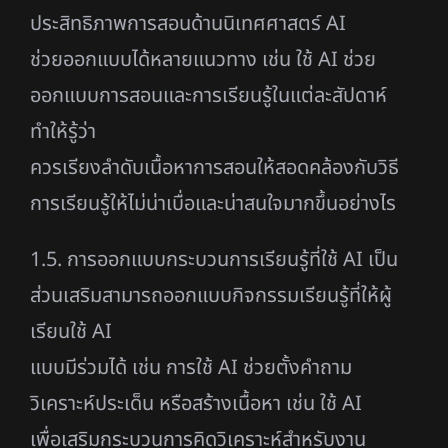
ประสิทธิภาพการสอนด้านนิเทศศาสตร์ AI
ช่วยออกแบบได้หลายแนวทาง เช่น ใช้ AI ช่วย
ออกแบบการสอนและการเรียนรู้ในแต่ละสัปดาห์
ทำให้รู้ว่า
ควรเรียงลำดับเนื้อหาการสอนให้สอดคล้องกับวิธี
การเรียนรู้ให้ไม่น่าเบื่อและน่าสนใจมากขึ้นอย่างไร
1.5. การออกแบบกระบวนการเรียนรู้ที่ใช้ AI เป็น
ส่วนเสริมสามารถออกแบบกิจกรรมเรียนรู้ที่ให้ผู้
เรียนใช้ AI
แบบมีร่วมได้ เช่น การใช้ AI ช่วยตั้งคำถาม
วิเคราะห์ประเด็น หรือสร้างเนื้อหา เช่น ใช้ AI
เพื่อเสริมกระบวนการคิดวิเคราะห์สำหรับงาน