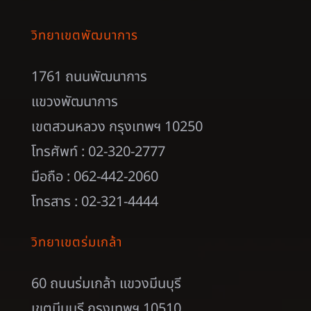
วิทยาเขตพัฒนาการ
1761 ถนนพัฒนาการ
แขวงพัฒนาการ
เขตสวนหลวง กรุงเทพฯ 10250
โทรศัพท์ : 02-320-2777
มือถือ : 062-442-2060
โทรสาร : 02-321-4444
วิทยาเขตร่มเกล้า
60 ถนนร่มเกล้า แขวงมีนบุรี
เขตมีนบุรี กรุงเทพฯ 10510