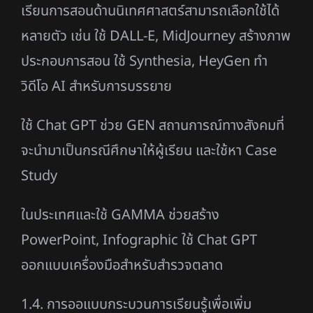
เรียนการสอนด้านนิเทศศาสตร์สามารถเลือกใช้ได้
หลายตัว เช่น
ใช้ DALL-E, MidJourney สร้างภาพ
ประกอบการสอน ใช้ Synthesia, HeyGen ทำ
วิดีโอ AI สำหรับการบรรยาย
ใช้ Chat GPT ช่วย GEN สถานการณ์ทางสังคมที่
จะนำมาเป็นกรณีศึกษาให้ผู้เรียน และใช้หา Case
Study
ในประเทศและใช้ GAMMA ช่วยสร้าง
PowerPoint, Infographic ใช้ Chat GPT
ออกแบบเครื่องมือสำหรับสำรวจตลาด
1.4. การออแบบกระบวนการเรียนรู้เพื่อเพิ่ม