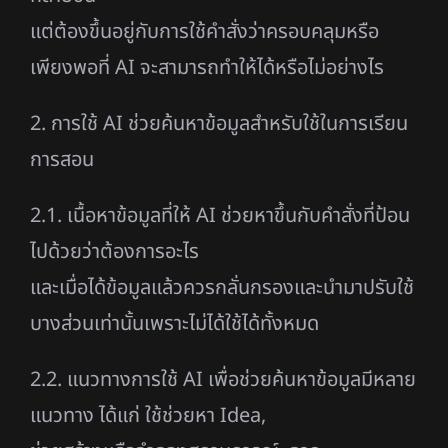
แต่ต้องขึ้นอยู่กับการใช้คำสั่งว่าครอบคลุมหรือ
เพียงพอที่ AI จะสามารถทำให้ได้หรือไม่อย่างไร
2. การใช้ AI ช่วยค้นหาข้อมูลสำหรับใช้ในการเรียน
การสอน
2.1. เนื้อหาข้อมูลที่ให้ AI ช่วยหาขึ้นกับคำสั่งที่ป้อน
ไปด้วยว่าต้องการอะไร
และเมื่อได้ข้อมูลแล้วควรกลั่นกรองและนำมาปรับใช้
บางส่วนเท่านั้นเพราะไม่ได้ใช้ได้ทั้งหมด
2.2. แนวทางการใช้ AI เพื่อช่วยค้นหาข้อมูลมีหลาย
แนวทาง ได้แก่ ใช้ช่วยหา Idea,