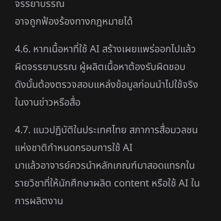
จรรยาบรรณ
อาจถูกฟ้องร้องทางกฎหมายได้
4.6. หากเนื้อหาที่ใช้ AI สร้างเผยแพร่ออกไปแล้ว
ผิดจรรยาบรรณ ผู้ผลิตเนื้อหาต้องรับผิดชอบ
ดังนั้นต้องตรวจสอบแหล่งข้อมูลก่อนนำไปใช้จริง
ในงานข่าวหรือสื่อ
4.7. แนวปฏิบัติในประเทศไทย สภาการสื่อมวลชน
แห่งชาติกำหนดกรอบการใช้ AI
มาแล้วอาจารย์ควรนำหลักเกณฑ์มาสอดแทรกใน
รายวิชาที่ให้นักศึกษาผลิต content หรือใช้ AI ใน
การผลิตงาน