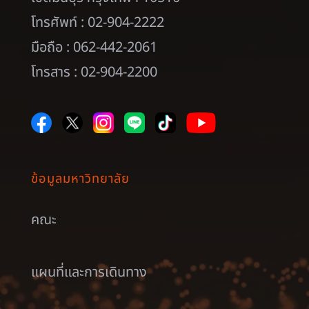
โทรศัพท์ : 02-904-2222
มือถือ : 062-442-2061
โทรสาร : 02-904-2200
ข้อมูลมหาวิทยาลัย
คณะ
แผนที่และการเดินทาง