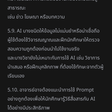
สาธารณะ
เช่น ข่าว โฆษณา หรือบทความ
5.9. AI บางชนิดให้ข้อมูลไม่แม่นยำหรือน่าเชื่อถือ
ผู้ใช้ต้องใช้วิจารณญาณและฝึกนักศึกษาให้ตรวจ
สอบความถูกต้องก่อนนำไปใช้งานจริง
และบางวิชายังไม่เหมาะกับการใช้ AI เช่น วิชาการ
นำเสนอ หรือฝึกบุคลิกภาพ ที่ต้องใช้ทักษะจากตัวผู้
เรียนเอง
5.10. อาจารย์อาจต้องแนะนำการใช้ Prompt
อย่างถูกต้องเพื่อให้นักศึกษารู้วิธีสื่อสารกับ AI
ได้อย่างมีประสิทธิภาพ