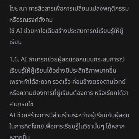
โฆษณา การสื่อสารเพื่อการเปลี่ยนแปลงพฤติกรรม
หรือรณรงค์สังคม
ใช้ AI ช่วยหาไอเดียสร้างประสบการณ์เรียนรู้ให้ผู้
เรียน
1.6. AI สามารถช่วยผู้สอนออกแบบกระสบการณ์
เรียนรู้ให้ผู้เรียนได้อย่างมีประสิทธิภาพมากขึ้น
เพราะทำได้สะดวก รวดเร็ว ค่อนข้างตรงตามโจทย์
หรือความต้องการที่ผู้เรียนต้องการ หรือเรียกได้ว่า
สามารถใช้
AI ช่วยสร้างการมีส่วนร่วมระหว่างผู้เรียนกับผู้สอน
ในการคิดโจทย์เพื่อการเรียนรู้ในวิชานั้นๆ ได้หลาก
หลายขึ้น