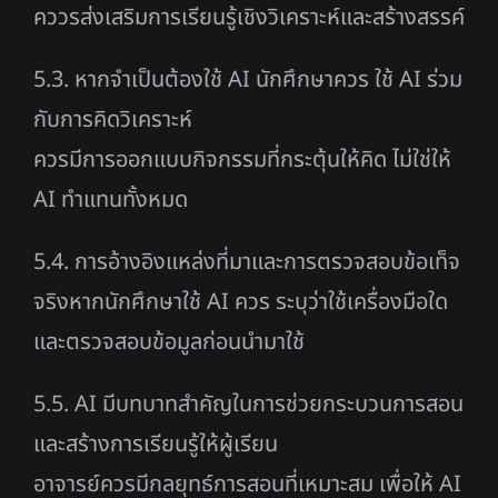
คววรส่งเสริมการเรียนรู้เชิงวิเคราะห์และสร้างสรรค์
5.3. หากจำเป็นต้องใช้ AI นักศึกษาควร ใช้ AI ร่วม
กับการคิดวิเคราะห์
ควรมีการออกแบบกิจกรรมที่กระตุ้นให้คิด ไม่ใช่ให้
AI ทำแทนทั้งหมด
5.4. การอ้างอิงแหล่งที่มาและการตรวจสอบข้อเท็จ
จริงหากนักศึกษาใช้ AI ควร ระบุว่าใช้เครื่องมือใด
และตรวจสอบข้อมูลก่อนนำมาใช้
5.5. AI มีบทบาทสำคัญในการช่วยกระบวนการสอน
และสร้างการเรียนรู้ให้ผู้เรียน
อาจารย์ควรมีกลยุทธ์การสอนที่เหมาะสม เพื่อให้ AI