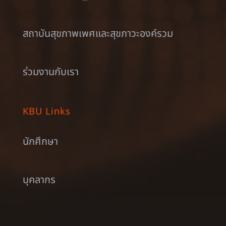
สถาบันสุขภาพเพศและสุขภาวะองค์รวม
ร่วมงานกับเรา
KBU Links
นักศึกษา
บุคลากร