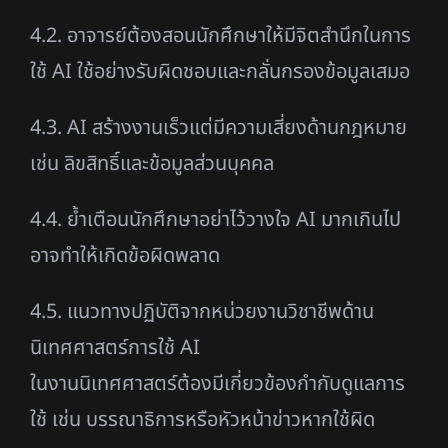
4.2. อาจารย์ต้องสอนนักศึกษาให้มีจิตสำนึกในการ
ใช้ AI ใช้อย่างรับผิดชอบและกลั่นกรองข้อมูลเสมอ
4.3. AI สร้างงานเร็วแต่มีความเสี่ยงด้านกฎหมาย
เช่น ลิขสิทธิ์และข้อมูลส่วนบุคคล
4.4. ย้ำเตือนนักศึกษาอย่าไว้วางใจ AI มากเกินไป
อาจทำให้เกิดข้อผิดพลาด
4.5. แนวทางปฏิบัติจากหน่วยงานวิชาชีพด้าน
นิเทศศาสตร์การใช้ AI
ในงานนิเทศศาสตร์ต้องมีเกี่ยวข้องกำกับดูแลการ
ใช้ เช่น บรรณาธิการหรือหัวหน้าข่าวหากใช้ผิด