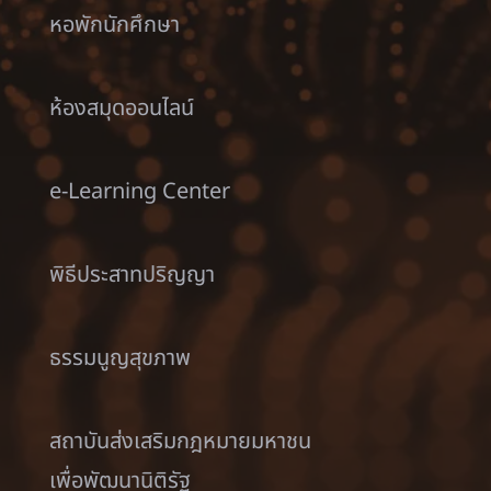
หอพักนักศึกษา
ห้องสมุดออนไลน์
e-Learning Center
พิธีประสาทปริญญา
ธรรมนูญสุขภาพ
สถาบันส่งเสริมกฎหมายมหาชน
เพื่อพัฒนานิติรัฐ