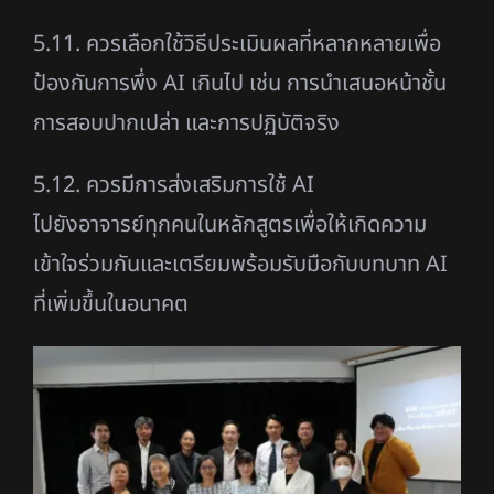
5.11. ควรเลือกใช้วิธีประเมินผลที่หลากหลายเพื่อ
ป้องกันการพึ่ง AI เกินไป เช่น การนำเสนอหน้าชั้น
การสอบปากเปล่า และการปฏิบัติจริง
5.12. ควรมีการส่งเสริมการใช้ AI
ไปยังอาจารย์ทุกคนในหลักสูตรเพื่อให้เกิดความ
เข้าใจร่วมกันและเตรียมพร้อมรับมือกับบทบาท AI
ที่เพิ่มขึ้นในอนาคต