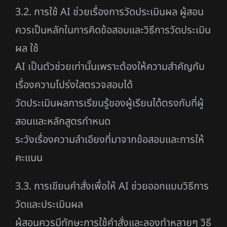
3.2. การใช้ AI ช่วยเรื่องการวัดประเมินผล ผู้สอน
ควรเป็นหลักในการคิดข้อสอบและวิธีการวัดประเมิน
ผล ใช้
AI เป็นตัวช่วยเท่านั้นเพราะต้องให้ความสำคัญกับ
เรื่องความโปร่งใสตรวจสอบได้
วัดประเมินผลการเรียนรู้ของผู้เรียนได้ตรงกับที่ผู้
สอนและหลักสูตรกำหนด
ระวังเรื่องความลำเอียงที่มาจากข้อสอบและการให้
คะแนน
3.3. การเขียนคำสั่งเพื่อให้ AI ช่วยออกแบบวิธีการ
วัดและประเมินผล
ผู้สอนควรมีทักษะการใช้คำสั่งและลองทำหลายๆ วิธี