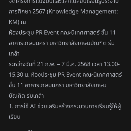
จัดโครงการแบ่งปันและแลกเปลี่ยนเรียนรู้ประจำปี
การศึกษา 2567 (Knowledge Management:
KM) ณ
ห้องประชุม PR Event คณะนิเทศศาสตร์ ชั้น 11
อาคารเกษมนครา มหาวิทยาลัยเกษมบัณฑิต ร่ม
เกล้า
ระหว่างวันที่ 21 ก.พ. – 7 มี.ค. 2568 เวลา 13.00-
15.30 น. ห้องประชุม PR Event คณะนิเทศศาสตร์
ชั้น 11 อาคารเกษมนครา มหาวิทยาลัยเกษม
บัณฑิต ร่มเกล้า
1. การใช้ AI ช่วยเสริมสร้างกระบวนการเรียนรู้ให้ผู้
เรียน