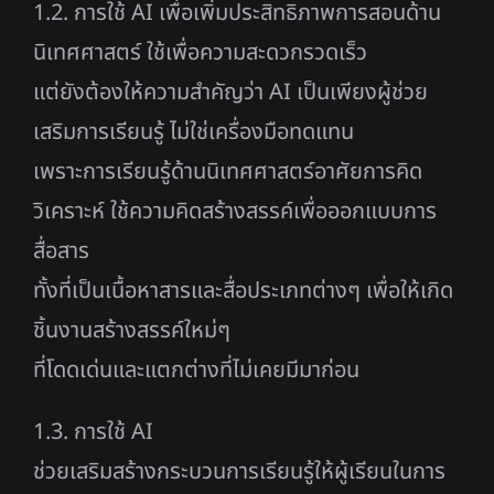
1.2. การใช้ AI เพื่อเพิ่มประสิทธิภาพการสอนด้าน
นิเทศศาสตร์ ใช้เพื่อความสะดวกรวดเร็ว
แต่ยังต้องให้ความสำคัญว่า AI เป็นเพียงผู้ช่วย
เสริมการเรียนรู้ ไม่ใช่เครื่องมือทดแทน
เพราะการเรียนรู้ด้านนิเทศศาสตร์อาศัยการคิด
วิเคราะห์ ใช้ความคิดสร้างสรรค์เพื่อออกแบบการ
สื่อสาร
ทั้งที่เป็นเนื้อหาสารและสื่อประเภทต่างๆ เพื่อให้เกิด
ชิ้นงานสร้างสรรค์ใหม่ๆ
ที่โดดเด่นและแตกต่างที่ไม่เคยมีมาก่อน
1.3. การใช้ AI
ช่วยเสริมสร้างกระบวนการเรียนรู้ให้ผู้เรียนในการ