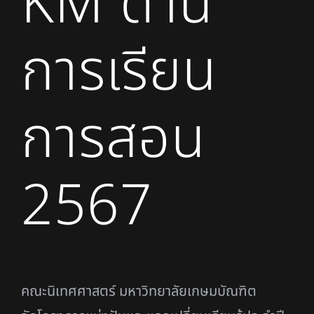
KM ด้าน
การเรียน
การสอน
2567
คณะนิเทศศาสตร์ มหาวิทยาลัยเกษมบัณฑิต