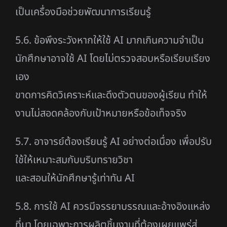
เป็นเครื่องมือช่วยพัฒนาการเรียนรู้
5.6. ข้อพึงระวังหากให้ใช้ AI มากเกินความจำเป็น
นักศึกษาอาจใช้ AI โดยไม่ตรวจสอบหรือเรียบเรียง
เอง
ขาดการคิดวิเคราะห์และดึงตัวตนของผู้เรียน ทำให้
งานไม่สอดคล้องกับเป้าหมายหรือข้อเท็จจริง
5.7. อาจารย์ต้องเรียนรู้ AI อย่างต่อเนื่อง เพื่อปรับ
ใช้ให้เหมาะสมกับบริบทรายวิชา
และสอนให้นักศึกษารู้เท่าทัน AI
5.8. การใช้ AI ควรมีจรรยาบรรณและอ้างอิงแหล่ง
ที่มา โดยเฉพาะการผลิตชิ้นงานที่ต้องเผยแพร่สู่