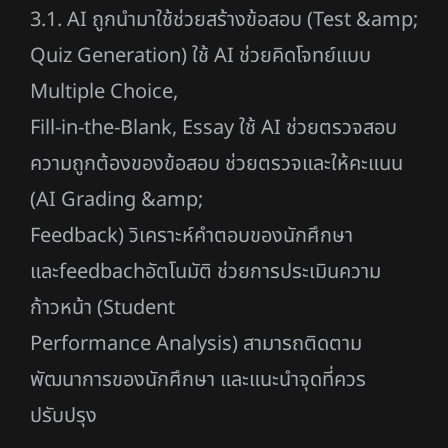
3.1. AI ถูกนำมาใช้ช่วยสร้างข้อสอบ (Test &amp;
Quiz Generation) ใช้ AI ช่วยคิดโจทย์แบบ
Multiple Choice,
Fill-in-the-Blank, Essay ใช้ AI ช่วยตรวจสอบ
ความถูกต้องของข้อสอบ ช่วยตรวจและให้คะแนน
(AI Grading &amp;
Feedback) วิเคราะห์คำตอบของนักศึกษา
และfeedbachอัตโนมัติ ช่วยการประเมินความ
ก้าวหน้า (Student
Performance Analysis) สามารถติดตาม
พัฒนาการของนักศึกษา และแนะนำจุดที่ควร
ปรับปรุง