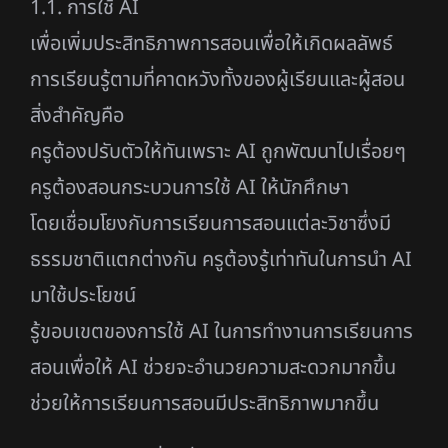
1.1. การใช้ AI
เพื่อเพิ่มประสิทธิภาพการสอนเพื่อให้เกิดผลลัพธ์
การเรียนรู้ตามที่คาดหวังทั้งของผู้เรียนและผู้สอน
สิ่งสำคัญคือ
ครูต้องปรับตัวให้ทันเพราะ AI ถูกพัฒนาไปเรื่อยๆ
ครูต้องสอนกระบวนการใช้ AI ให้นักศึกษา
โดยเชื่อมโยงกับการเรียนการสอนแต่ละวิชาซึ่งมี
ธรรมชาติแตกต่างกัน ครูต้องรู้เท่าทันในการนำ AI
มาใช้ประโยชน์
รู้ขอบเขตของการใช้ AI ในการทำงานการเรียนการ
สอนเพื่อให้ AI ช่วยจะอำนวยความสะดวกมากขึ้น
ช่วยให้การเรียนการสอนมีประสิทธิภาพมากขึ้น