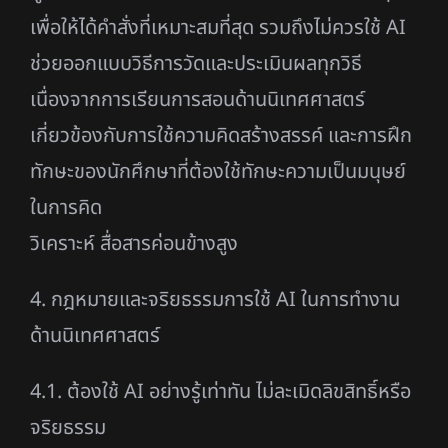
เพื่อให้ได้คำสั่งที่เหมาะสมที่สุด รวมถึงไม่ควรใช้ AI
ช่วยออกแบบวิธีการวัดและประเมินผลทุกวิธี
เนื่องจากการเรียนการสอนด้านนิเทศศาสตร์
เกี่ยวข้องกับการใช้ความคิดสร้างสรรค์ และการฝึก
ทักษะของนักศึกษาที่ต้องใช้ทักษะความเป็นมนุษย์
ในการคิด
วิเคราะห์ สื่อสารค่อนข้างสูง
4. กฎหมายและจริยธรรมการใช้ AI ในการทำงาน
ด้านนิเทศศาสตร์
4.1. ต้องใช้ AI อย่างรู้เท่าทัน ไม่ละเมิดลิขสิทธิ์หรือ
จริยธรรม