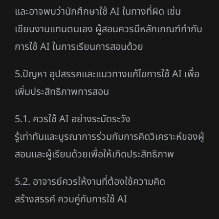
และอาจพบว่านักศึกษาใช้ AI ในทางที่ผิด เช่น
เขียนงานแทนตนเอง ผู้สอนควรมีหลักเกณฑ์กำกับ
การใช้ AI ในการเรียนการสอนด้วย
5.ปัญหา อุปสรรคและแนวทางแก้ไขการใช้ AI เพื่อ
เพิ่มประสิทธิภาพการสอน
5.1. ควรใช้ AI อย่างระมัดระวัง
รู้เท่าทันและบูรณาการร่วมกับการคิดวิเคราะห์ของผู้
สอนและผู้เรียนด้วยเพื่อให้เกิดประสิทธิภาพ
5.2. อาจารย์ควรให้งานที่ต้องใช้ความคิด
สร้างสรรค์ ควบคู่กับการใช้ AI