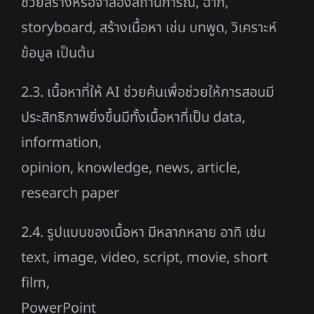
ช่วยสร้างหรือจำลองสถานการณ์, ฉาก,
storyboard, สร้างเนื้อหา เช่น บทพูด, วิเคราะห์
ข้อมูล เป็นต้น
2.3. เนื้อหาที่ให้ AI ช่วยค้นเพื่อช่วยให้การสอนมี
ประสิทธิภาพยิ่งขึ้นมีทั้งเนื้อหาที่เป็น data,
information,
opinion, knowledge, news, article,
research paper
2.4. รูปแบบของเนื้อหา มีหลากหลาย อาทิ เช่น
text, image, video, script, movie, short
film,
PowerPoint