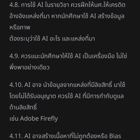
4.8. การใช้ AI ในรายวิชา ควรฝึกให้นศ.ให้เครดิต
อ้างอิงแหล่งที่มา หากนักศึกษาใช้ AI สร้างข้อมูล
หรือภาพ
ต้องระบุว่าใช้ AI อะไร และแหล่งที่มา
4.9. ควรแนะนักศึกษาให้ใช้ AI เป็นเครื่องมือ ไม่ใช่
พึ่งพาอย่างเดียว
4.10. AI อาจ นำข้อมูลจากแหล่งที่มีลิขสิทธิ์ มาใช้
โดยไม่ได้รับอนุญาต ควรใช้ AI ที่มีการกำกับดูแล
ด้านลิขสิทธิ์
เช่น Adobe Firefly
4.11. AI อาจสร้างเนื้อหาที่ไม่ถูกต้องหรือ Bias