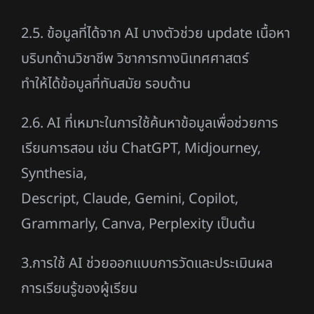
2.5. ข้อมูลที่ได้จาก AI บางตัวช่วย update เนื้อหา
บริบทด้านวิชาชีพ วิชาการทางนิเทศศาสตร์
ทำให้ได้ข้อมูลที่ทันสมัย รอบด้าน
2.6. AI ที่เหมาะในการใช้ค้นหาข้อมูลเพื่อช่วยการ
เรียนการสอน เช่น ChatGPT, Midjourney,
Synthesia,
Descript, Claude, Gemini, Copilot,
Grammarly, Canva, Perplexity เป็นต้น
3.การใช้ AI ช่วยออกแบบการวัดและประเมินผล
การเรียนรู้ของผู้เรียน