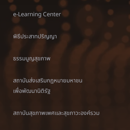
e-Learning Center
พิธีประสาทปริญญา
ธรรมนูญสุขภาพ
สถาบันส่งเสริมกฎหมายมหาชน
เพื่อพัฒนานิติรัฐ
สถาบันสุขภาพเพศและสุขภาวะองค์รวม