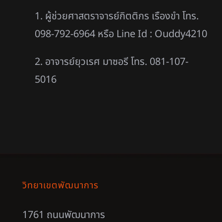
1. ผู้ช่วยศาสตราจารย์กิตติกร เรืองขำ โทร.
098-792-6964 หรือ Line Id : Ouddy4210
2. อาจารย์ยุวเรศ มาซอรี โทร. 081-107-
5016
วิทยาเขตพัฒนาการ
1761 ถนนพัฒนาการ