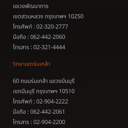
แขวงพัฒนาการ
เขตสวนหลวง กรุงเทพฯ 10250
โทรศัพท์ : 02-320-2777
มือถือ : 062-442-2060
โทรสาร : 02-321-4444
วิทยาเขตร่มเกล้า
60 ถนนร่มเกล้า แขวงมีนบุรี
เขตมีนบุรี กรุงเทพฯ 10510
โทรศัพท์ : 02-904-2222
มือถือ : 062-442-2061
โทรสาร : 02-904-2200