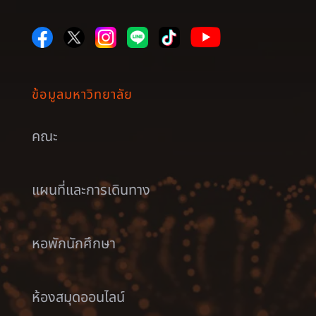
ข้อมูลมหาวิทยาลัย
คณะ
แผนที่และการเดินทาง
หอพักนักศึกษา
ห้องสมุดออนไลน์