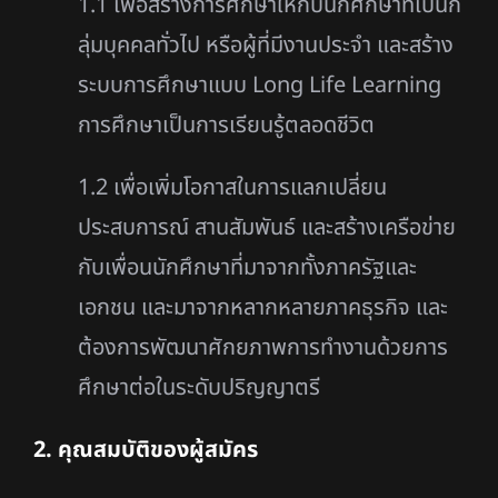
1.1 เพื่อสร้างการศึกษาให้กับนักศึกษาที่เป็นก
ลุ่มบุคคลทั่วไป หรือผู้ที่มีงานประจำ และสร้าง
ระบบการศึกษาแบบ Long Life Learning
การศึกษาเป็นการเรียนรู้ตลอดชีวิต
1.2 เพื่อเพิ่มโอกาสในการแลกเปลี่ยน
ประสบการณ์ สานสัมพันธ์ และสร้างเครือข่าย
กับเพื่อนนักศึกษาที่มาจากทั้งภาครัฐและ
เอกชน และมาจากหลากหลายภาคธุรกิจ และ
ต้องการพัฒนาศักยภาพการทำงานด้วยการ
ศึกษาต่อในระดับปริญญาตรี
2. คุณสมบัติของผู้สมัคร