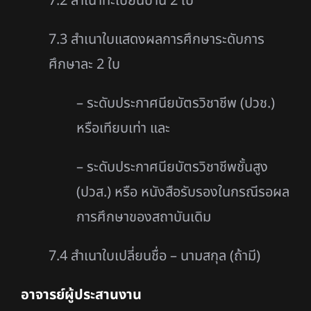
7.2 สำเนาทะเบียนบ้าน 2 ใบ
7.3 สำเนาใบแสดงผลการศึกษาระดับการ
ศึกษาละ 2 ใบ
– ระดับประกาศนียบัตรวิชาชีพ (ปวช.)
หรือเทียบเท่า และ
– ระดับประกาศนียบัตรวิชาชีพชั้นสูง
(ปวส.) หรือ หนังสือรับรองในกรณีรอผล
การศึกษาของสถาบันเดิม
7.4 สำเนาใบเปลี่ยนชื่อ – นามสกุล (ถ้ามี)
อาจารย์ผู้ประสานงาน