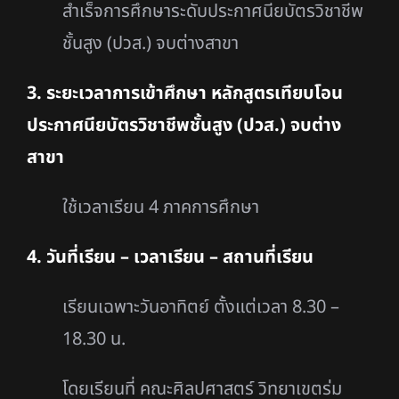
สำเร็จการศึกษาระดับประกาศนียบัตรวิชาชีพ
ชั้นสูง (ปวส.) จบต่างสาขา
3. ระยะเวลาการเข้าศึกษา หลักสูตรเทียบโอน
ประกาศนียบัตรวิชาชีพชั้นสูง (ปวส.) จบต่าง
สาขา
ใช้เวลาเรียน 4 ภาคการศึกษา
4. วันที่เรียน – เวลาเรียน – สถานที่เรียน
เรียนเฉพาะวันอาทิตย์ ตั้งแต่เวลา 8.30 –
18.30 น.
โดยเรียนที่ คณะศิลปศาสตร์ วิทยาเขตร่ม