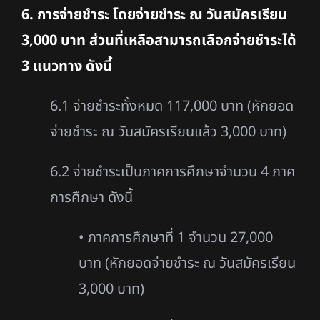
6. การจ่ายชำระ โดยจ่ายชำระ ณ วันสมัครเรียน
3,000 บาท ส่วนที่เหลือสามารถเลือกจ่ายชำระได้
3 แนวทาง ดังนี้
6.1 จ่ายชำระทั้งหมด 117,000 บาท (หักยอด
จ่ายชำระ ณ วันสมัครเรียนแล้ว 3,000 บาท)
6.2 จ่ายชำระเป็นภาคการศึกษาจำนวน 4 ภาค
การศึกษา ดังนี้
• ภาคการศึกษาที่ 1 จำนวน 27,000
บาท (หักยอดจ่ายชำระ ณ วันสมัครเรียน
3,000 บาท)