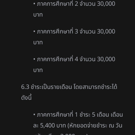
• ภาคการศึกษาที่ 2 จำนวน 30,000
บาท
• ภาคการศึกษาที่ 3 จำนวน 30,000
บาท
• ภาคการศึกษาที่ 4 จำนวน 30,000
บาท
6.3 ชำระเป็นรายเดือน โดยสามารถชำระได้
ดังนี้
• ภาคการศึกษาที่ 1 ชำระ 5 เดือน เดือน
ละ 5,400 บาท (หักยอดจ่ายชำระ ณ วัน