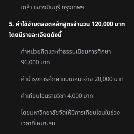
เกล้า แขวงมีนบุรี กรุงเทพฯ
5. ค่าใช้จ่ายตลอดหลักสูตรจำนวน 120,000 บาท
โดยมีรายละเอียดดังนี้
ค่าหน่วยกิตและค่าธรรมเนียมการศึกษา
96,000 บาท
ค่าบำรุงการศึกษาแบบเหมาจ่าย 20,000 บาท
ค่าเทียบโอนรายวิชา 4,000 บาท
โดยมหาวิทยาลัยจัดให้มีการเทียบโอนในช่วง
เวลาที่เหมาะสม