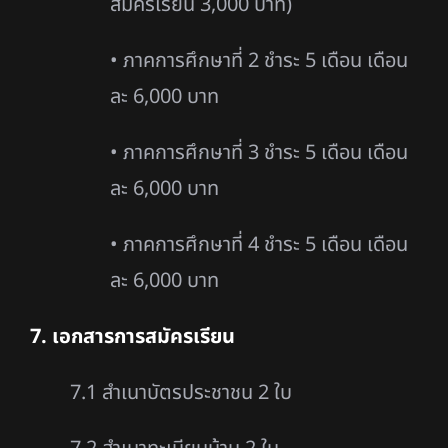
สมัครเรียน 3,000 บาท)
• ภาคการศึกษาที่ 2 ชำระ 5 เดือน เดือน
ละ 6,000 บาท
• ภาคการศึกษาที่ 3 ชำระ 5 เดือน เดือน
ละ 6,000 บาท
• ภาคการศึกษาที่ 4 ชำระ 5 เดือน เดือน
ละ 6,000 บาท
7. เอกสารการสมัครเรียน
7.1 สำเนาบัตรประชาชน 2 ใบ