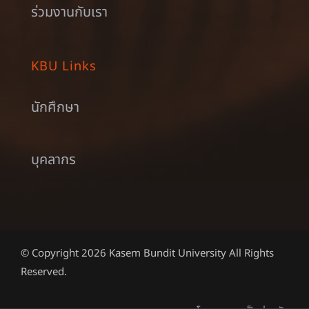
ร่วมงานกับเรา
KBU Links
นักศึกษา
บุคลากร
© Copyright 2026 Kasem Bundit University All Rights
Reserved.