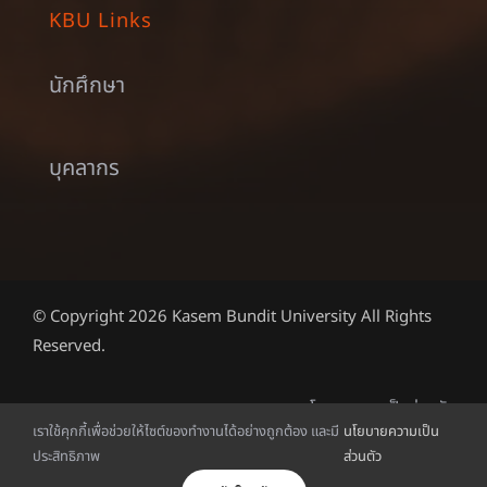
KBU Links
นักศึกษา
บุคลากร
© Copyright 2026 Kasem Bundit University All Rights
Reserved.
นโยบายความเป็นส่วนตัว
เราใช้คุกกี้เพื่อช่วยให้ไซต์ของทำงานได้อย่างถูกต้อง และมี
นโยบายความเป็น
ประสิทธิภาพ
ส่วนตัว
ไทย