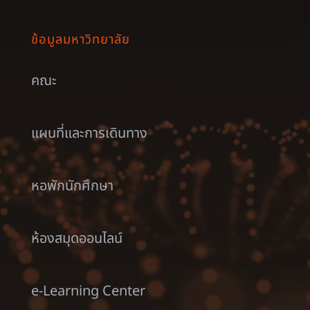
ข้อมูลมหาวิทยาลัย
คณะ
แผนที่และการเดินทาง
หอพักนักศึกษา
ห้องสมุดออนไลน์
e-Learning Center