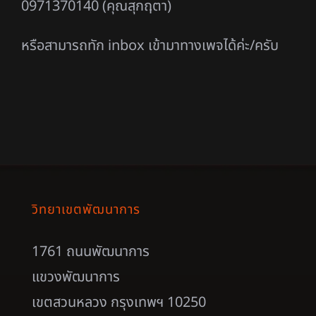
0971370140 (คุณสุกฤตา)
หรือสามารถทัก inbox เข้ามาทางเพจได้ค่ะ/ครับ
วิทยาเขตพัฒนาการ
1761 ถนนพัฒนาการ
แขวงพัฒนาการ
เขตสวนหลวง กรุงเทพฯ 10250