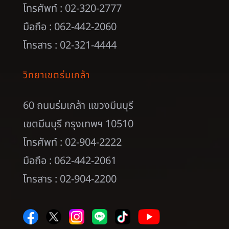
โทรศัพท์ : 02-320-2777
มือถือ : 062-442-2060
โทรสาร : 02-321-4444
วิทยาเขตร่มเกล้า
60 ถนนร่มเกล้า แขวงมีนบุรี
เขตมีนบุรี กรุงเทพฯ 10510
โทรศัพท์ : 02-904-2222
มือถือ : 062-442-2061
โทรสาร : 02-904-2200