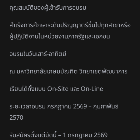
คุณสมบัติของผู้เข้ารับการอบรม
สำเร็จการศึกษาระดับปริญญาตรีขึ้นไปทุกสาขาหรือ
ผู้ปฏิบัติงานในหน่วยงานภาครัฐและเอกชน
อบรมในวันเสาร์-อาทิตย์
ณ มหาวิทยาลัยเกษมบัณฑิต วิทยาเขตพัฒนาการ
เรียนได้ทั้งแบบ On-Site และ On-Line
ระยะเวลาอบรม กรกฎาคม 2569 – กุมภาพันธ์
2570
รับสมัครตั้งแต่บัดนี้ – 1 กรกฎาคม 2569