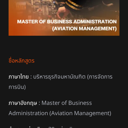
ชื่อหลักสูตร
ภาษาไทย
: บริหารธุรกิจมหาบัณฑิต (การจัดการ
การบิน)
ภาษาอังกฤษ
: Master of Business
Administration (Aviation Management)