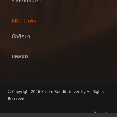
ร่วมงานกับเรา
KBU Links
นักศึกษา
บุคลากร
© Copyright 2026 Kasem Bundit University All Rights
Reserved.
นโยบายความเป็นส่วนตัว