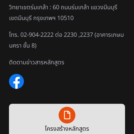
วิทยาเขตร่มเกล้า : 60 ถนนร่มเกล้า แขวงมีนบุรี
เขตมีนบุรี กรุงเทพฯ 10510
โทร. 02-904-2222 ต่อ 2230 ,2237 (อาคารเกษม
นครา ชั้น 8)
ติดตามข่าวสารหลักสูตร
โครงสร้างหลักสูตร