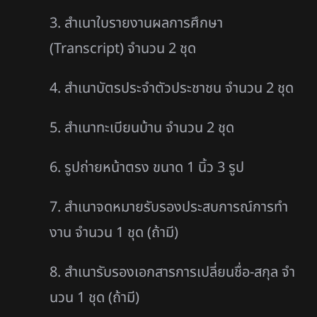
3. สําเนาใบรายงานผลการศึกษา
(Transcript) จํานวน 2 ชุด
4. สําเนาบัตรประจําตัวประชาชน จํานวน 2 ชุด
5. สําเนาทะเบียนบ้าน จํานวน 2 ชุด
6. รูปถ่ายหน้าตรง ขนาด 1 นิ้ว 3 รูป
7. สําเนาจดหมายรับรองประสบการณ์การทํา
งาน จํานวน 1 ชุด (ถ้ามี)
8. สําเนารับรองเอกสารการเปลี่ยนชื่อ-สกุล จํา
นวน 1 ชุด (ถ้ามี)