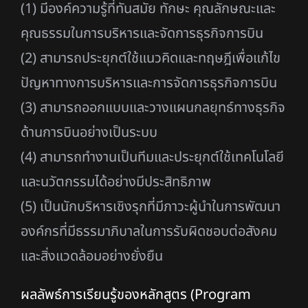
(1) มีองค์ความรู้ที่ทันสมัย ทักษะ คุณลักษณะและ
คุณธรรมในการบริหารและจัดการธุรกิจการบิน
(2) สามารถประยุกต์ใช้แนวคิดและทฤษฎีเพื่อแก้ไข
ปัญหาทางการบริหารและการจัดการธุรกิจการบิน
(3) สามารถออกแบบและวางแผนกลยุทธ์ทางธุรกิจ
ด้านการบินอย่างเป็นระบบ
(4) สามารถทำงานเป็นทีมและประยุกต์ใช้เทคโนโลยี
และนวัตกรรมได้อย่างมีประสิทธิภาพ
(5) เป็นนักบริหารเชิงรุกที่มีภาวะผู้นำในการพัฒนา
องค์กรที่มีธรรมาภิบาลในการรับผิดชอบต่อสังคม
และสิ่งแวดล้อมอย่างยั่งยืน
ผลลัพธ์การเรียนรู้ของหลักสูตร (Program