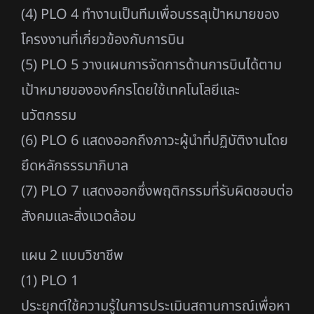
(4) PLO 4 ทำงานเป็นทีมเพื่อบรรลุเป้าหมายของ
โครงงานที่เกี่ยวข้องกับการบิน
(5) PLO 5 วางแผนการจัดการด้านการบินได้ตาม
เป้าหมายขององค์กรโดยใช้เทคโนโลยีและ
นวัตกรรม
(6) PLO 6 แสดงออกถึงภาวะผู้นำที่ปฏิบัติงานโดย
ยึดหลักธรรมาภิบาล
(7) PLO 7 แสดงออกซึ่งพฤติกรรมที่รับผิดชอบต่อ
สังคมและสิ่งแวดล้อม
แผน 2 แบบวิชาชีพ
(1) PLO 1
ประยุกต์ใช้ความรู้ในการประเมินสถานการณ์เพื่อหา