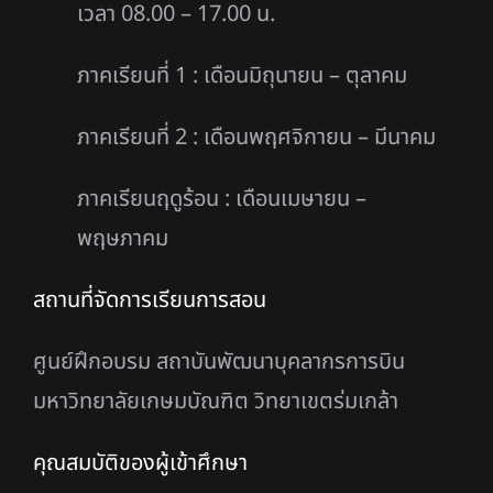
เวลา 08.00 – 17.00 น.
ภาคเรียนที่ 1 : เดือนมิถุนายน – ตุลาคม
ภาคเรียนที่ 2 : เดือนพฤศจิกายน – มีนาคม
ภาคเรียนฤดูร้อน : เดือนเมษายน –
พฤษภาคม
สถานที่จัดการเรียนการสอน
ศูนย์ฝึกอบรม สถาบันพัฒนาบุคลากรการบิน
มหาวิทยาลัยเกษมบัณฑิต วิทยาเขตร่มเกล้า
คุณสมบัติของผู้เข้าศึกษา