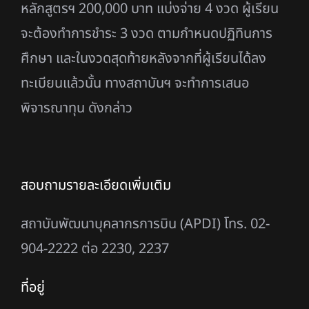
หลักสูตรฯ 200,000 บาท แบ่งจ่าย 4 งวด ผู้เรียน
จะต้องทําการชําระ 3 งวด ตามกําหนดปฏิทินการ
ศึกษา
และในงวดสุดท้ายหลังจากที่ผู้เรียนได้ลง
ทะเบียนแล้วนั้น ทางสถาบันฯ จะทําการเสนอ
พิจารณาทุน ดังกล่าว
สอบถามรายละเอียดเพิ่มเติม
สถาบันพัฒนาบุคลากรการบิน (APDI) โทร. 02-
904-2222 ต่อ 2230, 2237
ที่อยู่