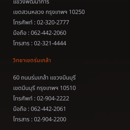
แขวงพัฒนาการ
เขตสวนหลวง กรุงเทพฯ 10250
โทรศัพท์ : 02-320-2777
มือถือ : 062-442-2060
โทรสาร : 02-321-4444
วิทยาเขตร่มเกล้า
60 ถนนร่มเกล้า แขวงมีนบุรี
เขตมีนบุรี กรุงเทพฯ 10510
โทรศัพท์ : 02-904-2222
มือถือ : 062-442-2061
โทรสาร : 02-904-2200