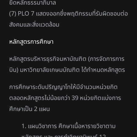
ยึดหลักธรรมาภิบาล
(7) PLO 7 แสดงออกซึ่งพฤติกรรมที่รับผิดชอบต่อ
สังคมและสิ่งแวดล้อม
หลักสูตรการศึกษา
หลักสูตรบริหารธุรกิจมหาบัณฑิต (การจัดการการ
บิน) มหาวิทยาลัยเกษมบัณฑิต ได้กําหนดหลักสูตร
การศึกษาระดับปริญญาโทให้มีจํานวนหน่วยกิต
ตลอดหลักสูตรไม่น้อยกว่า 39 หน่วยกิตแบ่งการ
ศึกษาเป็น 2 แผน
1. แผนวิชาการ ศึกษาเนื้อหารายวิชาตาม