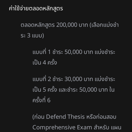
ค่าใช้จ่ายตลอดหลักสูตร
ตลอดหลักสูตร 200,000 บาท (เลือกแบ่งชํา
ระ 3 แบบ)
แบบที่ 1 ชําระ 50,000 บาท แบ่งชําระ
เป็น 4 ครั้ง
แบบที่ 2 ชําระ 30,000 บาท แบ่งชําระ
เป็น 5 ครั้ง และชําระ 50,000 บาท ใน
ครั้งที่ 6
(ก่อน Defend Thesis หรือก่อนสอบ
Comprehensive Exam สําหรับ แผน