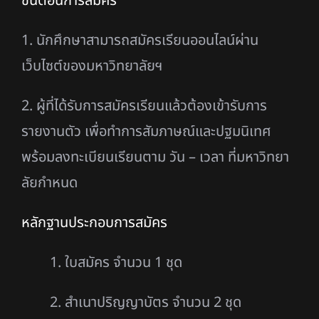
ขั้นตอนการสมัคร
1. นักศึกษาสามารถสมัครเรียนออนไลน์ผ่าน
เว็บไซต์ของมหาวิทยาลัยฯ
2. ผู้ที่ได้รับการสมัครเรียนแล้วต้องเข้ารับการ
รายงานตัว เพื่อทําการสัมภาษณ์และปฐมนิเทศ
พร้อม
ลงทะเบียนเรียนตาม วัน – เวลา ที่มหาวิทยา
ลัยกําหนด
หลักฐานประกอบการสมัคร
1. ใบสมัคร จํานวน 1 ชุด
2. สําเนาปริญญาบัตร จํานวน 2 ชุด