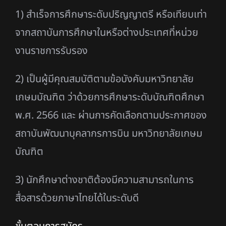
1) สําเร็จการศึกษาระดับปริญญาตรี หรือเทียบเท่า
จากสถาบันการศึกษาในหรือต่างประเทศที่หน่วย
งาน
ราชการรับรอง
2) เป็นผู้มีคุณสมบัติตามข้อบังคับมหาวิทยาลัย
เกษมบัณฑิต ว่าด้วยการศึกษาระดับบัณฑิตศึกษา
พ.ศ.
2566 และ ผ่านการคัดเลือกตามประกาศของ
สถาบันพัฒนาบุคลากรการบิน มหาวิทยาลัยเกษม
บัณฑิต
3) นักศึกษาต่างชาติต้องมีความสามารถในการ
สื่อสารด้วยภาษาไทยได้ในระดับดี