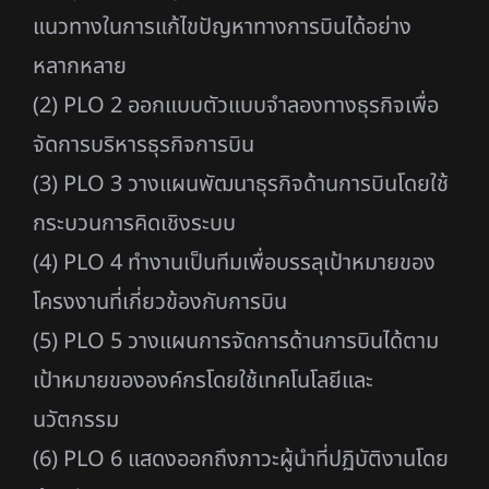
แนวทางในการแก้ไขปัญหาทางการบินได้อย่าง
หลากหลาย
(2) PLO 2 ออกแบบตัวแบบจำลองทางธุรกิจเพื่อ
จัดการบริหารธุรกิจการบิน
(3) PLO 3 วางแผนพัฒนาธุรกิจด้านการบินโดยใช้
กระบวนการคิดเชิงระบบ
(4) PLO 4 ทำงานเป็นทีมเพื่อบรรลุเป้าหมายของ
โครงงานที่เกี่ยวข้องกับการบิน
(5) PLO 5 วางแผนการจัดการด้านการบินได้ตาม
เป้าหมายขององค์กรโดยใช้เทคโนโลยีและ
นวัตกรรม
(6) PLO 6 แสดงออกถึงภาวะผู้นำที่ปฏิบัติงานโดย