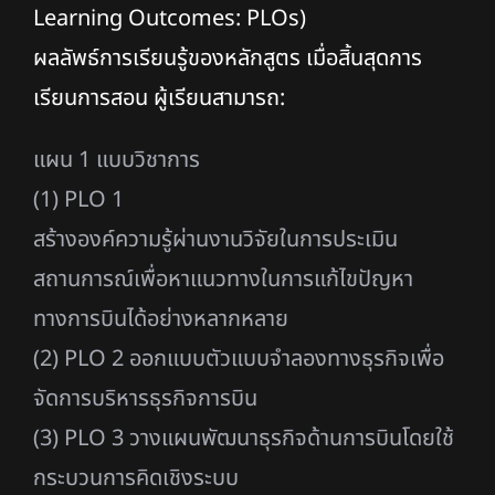
Learning Outcomes: PLOs)
ผลลัพธ์การเรียนรู้ของหลักสูตร เมื่อสิ้นสุดการ
เรียนการสอน ผู้เรียนสามารถ:
แผน 1 แบบวิชาการ
(1) PLO 1
สร้างองค์ความรู้ผ่านงานวิจัยในการประเมิน
สถานการณ์เพื่อหาแนวทางในการแก้ไขปัญหา
ทางการบินได้อย่างหลากหลาย
(2) PLO 2 ออกแบบตัวแบบจำลองทางธุรกิจเพื่อ
จัดการบริหารธุรกิจการบิน
(3) PLO 3 วางแผนพัฒนาธุรกิจด้านการบินโดยใช้
กระบวนการคิดเชิงระบบ