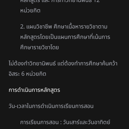
หลักสูตร และ การทําวิทยานิพนธ์ 12
หน่วยกิต
2. แผนวิชาชีพ ศึกษาเนื้อหารายวิชาตาม
หลักสูตรโดยเป็นแผนการศึกษาที่เน้นการ
ศึกษารายวิชาโดย
ไม่ต้องทําวิทยานิพนธ์ แต่ต้องทําการศึกษาค้นคว้า
อิสระ 6 หน่วยกิต
การดําเนินการหลักสูตร
วัน-เวลาในการดําเนินการเรียนการสอน
การเรียนการสอน : วันเสาร์และวันอาทิตย์