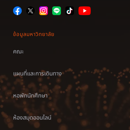
ข้อมูลมหาวิทยาลัย
คณะ
แผนที่และการเดินทาง
หอพักนักศึกษา
ห้องสมุดออนไลน์