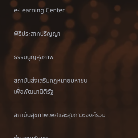
e-Learning Center
พิธีประสาทปริญญา
ธรรมนูญสุขภาพ
สถาบันส่งเสริมกฎหมายมหาชน
เพื่อพัฒนานิติรัฐ
สถาบันสุขภาพเพศและสุขภาวะองค์รวม