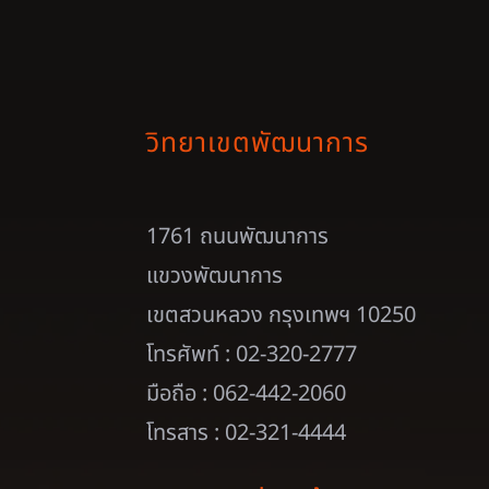
วิทยาเขตพัฒนาการ
1761 ถนนพัฒนาการ
แขวงพัฒนาการ
เขตสวนหลวง กรุงเทพฯ 10250
โทรศัพท์ : 02-320-2777
มือถือ : 062-442-2060
โทรสาร : 02-321-4444