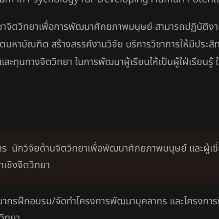
าจิตวิทยาเพื่อการพัฒนาศักยภาพมนุษย์ สามารถปฏิบัติงาน
มหาบัณฑิต สร้างสรรค์งานวิจัย บริการวิชาการให้มีประส
ละทุนทางจิตวิทยา ในการพัฒนาผู้เรียนให้เป็นผู้ใฝ่เรียนรู้ 
การ นักวิจัยด้านจิตวิทยาเพื่อพัฒนาศักยภาพมนุษย์ และผ
เชิงจิตวิทยา
ากรฝึกอบรม/จัดทำโครงการพัฒนาบุคลากร และโครงการที่เ
วิทยา