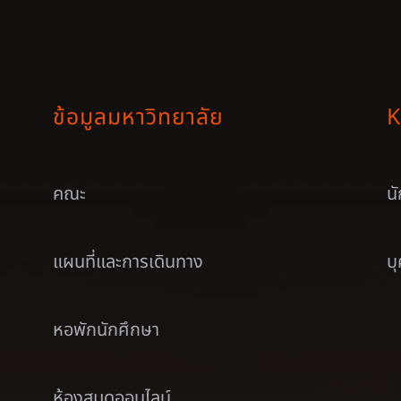
ข้อมูลมหาวิทยาลัย
K
คณะ
น
แผนที่และการเดินทาง
บ
หอพักนักศึกษา
ห้องสมุดออนไลน์