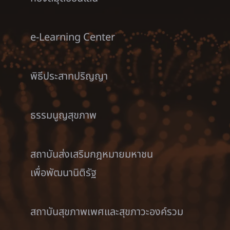
e-Learning Center
พิธีประสาทปริญญา
ธรรมนูญสุขภาพ
สถาบันส่งเสริมกฎหมายมหาชน
เพื่อพัฒนานิติรัฐ
สถาบันสุขภาพเพศและสุขภาวะองค์รวม