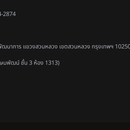
24-2874
นนพัฒนาการ แขวงสวนหลวง เขตสวนหลวง กรุงเทพฯ 1025
มพัฒน์ ชั้น 3 ห้อง 1313)