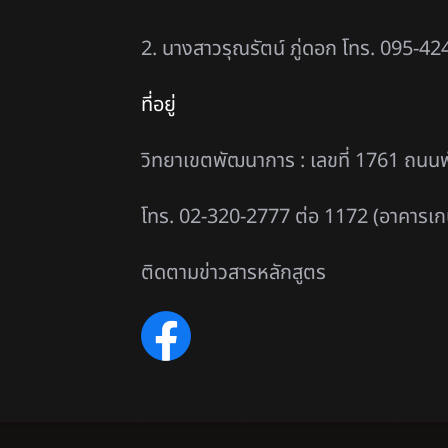
2. นางสาวรุณรัตน์ ภู่ดอก โทร. 095-4
ที่อยู่
วิทยาเขตพัฒนาการ : เลขที่ 1761 ถ
โทร. 02-320-2777 ต่อ 1172 (อาคารเกษ
ติดตามข่าวสารหลักสูตร