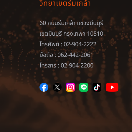
วิทยาเขตร่มเกล้า
60 ถนนร่มเกล้า แขวงมีนบุรี
เขตมีนบุรี กรุงเทพฯ 10510
โทรศัพท์ : 02-904-2222
มือถือ : 062-442-2061
โทรสาร : 02-904-2200