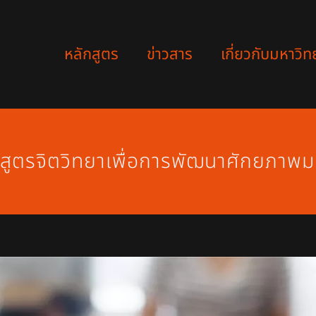
หลักสูตร
ข่าวสาร
เกี่ยวกับมหาวิท
สูตรจิตวิทยาเพื่อการพัฒนาศักยภาพม