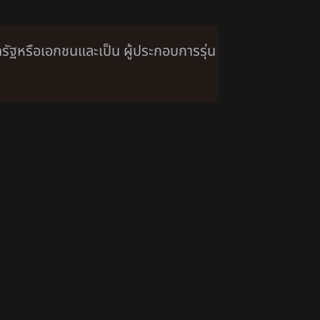
รัฐหรือเอกชนและเป็น ผู้ประกอบการรุ่น