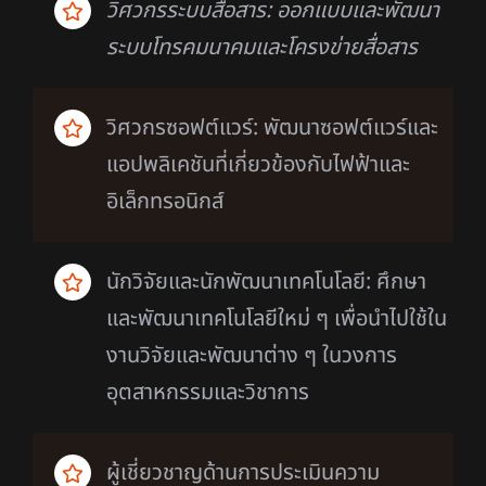
วิศวกรระบบสื่อสาร: ออกแบบและพัฒนา
ระบบโทรคมนาคมและโครงข่ายสื่อสาร
วิศวกรซอฟต์แวร์: พัฒนาซอฟต์แวร์และ
แอปพลิเคชันที่เกี่ยวข้องกับไฟฟ้าและ
อิเล็กทรอนิกส์
นักวิจัยและนักพัฒนาเทคโนโลยี: ศึกษา
และพัฒนาเทคโนโลยีใหม่ ๆ เพื่อนำไปใช้ใน
งานวิจัยและพัฒนาต่าง ๆ ในวงการ
อุตสาหกรรมและวิชาการ
ผู้เชี่ยวชาญด้านการประเมินความ