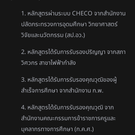
1. หลักสูตรผ่านระบบ CHECO จากสำนักงาน
ปลัดกระทรวงการอุดมศึกษา วิทยาศาสตร์
วิจัยและนวัตกรรม (สป.อว.)
2. หลักสูตรได้รับการรับรองปริญญา จากสภา
วิศวกร สาขาไฟฟ้ากำลัง
3. หลักสูตรได้รับการรับรองคุณวุฒิของผู้
สำเร็จการศึกษา จากสำนักงาน ก.พ.
4. หลักสูตรได้รับการรับรองคุณวุฒิ
จาก
สำนักงานคณะกรรมการข้าราชการครูและ
บุคลากรทางการศึกษา (ก.ค.ศ.)