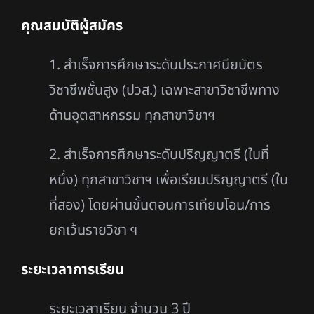
คุณสมบัติผู้สมัคร
1. สำเร็จการศึกษาระดับประกาศนียบัตร
วิชาชีพชั้นสูง (ปวส.)
เฉพาะสาขาวิชาชีพทาง
ด้านอุตสาหกรรม ทุกสาขาวิชาฯ
2. สำเร็จการศึกษาระดับปริญญาตรี (ใบที่
หนึ่ง) ทุกสาขาวิชาฯ เพื่อเรียนปริญญาตรี (ใบ
ที่สอง)
โดยผ่านขั้นตอนการเทียบโอน/การ
ยกเว้นรายวิชา ฯ
ระยะเวลาการเรียน
ระยะเวลาเรียน จำนวน 3 ปี