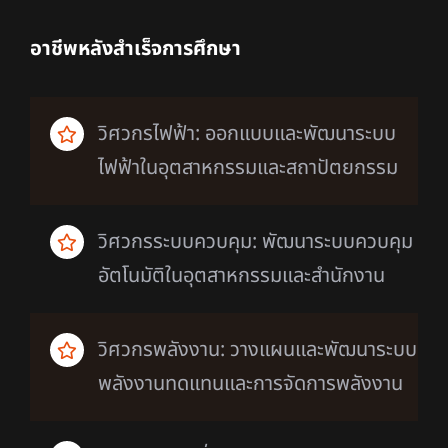
อาชีพหลังสำเร็จการศึกษา
วิศวกรไฟฟ้า: ออกแบบและพัฒนาระบบ
ไฟฟ้าในอุตสาหกรรมและสถาปัตยกรรม
วิศวกรระบบควบคุม: พัฒนาระบบควบคุม
อัตโนมัติในอุตสาหกรรมและสำนักงาน
วิศวกรพลังงาน: วางแผนและพัฒนาระบบ
พลังงานทดแทนและการจัดการพลังงาน