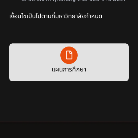
เงื่อนไขเป็นไปตามที่มหาวิทยาลัยกำหนด
แผนการศึกษา