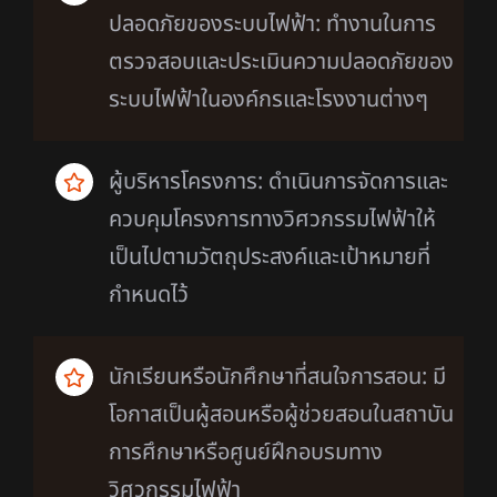
ปลอดภัยของระบบไฟฟ้า: ทำงานในการ
ตรวจสอบและประเมินความปลอดภัยของ
ระบบไฟฟ้าในองค์กรและโรงงานต่างๆ
ผู้บริหารโครงการ: ดำเนินการจัดการและ
ควบคุมโครงการทางวิศวกรรมไฟฟ้าให้
เป็นไปตามวัตถุประสงค์และเป้าหมายที่
กำหนดไว้
นักเรียนหรือนักศึกษาที่สนใจการสอน: มี
โอกาสเป็นผู้สอนหรือผู้ช่วยสอนในสถาบัน
การศึกษาหรือศูนย์ฝึกอบรมทาง
วิศวกรรมไฟฟ้า