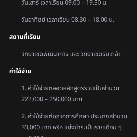
วันเสาร์ เวลาเรียน 09.00 – 19.30 น.
วันอาทิตย์ เวลาเรียน 08.30 – 18.00 น.
สถานที่เรียน
วิทยาเขตพัฒนาการ และ วิทยาเขตร่มเกล้า
ค่าใช้จ่าย
1. ค่าใช้จ่ายตลอดหลักสูตรรวมเป็นจำนวน
222,000 – 250,000 บาท
2. ค่าใช้จ่ายต่อภาคการศึกษา ประมาณจำนวน
33,000 บาท หรือ แบ่งชำระเป็นรายเดือน ๆ