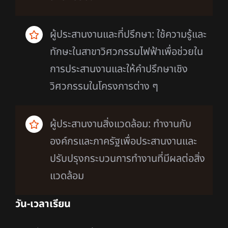
ผู้ประสานงานและที่ปรึกษา: ใช้ความรู้และ
ทักษะในสาขาวิศวกรรมไฟฟ้าเพื่อช่วยใน
การประสานงานและให้คำปรึกษาเชิง
วิศวกรรมในโครงการต่าง ๆ
ผู้ประสานงานสิ่งแวดล้อม: ทำงานกับ
องค์กรและภาครัฐเพื่อประสานงานและ
ปรับปรุงกระบวนการทำงานที่มีผลต่อสิ่ง
แวดล้อม
วัน-เวลาเรียน