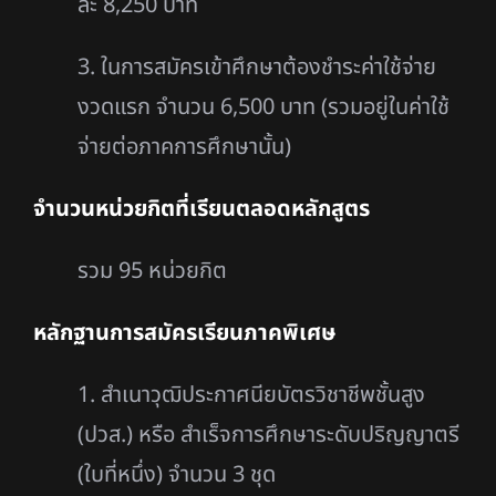
ละ
8,250 บาท
3. ในการสมัครเข้าศึกษาต้องชำระค่าใช้จ่าย
งวดแรก จำนวน 6,500 บาท
(รวมอยู่ในค่าใช้
จ่ายต่อภาคการศึกษานั้น)
จำนวนหน่วยกิตที่เรียนตลอดหลักสูตร
รวม 95 หน่วยกิต
หลักฐานการสมัครเรียนภาคพิเศษ
1. สำเนาวุฒิประกาศนียบัตรวิชาชีพชั้นสูง
(ปวส.) หรือ สำเร็จการศึกษาระดับปริญญาตรี
(ใบที่หนึ่ง)
จำนวน 3 ชุด