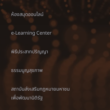
ห้องสมุดออนไลน์
e-Learning Center
พิธีประสาทปริญญา
ธรรมนูญสุขภาพ
สถาบันส่งเสริมกฎหมายมหาชน
เพื่อพัฒนานิติรัฐ