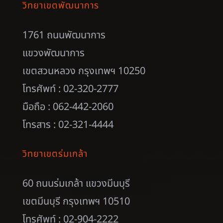
วิทยาเขตพัฒนาการ
1761 ถนนพัฒนาการ
แขวงพัฒนาการ
เขตสวนหลวง กรุงเทพฯ 10250
โทรศัพท์ : 02-320-2777
มือถือ : 062-442-2060
โทรสาร : 02-321-4444
วิทยาเขตร่มเกล้า
60 ถนนร่มเกล้า แขวงมีนบุรี
เขตมีนบุรี กรุงเทพฯ 10510
โทรศัพท์ : 02-904-2222