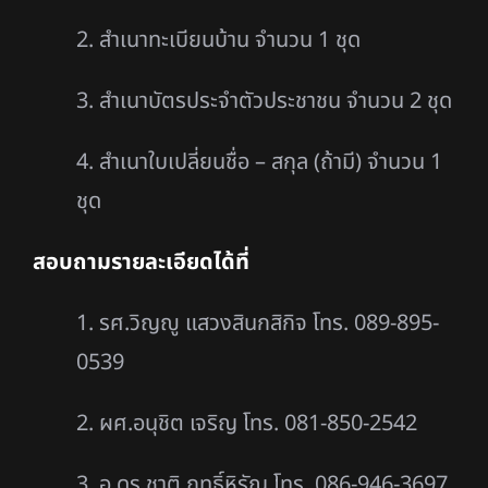
2. สำเนาทะเบียนบ้าน จำนวน 1 ชุด
3. สำเนาบัตรประจำตัวประชาชน จำนวน 2 ชุด
4. สำเนาใบเปลี่ยนชื่อ – สกุล (ถ้ามี) จำนวน 1
ชุด
สอบถามรายละเอียดได้ที่
1. รศ.วิญญู แสวงสินกสิกิจ โทร. 089-895-
0539
2. ผศ.อนุชิต เจริญ โทร. 081-850-2542
3. อ.ดร.ชาติ ฤทธิ์หิรัญ โทร. 086-946-3697