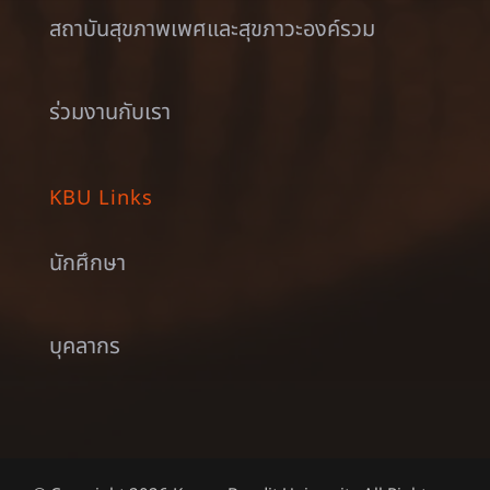
สถาบันสุขภาพเพศและสุขภาวะองค์รวม
ร่วมงานกับเรา
KBU Links
นักศึกษา
บุคลากร