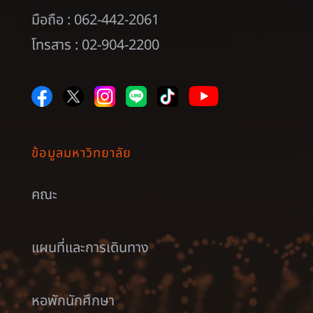
มือถือ : 062-442-2061
โทรสาร : 02-904-2200
ข้อมูลมหาวิทยาลัย
คณะ
แผนที่และการเดินทาง
หอพักนักศึกษา