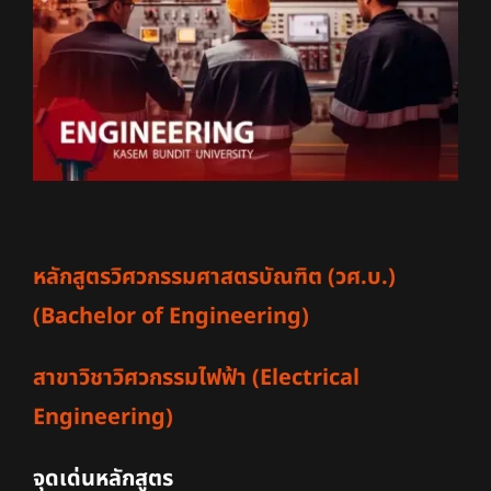
หลักสูตรวิศวกรรมศาสตรบัณฑิต (วศ.บ.)
(Bachelor of Engineering)
สาขาวิชาวิศวกรรมไฟฟ้า
(Electrical
Engineering)
จุดเด่นหลักสูตร