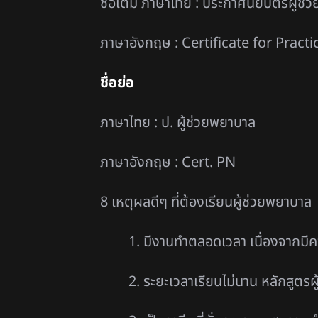
ชื่อเต็ม ภาษาไทย : ประกาศนียบัตรผู้ช
ภาษาอังกฤษ : Certificate for Pract
ชื่อย่อ
ภาษาไทย : ป. ผู้ช่วยพยาบาล
ภาษาอังกฤษ : Cert. PN
8 เหตุผลดีๆ ที่ต้องเรียนผู้ช่วยพยาบาล
1. มีงานทำตลอดเวลา เนื่องจากมี
2. ระยะเวลาเรียนไม่นาน หลักสูตรผ