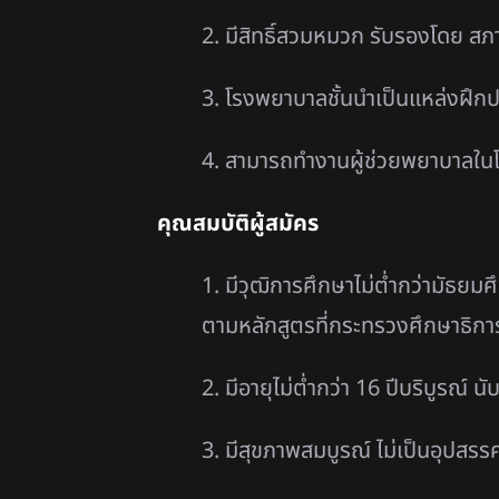
2. มีสิทธิ์สวมหมวก รับรองโดย 
3. โรงพยาบาลชั้นนำเป็นแหล่งฝึกปฏ
4. สามารถทำงานผู้ช่วยพยาบาลในโร
คุณสมบัติผู้สมัคร
1. มีวุฒิการศึกษาไม่ต่ำกว่ามัธ
ตามหลักสูตรที่กระทรวงศึกษาธิกา
2. มีอายุไม่ต่ำกว่า 16 ปีบริบูรณ์ น
3. มีสุขภาพสมบูรณ์ ไม่เป็นอุปสร