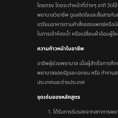
โดยตรง โดยจะทำหน้าที่ต่างๆ อาทิ วัดไข้
พยาบาลวิชาชีพ ดูแลจิตใจและสื่อสารกับผู
เตรียมอาหารตามคำสั่งของแพทย์หรือนักโภ
ในการเข้าห้องน้ำ หรือเปลี่ยนผ้าอ้อมผู้ให
ความก้าวหน้าในอาชีพ
อาชีพผู้ช่วยพยาบาล เมื่อผู้สำเร็จกา
พยาบาลของรัฐและเอกชน หรือ ทำงานสถานบ
ประเทศและต่างประเทศ
จุดเด่นของหลักสูตร
1. ได้รับการรับรองจากสภาการพยาบ