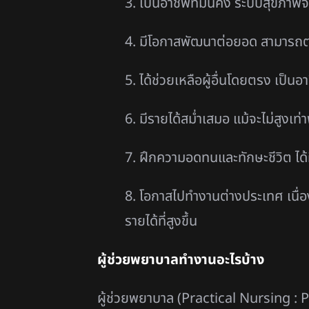
3. เป็นอาชีพที่มั่นคง ระบบสุขภาพจ
4. มีโอกาสพัฒนาต่อยอด สามารถต่
5. ได้ช่วยเหลือผู้อื่นโดยตรง เป็น
6. มีรายได้สม่ำเสมอ แม้จะไม่สูงเ
7. ฝึกความอดทนและทักษะชีวิต ได้
8. โอกาสไปทำงานต่างประเทศ เนื่อ
รายได้ที่สูงขึ้น
ผู้ช่วยพยาบาลทำงานอะไรบ้าง
ผู้ช่วยพยาบาล (Practical Nursing : P