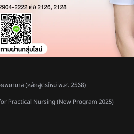
่วยพยาบาล (หลักสูตรใหม่ พ.ศ. 2568)
 for Practical Nursing (New Program 2025)