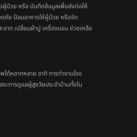
้ป่วย หรือ บันทึกข้อมูลเพื่อส่งต่อให้
ดภัย ป้อนอาหารให้ผู้ป่วย หรือจัด
อาด เปลี่ยนผ้าปู เครื่องนอน ช่วยเหลือ
าชีพได้หลากหลาย อาทิ การทำงานโรง
ระการดูแลผู้สูงวัยประจำบ้านทั้งใน