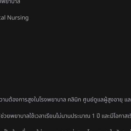
่วยพยาบาล
ical Nursing
ความต้องการสูงในโรงพยาบาล คลินิก ศูนย์ดูแลผู้สูงอายุ 
ู้ช่วยพยาบาลใช้เวลาเรียนไม่นานประมาณ 1 ปี และมีโอกาสเริ