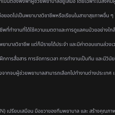
ำเป็นต้องพึ่งพาผู้ช่วยพยาบาลอยู่เสมอ โดยเฉพาะในสังคมผู้
อยอดไปเป็นพยาบาลวิชาชีพหรือเรียนในสาขาสุขภาพอื่น ๆ
อาชีพที่ทำงานที่ได้ใช้ความเมตตาและการดูแลคนป่วยอย่างใกล
ท่าพยาบาลวิชาชีพ แต่ก็มีรายได้ประจำ และมีค่าตอบแทนล่วงเ
ฝึกการสื่อสาร การจัดการเวลา การทำงานเป็นทีม และมีวิน
งจากจบผู้ช่วยพยาบาลสามารถเลือกไปทำงานต่างประเทศ เช่น
N) เปรียบเสมือน มือขวาของทีมพยาบาล และ สร้างคุณภาพชีว