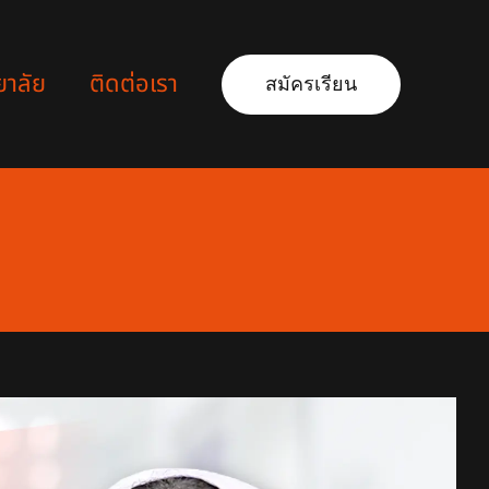
ยาลัย
ติดต่อเรา
สมัครเรียน
ล