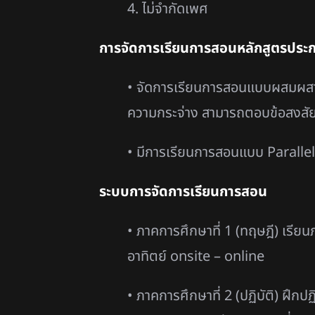
4. ไม่จำกัดเพศ
การจัดการเรียนการสอนหลักสูตรประก
• จัดการเรียนการสอนแบบผสมผสาน On
ความกระจ่าง สามารถตอบข้อสงสัยได
• มีการเรียนการสอนแบบ Parallel อ
ระบบการจัดการเรียนการสอน
• ภาคการศึกษาที่ 1 (ทฤษฎี) เรียนภ
อาทิตย์ onsite – online
• ภาคการศึกษาที่ 2 (ปฏิบัติ) ฝึก