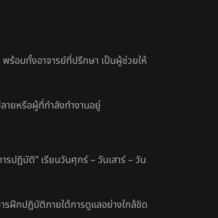
อมทั้งอาจารย์ที่ปรึกษา เป็นผู้ช่วยให้
ายหรือผู้ที่กำลังทำงานอยู่
ปฏิบัติ” เรียนวันศุกร์ – วันเสาร์ – วัน
ารฝึกปฏิบัติภายใต้การดูแลอย่างใกล้ชิด