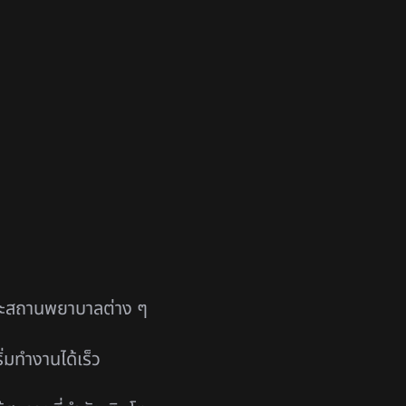
และสถานพยาบาลต่าง ๆ
่มทำงานได้เร็ว