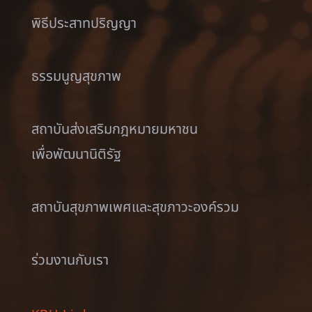
พิธีประสาทปริญญา
ธรรมนูญสุขภาพ
สถาบันส่งเสริมกฎหมายมหาชน
เพื่อพัฒนานิติรัฐ
สถาบันสุขภาพเพศและสุขภาวะองค์รวม
ร่วมงานกับเรา