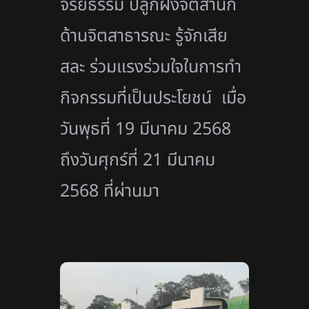
จริยธรรม ปลูกฝังจิตสำนึก
ด้านจิตสาธารณะ รู้จักเสีย
สละ ร่วมแรงร่วมใจในการทำ
กิจกรรมที่เป็นประโยชน์ เมื่อ
วันพุธที่ 19 มีนาคม 2568
ถึงวันศุกร์ที่ 21 มีนาคม
2568 ที่ผ่านมา