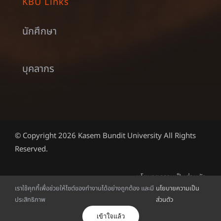
KBU Links
นักศึกษา
บุคลากร
© Copyright 2026 Kasem Bundit University All Rights
Reserved.
นโยบายความเป็นส่วนตัว
เราใช้คุกกี้เพื่อช่วยให้ไซต์ของทำงานได้อย่างถูกต้อง และมี
นโยบายความเป็น
ประสิทธิภาพ
ส่วนตัว
ไทย
เข้าใจแล้ว