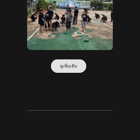
ดูเพิ่มเติม