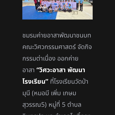
ชมรมค่ายอาสาพัฒนาชนบท
คณะวิศวกรรมศาสตร์ จัดกิจ
กรรมต่าเนื่อง ออกค่าย
อาสา
“วิศวะอาสา พัฒนา
โรงเรียน”
ที่โรงเรียนวัดป่า
มุนี (หมอมี เพิ่ม เกษม
สุวรรณ5) หมู่ที่ 5 ตำบล