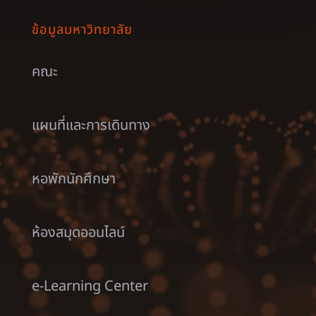
ข้อมูลมหาวิทยาลัย
คณะ
แผนที่และการเดินทาง
หอพักนักศึกษา
ห้องสมุดออนไลน์
e-Learning Center