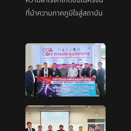
ที่นำความภาคภูมิใจสู่สถาบัน