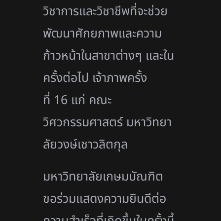
วิชาการและวิชาชีพที่จะช่วย
พัฒนาศักยภาพและความ
ก้าวหน้าในสาขาต่างๆ และใน
ครั้งต่อไป เจ้าภาพครั้ง
ที่ 16 แก่ คณะ
วิศวกรรมศาสตร์ มหาวิทยา
ลัยวงษ์เชาวลิตกุล
มหาวิทยาลัยเกษมบัณฑิต
ขอร่วมแสดงความยินดีต่อ
ความสำเร็จที่เกิดขึ้นในครั้งนี้