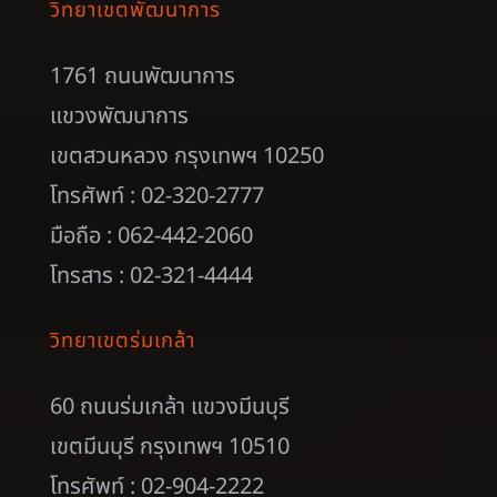
วิทยาเขตพัฒนาการ
1761 ถนนพัฒนาการ
แขวงพัฒนาการ
เขตสวนหลวง กรุงเทพฯ 10250
โทรศัพท์ : 02-320-2777
มือถือ : 062-442-2060
โทรสาร : 02-321-4444
วิทยาเขตร่มเกล้า
60 ถนนร่มเกล้า แขวงมีนบุรี
เขตมีนบุรี กรุงเทพฯ 10510
โทรศัพท์ : 02-904-2222