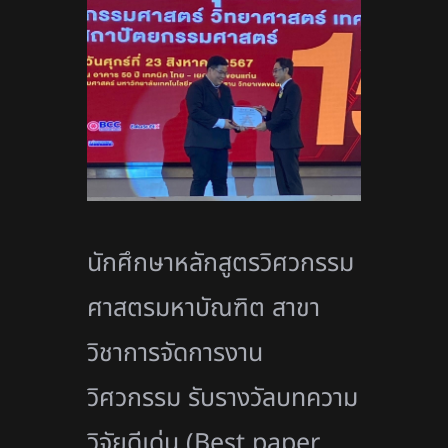
นักศึกษาหลักสูตรวิศวกรรม
ศาสตรมหาบัณฑิต สาขา
วิชาการจัดการงาน
วิศวกรรม รับรางวัลบทความ
วิจัยดีเด่น (Best paper