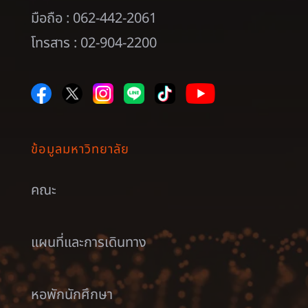
มือถือ : 062-442-2061
โทรสาร : 02-904-2200
ข้อมูลมหาวิทยาลัย
คณะ
แผนที่และการเดินทาง
หอพักนักศึกษา