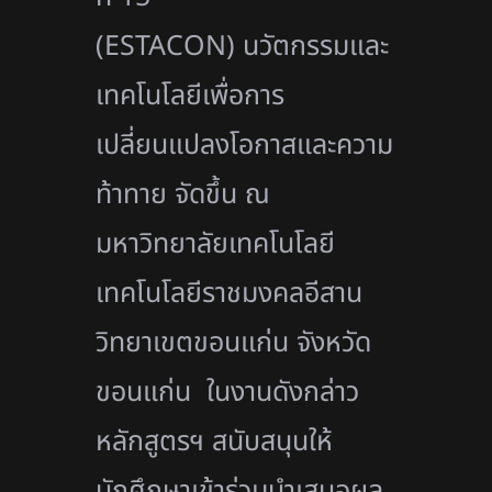
(ESTACON) นวัตกรรมและ
เทคโนโลยีเพื่อการ
เปลี่ยนแปลงโอกาสและความ
ท้าทาย จัดขึ้น ณ
มหาวิทยาลัยเทคโนโลยี
เทคโนโลยีราชมงคลอีสาน
วิทยาเขตขอนแก่น จังหวัด
ขอนแก่น ในงานดังกล่าว
หลักสูตรฯ สนับสนุนให้
นักศึกษาเข้าร่วมนำเสนอผล