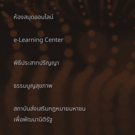
ห้องสมุดออนไลน์
e-Learning Center
พิธีประสาทปริญญา
ธรรมนูญสุขภาพ
สถาบันส่งเสริมกฎหมายมหาชน
เพื่อพัฒนานิติรัฐ