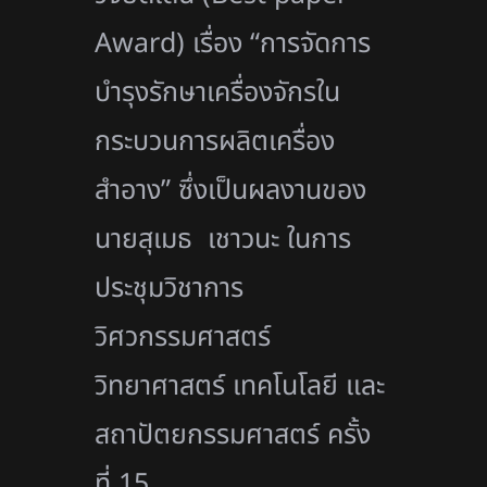
Award) เรื่อง “การจัดการ
บำรุงรักษาเครื่องจักรใน
กระบวนการผลิตเครื่อง
สำอาง” ซึ่งเป็นผลงานของ
นายสุเมธ เชาวนะ ในการ
ประชุมวิชาการ
วิศวกรรมศาสตร์
วิทยาศาสตร์ เทคโนโลยี และ
สถาปัตยกรรมศาสตร์ ครั้ง
ที่ 15