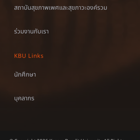
สถาบันสุขภาพเพศและสุขภาวะองค์รวม
ร่วมงานกับเรา
KBU Links
นักศึกษา
บุคลากร