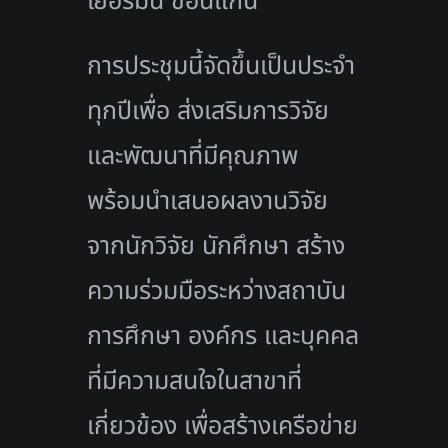
เยอรมัน ขอนแก่น
การประชุมนี้จัดขึ้นเป็นประจำ
ทุกปีเพื่อ ส่งเสริมการวิจัย
และพัฒนาที่มีคุณภาพ
พร้อมนำเสนอผลงานวิจัย
จากนักวิจัย นักศึกษา สร้าง
ความร่วมมือระหว่างสถาบัน
การศึกษา องค์กร และบุคคล
ที่มีความสนใจในสาขาที่
เกี่ยวข้อง เพื่อสร้างเครือข่าย