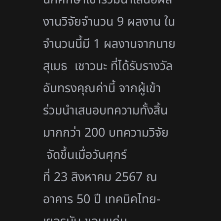
งานวิจัยจำนวน 9 ผลงาน ใน
จำนวนนี้มี 1 ผลงานจากนาย
สุเมธ เชาวนะ ที่ได้รับรางวัล
อันทรงคุณค่านี้ จากผู้เข้า
ร่วมนำเสนอบทความทั้งสิ้น
มากกว่า 200 บทความวิจัย
จัดขึ้นเมื่อวันศุกร์
ที่ 23 สิงหาคม 2567 ณ
อาคาร 50 ปี เทคนิคไทย-