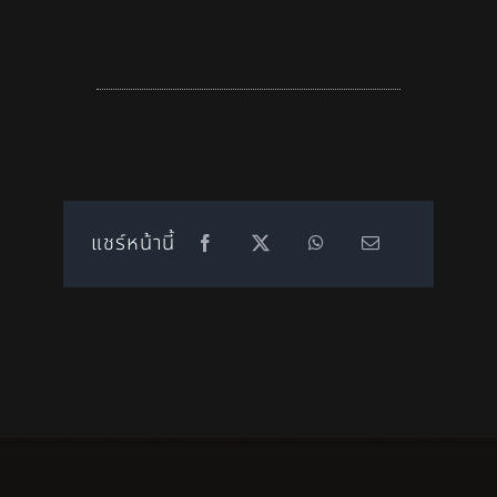
แชร์หน้านี้