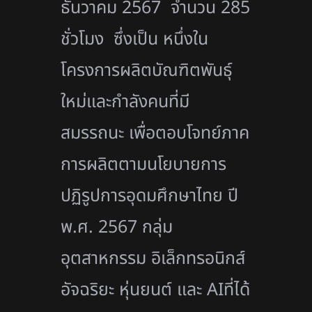
ธันวาคม 2567 จำนวน 285
ชั่วโมง ซึ่งเป็น หนึ่งใน
โครงการผลิตบัณฑิตพันธุ์
ใหม่และกำลังคนที่มี
สมรรถนะ เพื่อตอบโจทย์ภาค
การผลิตตามนโยบายการ
ปฏิรูปการอุดมศึกษาไทย ปี
พ.ศ. 2567 กลุ่ม
อุตสาหกรรม อิเล็กทรอนิกส์
อัจฉริยะ หุ่นยนต์ และ
AI
ที่ได้