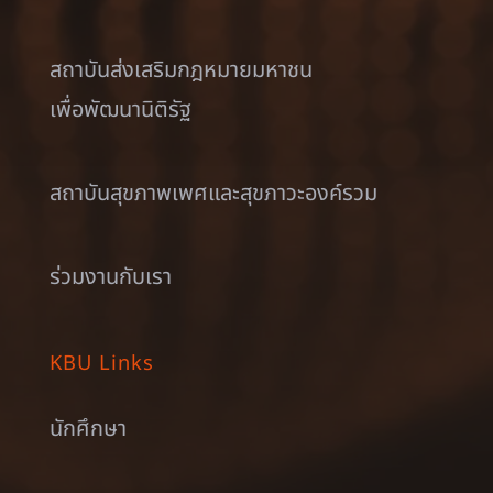
สถาบันส่งเสริมกฎหมายมหาชน
เพื่อพัฒนานิติรัฐ
สถาบันสุขภาพเพศและสุขภาวะองค์รวม
ร่วมงานกับเรา
KBU Links
นักศึกษา