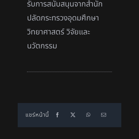
รับการสนับสนุนจากสำนัก
ปลัดกระทรวงอุดมศึกษา
วิทยาศาสตร์ วิจัยและ
นวัตกรรม
แชร์หน้านี้