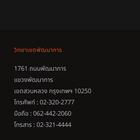
วิทยาเขตพัฒนาการ
1761 ถนนพัฒนาการ
แขวงพัฒนาการ
เขตสวนหลวง กรุงเทพฯ 10250
โทรศัพท์ : 02-320-2777
มือถือ : 062-442-2060
โทรสาร : 02-321-4444