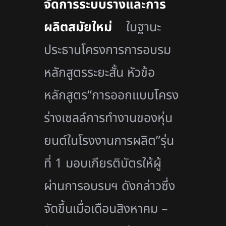
จัดการระบบรางและการ
ผลิตสมัยใหม่
ในฐานะ
ประธานโครงการ
การอบรม
หลักสูตรระยะสั้น หัวข้อ
หลักสูตร“การออกแบบโครง
ร่างเซลล์การทำงานของหุ่น
ยนต์ในโรงงานการผลิต”รุ่น
ที่
1
มอบเกียรติบัตรให้ผู้
ผ่านการอบรบฯ ดังกล่าวซึ่ง
จัดขึ้นเมื่อเดือนสิงหาคม –