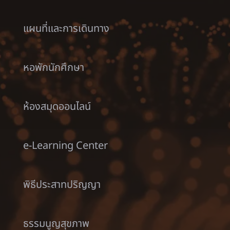
แผนที่และการเดินทาง
หอพักนักศึกษา
ห้องสมุดออนไลน์
e-Learning Center
พิธีประสาทปริญญา
ธรรมนูญสุขภาพ