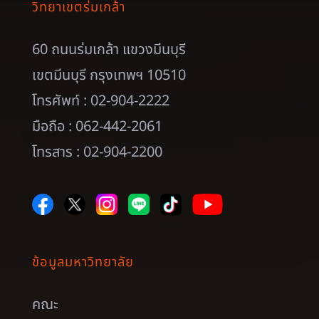
วิทยาเขตร่มเกล้า
60 ถนนร่มเกล้า แขวงมีนบุรี
เขตมีนบุรี กรุงเทพฯ 10510
โทรศัพท์ : 02-904-2222
มือถือ : 062-442-2061
โทรสาร : 02-904-2200
ข้อมูลมหาวิทยาลัย
คณะ