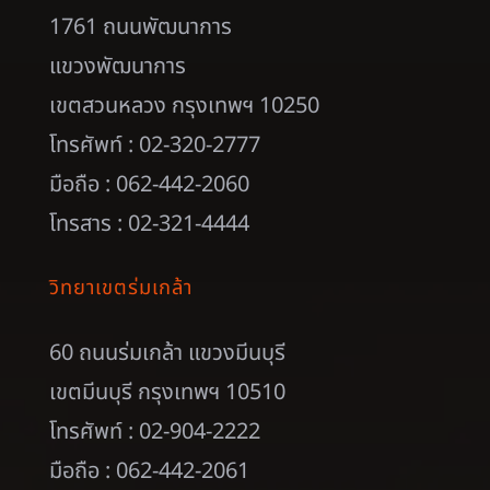
1761 ถนนพัฒนาการ
แขวงพัฒนาการ
เขตสวนหลวง กรุงเทพฯ 10250
โทรศัพท์ : 02-320-2777
มือถือ : 062-442-2060
โทรสาร : 02-321-4444
วิทยาเขตร่มเกล้า
60 ถนนร่มเกล้า แขวงมีนบุรี
เขตมีนบุรี กรุงเทพฯ 10510
โทรศัพท์ : 02-904-2222
มือถือ : 062-442-2061