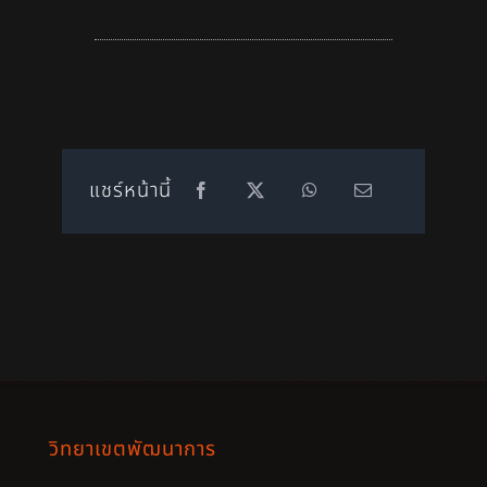
แชร์หน้านี้
วิทยาเขตพัฒนาการ