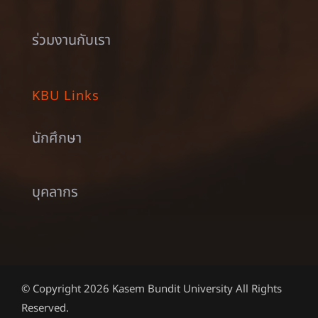
ร่วมงานกับเรา
KBU Links
นักศึกษา
บุคลากร
© Copyright 2026 Kasem Bundit University All Rights
Reserved.