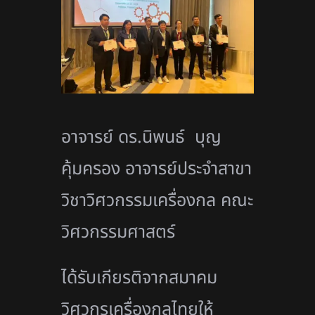
อาจารย์ ดร.นิพนธ์ บุญ
คุ้มครอง อาจารย์ประจำสาขา
วิชาวิศวกรรมเครื่องกล คณะ
วิศวกรรมศาสตร์
ได้รับเกียรติจากสมาคม
วิศวกรเครื่องกลไทยให้