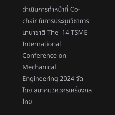
ดำเนินการทำหน้าที่ Co-
chair ในการประชุมวิชาการ
นานาชาติ The 14 TSME
International
Conference on
Mechanical
Engineering 2024 จัด
โดย สมาคมวิศวกรเครื่องกล
ไทย