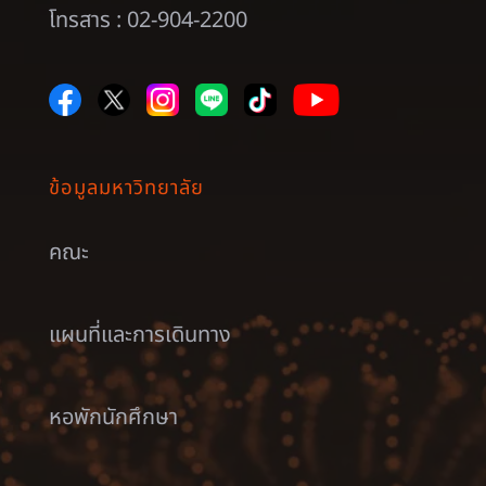
โทรสาร : 02-904-2200
ข้อมูลมหาวิทยาลัย
คณะ
แผนที่และการเดินทาง
หอพักนักศึกษา