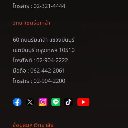
โทรสาร : 02-321-4444
วิทยาเขตร่มเกล้า
60 ถนนร่มเกล้า แขวงมีนบุรี
เขตมีนบุรี กรุงเทพฯ 10510
โทรศัพท์ : 02-904-2222
มือถือ : 062-442-2061
โทรสาร : 02-904-2200
ข้อมูลมหาวิทยาลัย