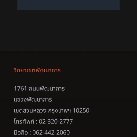
วิทยาเขตพัฒนาการ
1761 ถนนพัฒนาการ
แขวงพัฒนาการ
เขตสวนหลวง กรุงเทพฯ 10250
โทรศัพท์ : 02-320-2777
มือถือ : 062-442-2060