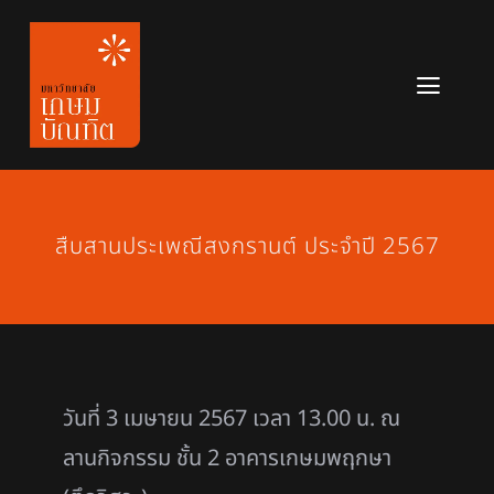
Skip
to
content
Toggl
Navig
หลักสูตร
ข่าวสาร
สืบสานประเพณีสงกรานต์ ประจำปี 2567
เกี่ยวกับมหาวิทยาลัย
ติดต่อเรา
สมัครเรียน
วันที่ 3 เมษายน 2567 เวลา 13.00 น. ณ
ลานกิจกรรม ชั้น 2 อาคารเกษมพฤกษา