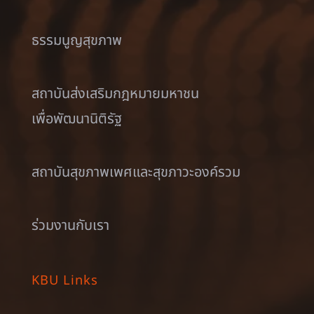
ธรรมนูญสุขภาพ
สถาบันส่งเสริมกฎหมายมหาชน
เพื่อพัฒนานิติรัฐ
สถาบันสุขภาพเพศและสุขภาวะองค์รวม
ร่วมงานกับเรา
KBU Links