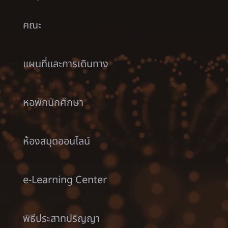
คณะ
แผนที่และการเดินทาง
หอพักนักศึกษา
ห้องสมุดออนไลน์
e-Learning Center
พิธีประสาทปริญญา