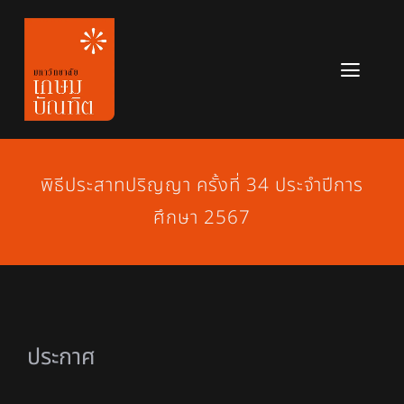
Skip
to
content
Toggl
Navig
หลักสูตร
ข่าวสาร
พิธีประสาทปริญญา ครั้งที่ 34 ประจำปีการ
ศึกษา 2567
เกี่ยวกับมหาวิทยาลัย
ติดต่อเรา
สมัครเรียน
ประกาศ