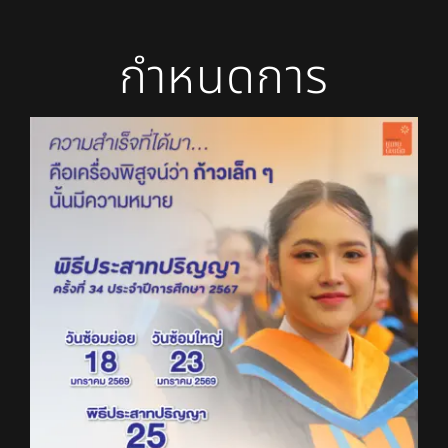
กำหนดการ