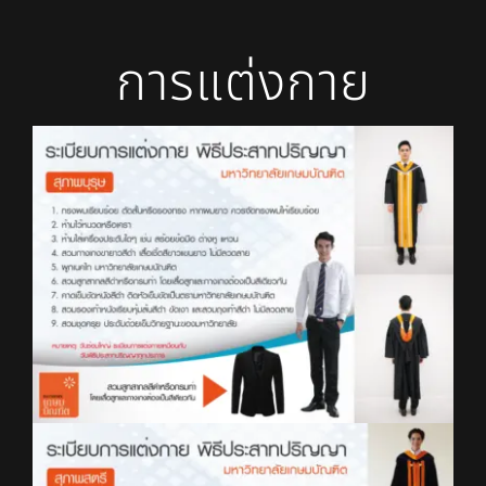
การแต่งกาย