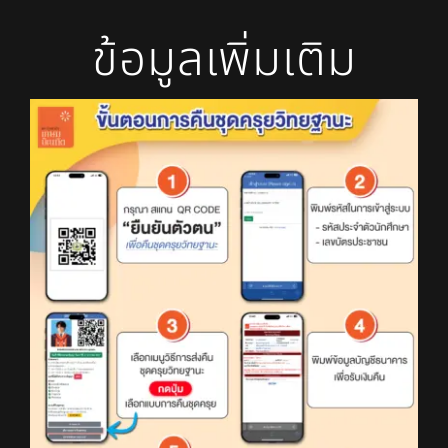
ข้อมูลเพิ่มเติม