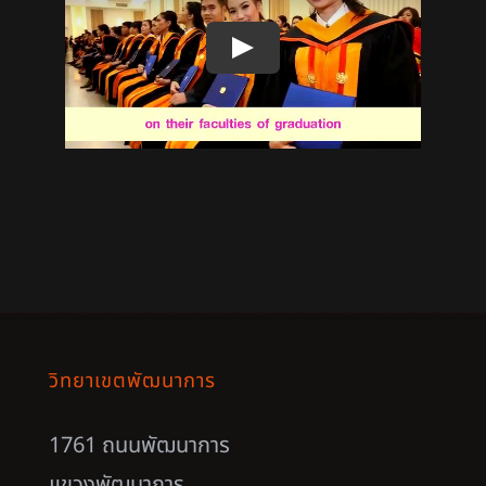
วิทยาเขตพัฒนาการ
1761 ถนนพัฒนาการ
แขวงพัฒนาการ