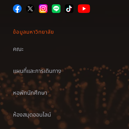
ข้อมูลมหาวิทยาลัย
คณะ
แผนที่และการเดินทาง
หอพักนักศึกษา
ห้องสมุดออนไลน์