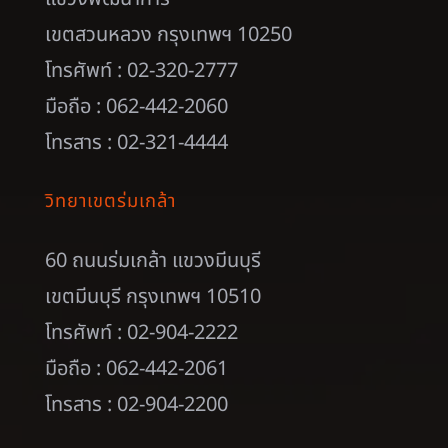
เขตสวนหลวง กรุงเทพฯ 10250
โทรศัพท์ : 02-320-2777
มือถือ : 062-442-2060
โทรสาร : 02-321-4444
วิทยาเขตร่มเกล้า
60 ถนนร่มเกล้า แขวงมีนบุรี
เขตมีนบุรี กรุงเทพฯ 10510
โทรศัพท์ : 02-904-2222
มือถือ : 062-442-2061
โทรสาร : 02-904-2200