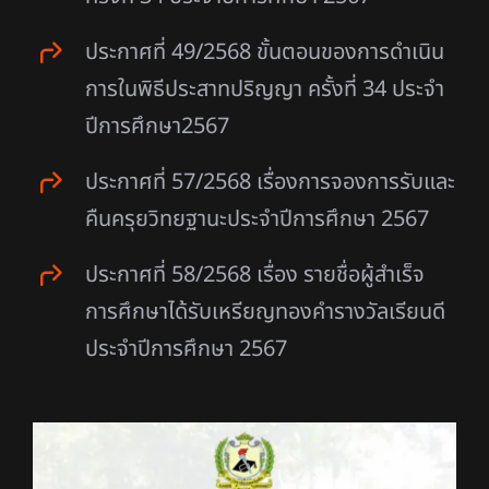
ประกาศที่ 49/2568 ขั้นตอนของการดำเนิน
การในพิธีประสาทปริญญา ครั้งที่ 34 ประจำ
ปีการศึกษา2567
ประกาศที่ 57/2568 เรื่องการจองการรับและ
คืนครุยวิทยฐานะประจำปีการศึกษา 2567
ประกาศที่ 58/2568 เรื่อง รายชื่อผู้สำเร็จ
การศึกษาได้รับเหรียญทองคำรางวัลเรียนดี
ประจำปีการศึกษา 2567