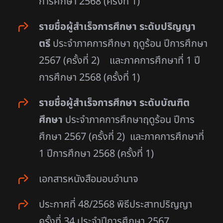
การศึกษา 2568 (ครั้งที่ 1)
รายชื่อผู้สำเร็จการศึกษา ระดับปริญญา
ตรี
ประจำภาคการศึกษา ฤดูร้อน ปีการศึกษา
2567 (ครั้งที่ 2) และภาคการศึกษาที่ 1 ปี
การศึกษา 2568 (ครั้งที่ 1)
รายชื่อผู้สำเร็จการศึกษา ระดับบัณฑิต
ศึกษา
ประจำภาคการศึกษาฤดูร้อน ปีการ
ศึกษา 2567 (ครั้งที่ 2) และภาคการศึกษาที่
1 ปีการศึกษา 2568 (ครั้งที่ 1)
เอกสารหนังสือมอบอำนาจ
ประกาศที่ 48/2568 พิธีประสาทปริญญา
ครั้งที่ 34 ประจำปีการศึกษา 2567