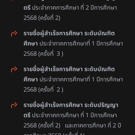
ตรี
ประจำภาคการศึกษา ที่ 2 ปีการศึกษา
2568 (ครั้งที่ 2)
รายชื่อผู้สำเร็จการศึกษา ระดับบัณฑิต
ศึกษา
ประจำภาคการศึกษาที่ 1 ปีการศึกษา
2568 (ครั้งที่ 3 )
รายชื่อผู้สำเร็จการศึกษา ระดับบัณฑิต
ศึกษา
ประจำภาคการศึกษาที่ 1 ปีการศึกษา
2568 (ครั้งที่ 2 )
รายชื่อผู้สำเร็จการศึกษา ระดับปริญญา
ตรี
ประจำภาคการศึกษา ที่ 1 ปีการศึกษา
2568 (ครั้งที่ 2) และภาคการศึกษา ที่ 2 ปี