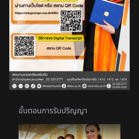
ขั้นตอนการรับปริญญา