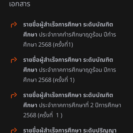
เอกสาร
รายชื่อผู้สำเร็จการศึกษา ระดับบัณฑิต
ศึกษา
ประจำภาคกำรศึกษาฤดูร้อน ปีกำร
ศึกษา 2568 (ครั้งที่1)
รายชื่อผู้สำเร็จการศึกษา ระดับบัณฑิต
ศึกษา
ประจำภาคการศึกษาฤดูร้อน ปีการ
ศึกษา 2568 (ครั้งที่ 1)
รายชื่อผู้สำเร็จการศึกษา ระดับบัณฑิต
ศึกษา
ประจำภาคการศึกษาที่ 2 ปีการศึกษา
2568 (ครั้งที่ 1 )
รายชื่อผู้สำเร็จการศึกษา ระดับปริญญา