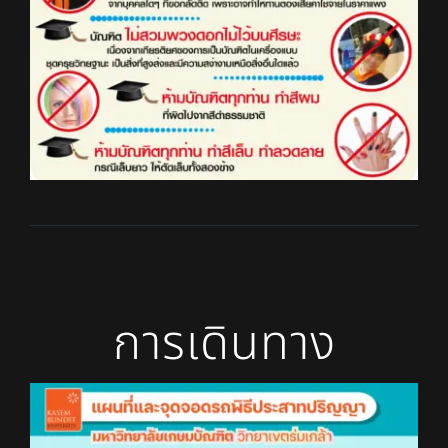
การเดินทาง