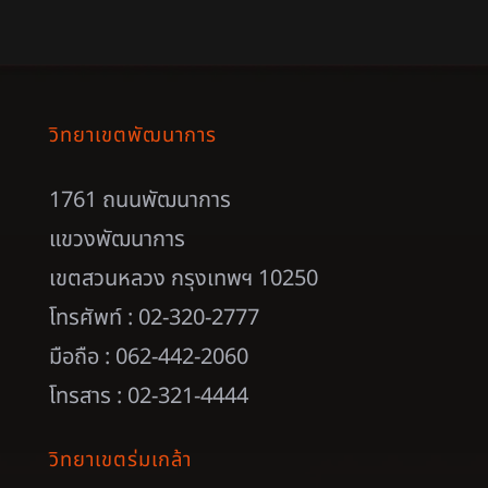
วิทยาเขตพัฒนาการ
1761 ถนนพัฒนาการ
แขวงพัฒนาการ
เขตสวนหลวง กรุงเทพฯ 10250
โทรศัพท์ : 02-320-2777
มือถือ : 062-442-2060
โทรสาร : 02-321-4444
วิทยาเขตร่มเกล้า