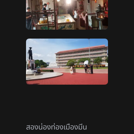
สองน่องท่องเมืองมีน