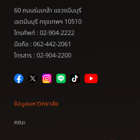
60 ถนนร่มเกล้า แขวงมีนบุรี
เขตมีนบุรี กรุงเทพฯ 10510
โทรศัพท์ : 02-904-2222
มือถือ : 062-442-2061
โทรสาร : 02-904-2200
ข้อมูลมหาวิทยาลัย
คณะ