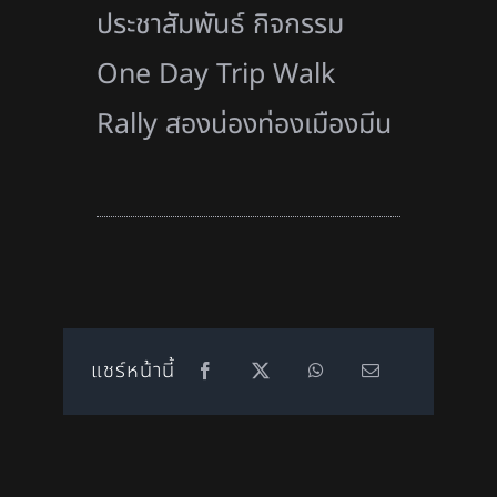
ประชาสัมพันธ์ กิจกรรม
One Day Trip Walk
Rally สองน่องท่องเมืองมีน
แชร์หน้านี้