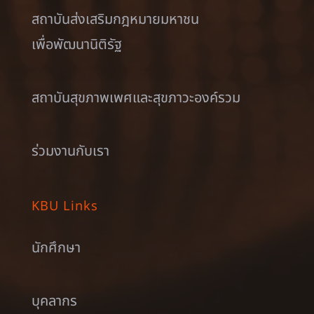
สถาบันส่งเสริมกฎหมายมหาชน
เพื่อพัฒนานิติรัฐ
สถาบันสุขภาพเพศและสุขภาวะองค์รวม
ร่วมงานกับเรา
KBU Links
นักศึกษา
บุคลากร