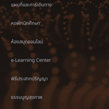
แผนที่และการเดินทาง
หอพักนักศึกษา
ห้องสมุดออนไลน์
e-Learning Center
พิธีประสาทปริญญา
ธรรมนูญสุขภาพ