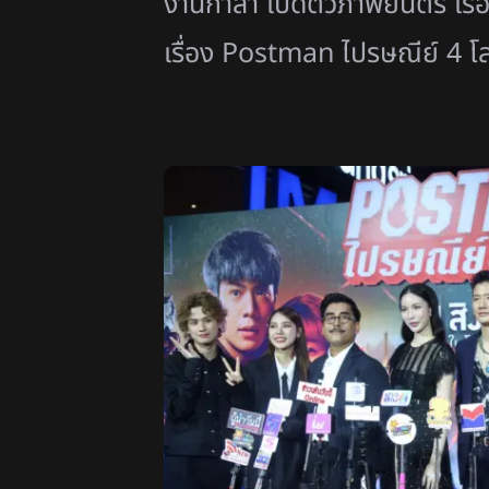
งานกาล่า เปิดตัวภาพยนตร์ เร
เรื่อง Postman ไปรษณีย์ 4 โลก