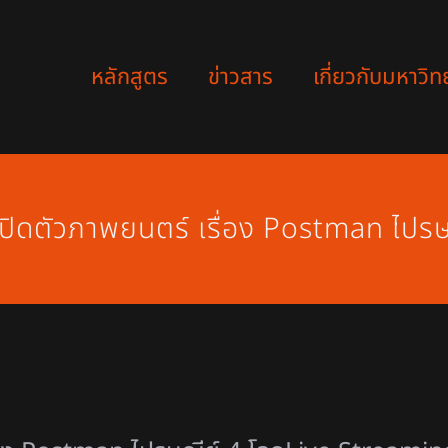
หลักสูตร
ข่าวสาร
เกี่ยวกับมหาวิท
เปิดตัวภาพยนตร์ เรื่อง Postman ไปรษ