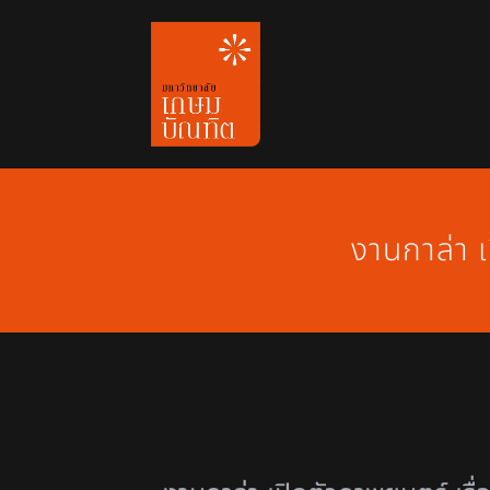
Skip
to
content
งานกาล่า 