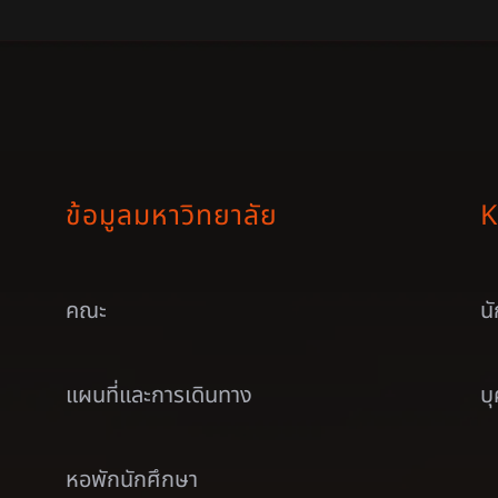
ข้อมูลมหาวิทยาลัย
K
คณะ
น
แผนที่และการเดินทาง
บ
หอพักนักศึกษา