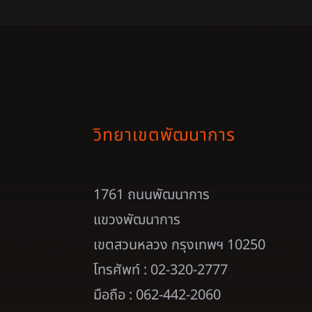
วิทยาเขตพัฒนาการ
1761 ถนนพัฒนาการ
แขวงพัฒนาการ
เขตสวนหลวง กรุงเทพฯ 10250
โทรศัพท์ : 02-320-2777
มือถือ : 062-442-2060