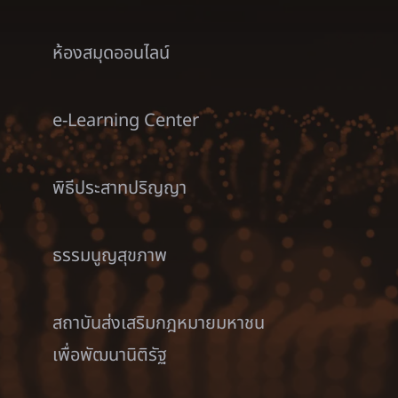
ห้องสมุดออนไลน์
e-Learning Center
พิธีประสาทปริญญา
ธรรมนูญสุขภาพ
สถาบันส่งเสริมกฎหมายมหาชน
เพื่อพัฒนานิติรัฐ