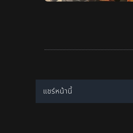
แชร์หน้านี้