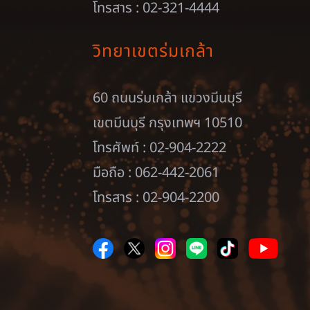
โทรสาร : 02-321-4444
วิทยาเขตร่มเกล้า
60 ถนนร่มเกล้า แขวงมีนบุรี
เขตมีนบุรี กรุงเทพฯ 10510
โทรศัพท์ : 02-904-2222
มือถือ : 062-442-2061
โทรสาร : 02-904-2200