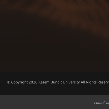
© Copyright 2026 Kasem Bundit University All Rights Reserv
เราใช้คุกกี้เ