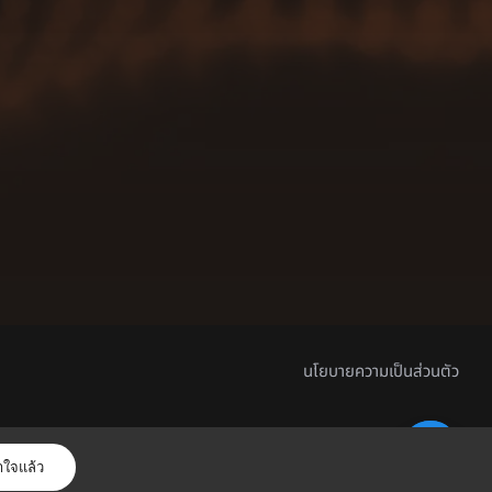
นโยบายความเป็นส่วนตัว
าใจแล้ว