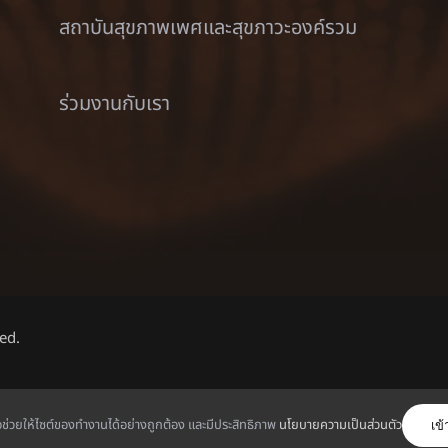
สถาบันสุขภาพเพศและสุขภาวะองค์รวม
ร่วมงานกับเรา
ed.
ไทย
พื่อช่วยให้ไซต์ของทำงานได้อย่างถูกต้อง และมีประสิทธิภาพ
นโยบายความเป็นส่วนตัว
เข้